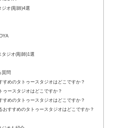
ジオ(彫師)4選
OYA
タジオ(彫師)1選
る質問
すすめのタトゥースタジオはどこですか？
トゥースタジオはどこですか？
すすめのタトゥースタジオはどこですか？
るおすすめのタトゥースタジオはどこですか？
タジオも紹介