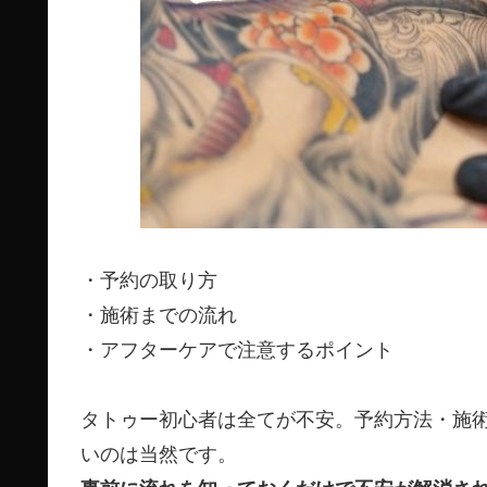
・予約の取り方
・施術までの流れ
・アフターケアで注意するポイント
タトゥー初心者は全てが不安。予約方法・施
いのは当然です。