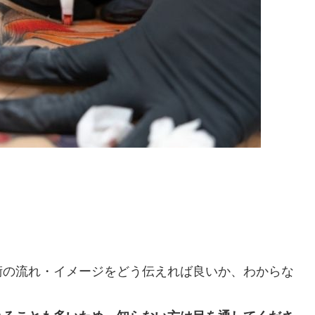
術の流れ・イメージをどう伝えれば良いか、わからな