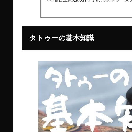
タトゥーの基本知識