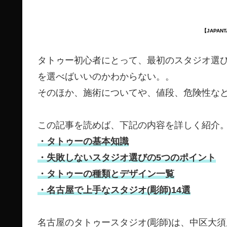
【JAPAN
タトゥー初心者にとって、最初のスタジオ選
を選べばいいのかわからない。。
そのほか、施術についてや、値段、危険性な
この記事を読めば、下記の内容を詳しく紹介
・タトゥーの基本知識
・失敗しないスタジオ選びの5つのポイント
・タトゥーの種類とデザイン一覧
・名古屋で上手なスタジオ(彫師)14選
名古屋のタトゥースタジオ(彫師)は、中区大