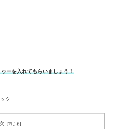
トゥーを入れてもらいましょう！
ック
次