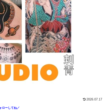
2026.07.17
ォローしてね／