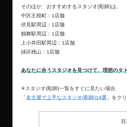
そのほか、おすすめするスタジオ(彫師)は、
中区主税町：1店舗
伏見駅周辺：1店舗
鶴舞駅周辺：1店舗
上小井田駅周辺：1店舗
緑区桃山：1店舗
あなたに合うスタジオを見つけて、理想のタ
✳︎スタジオ(彫師)一覧をすぐに見たい場合、
「
名古屋で上手なスタジオ(彫師)14選
」をクリ
目