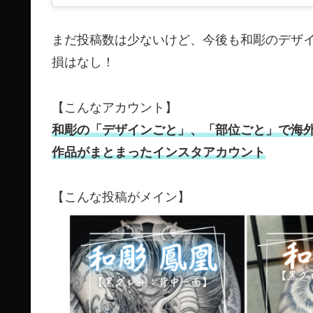
まだ投稿数は少ないけど、今後も和彫のデザ
損はなし！
【こんなアカウント】
和彫の「デザインごと」、「部位ごと」で海
作品がまとまったインスタアカウント
【こんな投稿がメイン】