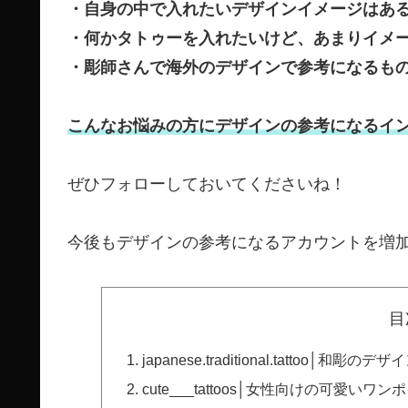
・自身の中で入れたいデザインイメージはあ
・何かタトゥーを入れたいけど、あまりイメ
・彫師さんで海外のデザインで参考になるも
こんなお悩みの方にデザインの参考になるイ
ぜひフォローしておいてくださいね！
今後もデザインの参考になるアカウントを増
目
japanese.traditional.tatto
cute___tattoos│女性向けの可