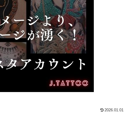
2026.01.01