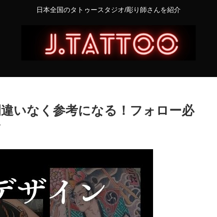
日本全国のタトゥースタジオ/彫り師さんを紹介
が間違いなく参考になる！フォロー必
介