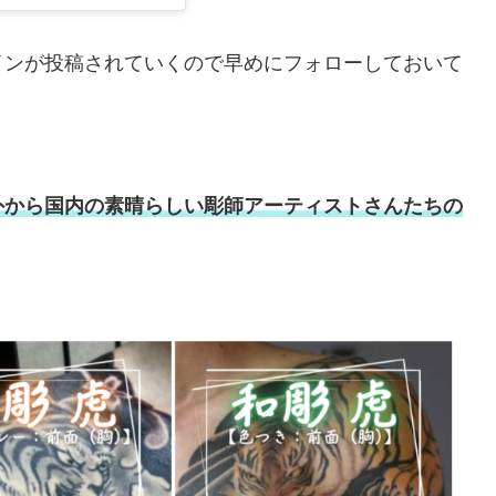
インが投稿されていくので早めにフォローしておいて
外から国内の素晴らしい彫師アーティストさんたちの