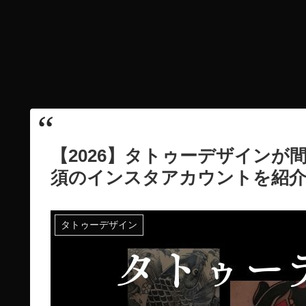
【2026】タトゥーデザイン
須のインスタアカウントを紹
タトゥーデザイン