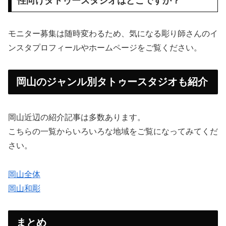
性向けタトゥースタジオはどこですか？
モニター募集は随時変わるため、気になる彫り師さんのイ
ンスタプロフィールやホームページをご覧ください。
岡山のジャンル別タトゥースタジオも紹介
岡山近辺の紹介記事は多数あります。
こちらの一覧からいろいろな地域をご覧になってみてくだ
さい。
岡山全体
​
岡山和彫
まとめ