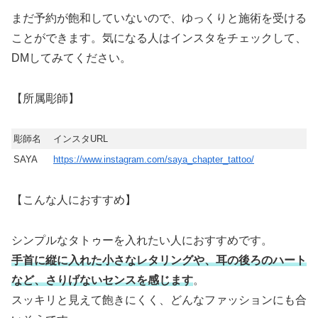
まだ予約が飽和していないので、ゆっくりと施術を受ける
ことができます。気になる人はインスタをチェックして、
DMしてみてください。
【所属彫師】
彫師名
インスタURL
SAYA
https://www.instagram.com/saya_chapter_tattoo/
【こんな人におすすめ】
シンプルなタトゥーを入れたい人におすすめです。
手首に縦に入れた小さなレタリングや、耳の後ろのハート
など、さりげないセンスを感じます
。
スッキリと見えて飽きにくく、どんなファッションにも合