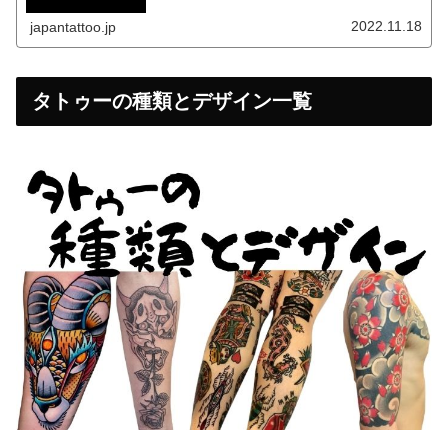
2022.11.18
japantattoo.jp
タトゥーの種類とデザイン一覧