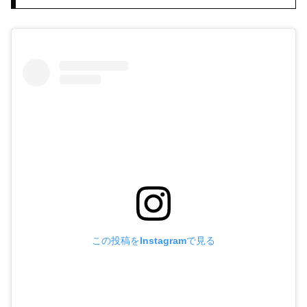
この投稿をInstagramで見る