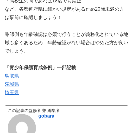
・高校生の間であれば18歳でも禁止
など、各都道府県に細かい規定があるため20歳未満の方
は事前に確認しましょう！
彫師側も年齢確認は必須で行うことが義務化されている地
域も多くあるため、年齢確認がない場合はやめた方が良い
でしょう。
「青少年保護育成条例」一部記載
鳥取県
茨城県
埼玉県
この記事の監修者 兼 編集者
gobara