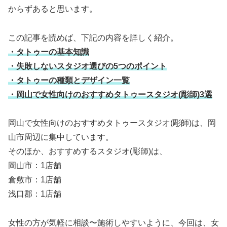
からずあると思います。
この記事を読めば、下記の内容を詳しく紹介。
・タトゥーの基本知識
・失敗しないスタジオ選びの5つのポイント
・タトゥーの種類とデザイン一覧
・岡山で女性向けのおすすめタトゥースタジオ(彫師)3選
岡山で女性向けのおすすめタトゥースタジオ(彫師)は、岡
山市周辺に集中しています。
そのほか、おすすめするスタジオ(彫師)は、
岡山市：1店舗
倉敷市：1店舗
浅口郡：1店舗
女性の方が気軽に相談〜施術しやすいように、今回は、女