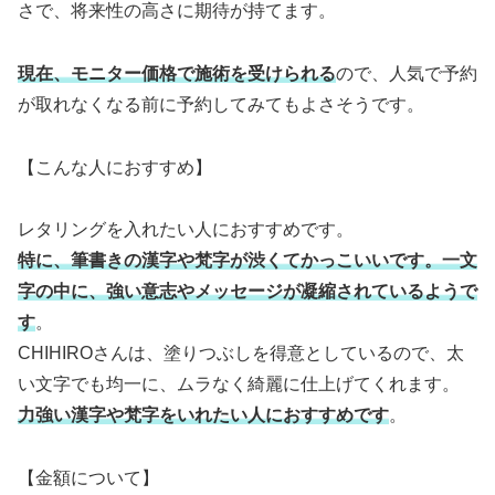
さで、将来性の高さに期待が持てます。
現在、モニター価格で施術を受けられる
ので、人気で予約
が取れなくなる前に予約してみてもよさそうです。
【こんな人におすすめ】
レタリングを入れたい人におすすめです。
特に、筆書きの漢字や梵字が渋くてかっこいいです。一文
字の中に、強い意志やメッセージが凝縮されているようで
す
。
CHIHIROさんは、塗りつぶしを得意としているので、太
い文字でも均一に、ムラなく綺麗に仕上げてくれます。
力強い漢字や梵字をいれたい人におすすめです
。
【金額について】