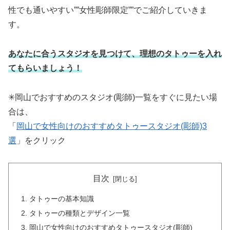
性でも通いやすい””女性彫師限定””でご紹介していきま
す。
あなたに合うスタジオを見つけて、理想のタトゥーを入れ
てもらいましょう！
✳︎岡山でおすすめのスタジオ(彫師)一覧をすぐに見たい場
合は、
「
岡山で女性向けのおすすめタトゥースタジオ(彫師)3
選
」をクリック
目次
タトゥーの基本知識
タトゥーの種類とデザイン一覧
岡山で女性向けのおすすめタトゥースタジオ(彫師)