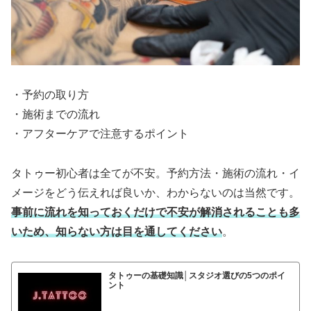
・予約の取り方
・施術までの流れ
・アフターケアで注意するポイント
タトゥー初心者は全てが不安。予約方法・施術の流れ・イ
メージをどう伝えれば良いか、わからないのは当然です。
事前に流れを知っておくだけで不安が解消されることも多
いため、知らない方は目を通してください
。
タトゥーの基礎知識│スタジオ選びの5つのポイ
ント