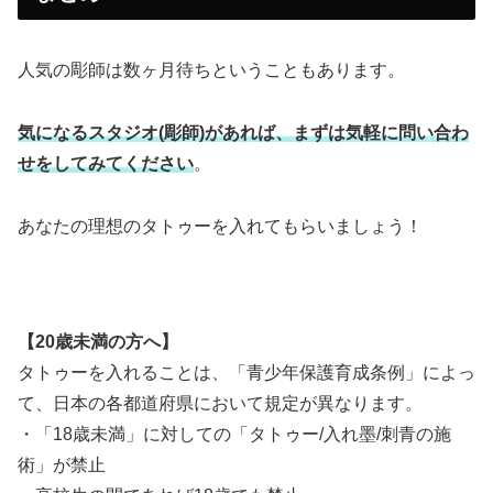
人気の彫師は数ヶ月待ちということもあります。
気になるスタジオ(彫師)があれば、まずは気軽に問い合わ
せをしてみてください
。
あなたの理想のタトゥーを入れてもらいましょう！
【20歳未満の方へ】
タトゥーを入れることは、「青少年保護育成条例」によっ
て、日本の各都道府県において規定が異なります。
・「18歳未満」に対しての「タトゥー/入れ墨/刺青の施
術」が禁止