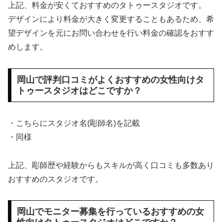
上記、料金が安くておすすめのタトゥースタジオです。
デザインにより料金が大きく変更することもあるため、希
望デザインを元にお問い合わせを行い料金の確認をおすす
めします。
岡山で評判口コミがよくおすすめの女性向けタ
トゥースタジオはどこですか？
・こちらにスタジオ名(彫師名)を記載
・同様
上記、彫師歴や経験からもスキルが高く口コミも多数あり
おすすめのスタジオです。
岡山でモニター募集を行っているおすすめの女