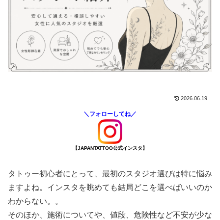
2026.06.19
＼フォローしてね／
【JAPANTATTOO公式インスタ】
タトゥー初心者にとって、最初のスタジオ選びは特に悩み
ますよね。インスタを眺めても結局どこを選べばいいのか
わからない。。
そのほか、施術についてや、値段、危険性など不安が少な