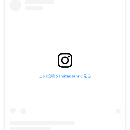
この投稿をInstagramで見る