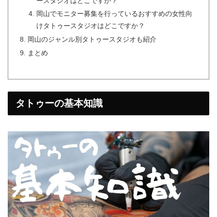
ースタジオはどこですか？
岡山でモニター募集を行っているおすすめの女性向
けタトゥースタジオはどこですか？
岡山のジャンル別タトゥースタジオも紹介
まとめ
タトゥーの基本知識