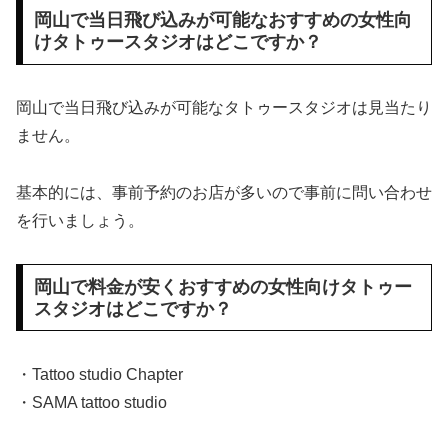
岡山で当日飛び込みが可能なおすすめの女性向
けタトゥースタジオはどこですか？
岡山で当日飛び込みが可能なタトゥースタジオは見当たり
ません。
基本的には、事前予約のお店が多いので事前に問い合わせ
を行いましょう。
岡山で料金が安くおすすめの女性向けタトゥー
スタジオはどこですか？
・Tattoo studio Chapter
・SAMA tattoo studio