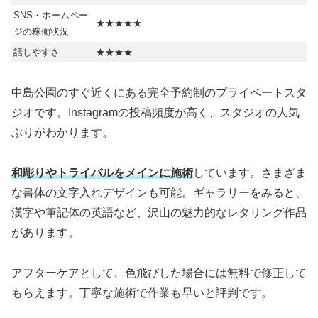
SNS・ホームペー
★★★★★
ジの稼働状況
話しやすさ
★★★★
中島公園のすぐ近くにある完全予約制のプライベートスタ
ジオです。Instagramの投稿頻度が高く、スタジオの人気
ぶりがわかります。
和彫りやトライバルをメインに施術
しています。さまざま
な書体の文字入れデザインも可能。ギャラリーをみると、
漢字や筆記体の英語など、沢山の魅力的なレタリング作品
があります。
アフターケアとして、色飛びした場合には無料で修正して
もらえます。丁寧な施術で作業も早いと評判です。