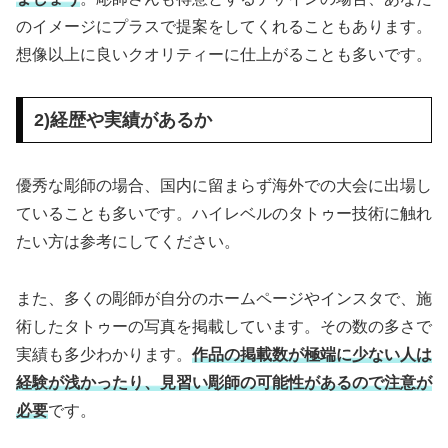
のイメージにプラスで提案をしてくれることもあります。
想像以上に良いクオリティーに仕上がることも多いです。
2)経歴や実績があるか
優秀な彫師の場合、国内に留まらず海外での大会に出場し
ていることも多いです。ハイレベルのタトゥー技術に触れ
たい方は参考にしてください。
また、多くの彫師が自分のホームページやインスタで、施
術したタトゥーの写真を掲載しています。その数の多さで
実績も多少わかります。
作品の掲載数が極端に少ない人は
経験が浅かったり、見習い彫師の可能性があるので注意が
必要
です。