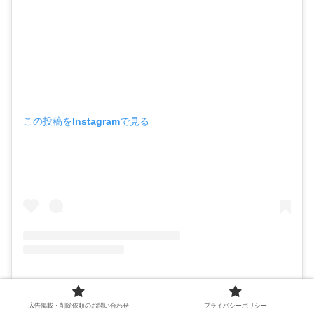
この投稿をInstagramで見る
広告掲載・削除依頼のお問い合わせ
プライバシーポリシー