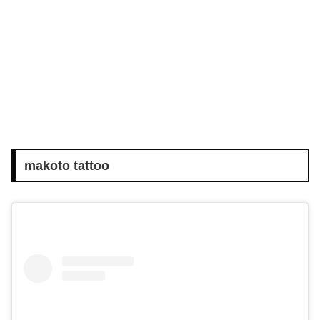
makoto tattoo