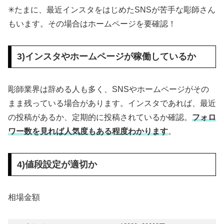
✳︎たまに、最近インスタをはじめたSNSが苦手な彫師さん
もいます。その場合はホームページを要確認！
3)インスタやホームページが稼働しているか
彫師業界は辞める人も多く、SNSやホームページがその
まま残っている場合があります。インスタであれば、最近
の投稿があるか、定期的に投稿されているか確認。
フォロ
ワー数を見れば人気度もある程度わかります
。
4)値段設定が適切か
相場金額