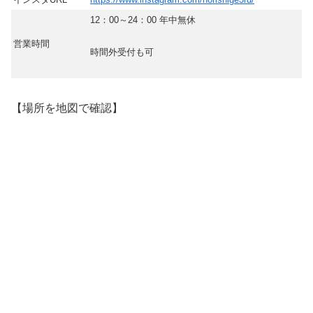
12：00～24：00 年中無休
営業時間
時間外受付も可
【場所を地図で確認】