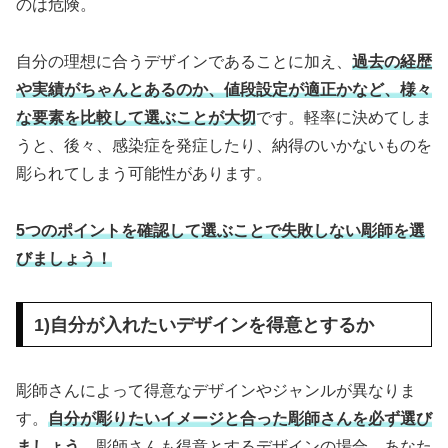
のは危険。
自分の理想に合うデザインであることに加え、
過去の経歴
や実績がちゃんとあるのか、値段設定が適正かなど、様々
な要素を比較して選ぶことが大切
です。軽率に決めてしま
うと、後々、感染症を発症したり、納得のいかないものを
彫られてしまう可能性があります。
5つのポイントを確認して選ぶことで失敗しない彫師を選
びましょう！
1)自分が入れたいデザインを得意とするか
彫師さんによって得意なデザインやジャンルが異なりま
す。
自分が彫りたいイメージと合った彫師さんを必ず選び
ましょう
。彫師さんも得意とするデザインの場合、あなた