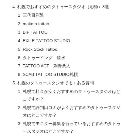
札幌でおすすめのタトゥースタジオ（彫師）8選
三代目彫繁
makoto tattoo
BIF TATTOO
EXILE TATTOO STUDIO
Rock Stock Tattoo
タトゥーイング 勝水
TATTOO ACT 刺青悪人
SCAB TATTOO STUDIO札幌
札幌のタトゥースタジオでよくある質問
札幌で料金が安くおすすめのタトゥースタジオはど
こですか？
札幌で評判口コミがよくおすすめのタトゥースタジ
オはどこですか？
札幌でモニター募集を行っているおすすめのタトゥ
ースタジオはどこですか？