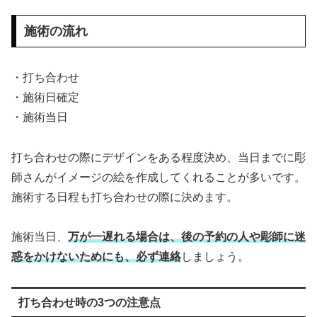
施術の流れ
・打ち合わせ
・施術日確定
・施術当日
打ち合わせの際にデザインをある程度決め、当日までに彫
師さんがイメージの絵を作成してくれることが多いです。
施術する日程も打ち合わせの際に決めます。
施術当日、
万が一遅れる場合は、後の予約の人や彫師に迷
惑をかけないためにも、必ず連絡
しましょう。
打ち合わせ時の3つの注意点