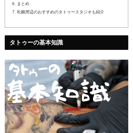
まとめ
札幌周辺のおすすめのタトゥースタジオも紹介
タトゥーの基本知識