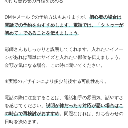
3)打ち合わせの日程を決める
DMやメールでの予約方法もありますが、
初心者の場合は
電話での予約をおすすめします。電話では、「タトゥーが
初めて」であることを伝えましょう
。
彫師さんもしっかりと説明してくれます。入れたいイメー
ジがあれば簡単にサイズと入れたい部位を伝えましょう。
金額が気になる場合、この時に聞いてください。
✳︎実際のデザインにより多少前後する可能性あり。
電話の際に注意することは、電話相手の雰囲気、話やすさ
を感じてください。
説明が雑だったり対応が悪い場合はこ
の時点で再検討がおすすめ
。問題なければ、打ち合わせの
日時を決めます。