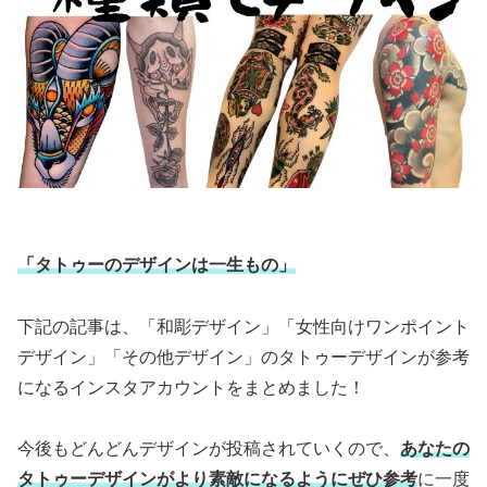
「タトゥーのデザインは一生もの」
下記の記事は、「和彫デザイン」「女性向けワンポイント
デザイン」「その他デザイン」のタトゥーデザインが参考
になるインスタアカウントをまとめました！
今後もどんどんデザインが投稿されていくので、
あなたの
タトゥーデザインがより素敵になるようにぜひ参考
に一度