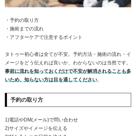
・予約の取り方
・施術までの流れ
・アフターケアで注意するポイント
タトゥー初心者は全てが不安。予約方法・施術の流れ・イ
メージをどう伝えれば良いか、わからないのは当然です。
事前に流れを知っておくだけで不安が解消されることも多
いため、知らない方は目を通してください
。
予約の取り方
1)電話やDM(メール)で問い合わせ
2)サイズやイメージを伝える