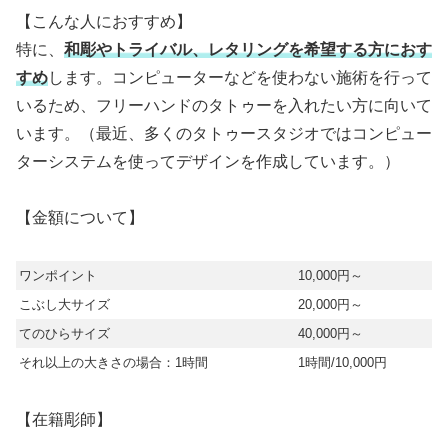
【こんな人におすすめ】
特に、
和彫やトライバル、レタリングを希望する方におす
すめ
します。コンピューターなどを使わない施術を行って
いるため、フリーハンドのタトゥーを入れたい方に向いて
います。（最近、多くのタトゥースタジオではコンピュー
ターシステムを使ってデザインを作成しています。）
【金額について】
ワンポイント
10,000円～
こぶし大サイズ
20,000円～
てのひらサイズ
40,000円～
それ以上の大きさの場合：1時間
1時間/10,000円
【在籍彫師】