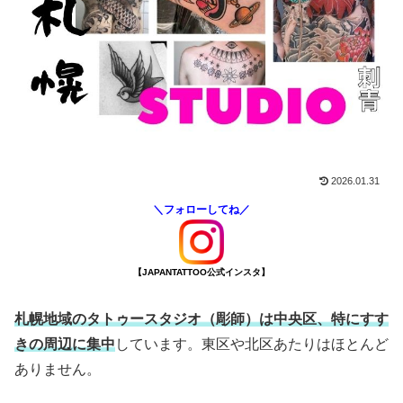
2026.01.31
＼フォローしてね／
【JAPANTATTOO公式インスタ】
札幌地域のタトゥースタジオ（彫師）は中央区、特にすす
きの周辺に集中
しています。東区や北区あたりはほとんど
ありません。