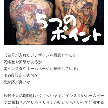
1)自分が入れたいデザインを得意とするか
2)経歴や実績があるか
3)インスタやホームページが稼働しているか
4)値段設定が適切か
5)対応が良いか
経験不足の彫師はたくさんいます。インスタやホームペー
ジに掲載されているデザインがいいからといって即決する