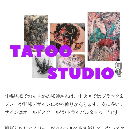
札幌地域でおすすめの彫師さんは、中央区ではブラック&
グレーや和彫デザインにやや偏りがあります。次に多いデ
ザインはオールドスクール*やトライバルタトゥー*です。
和彫りなどのメジャーなジャンルでも施術していないスタ