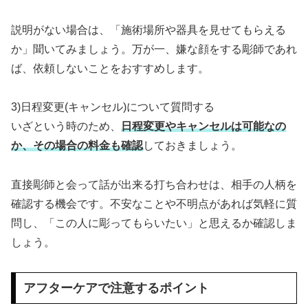
説明がない場合は、「施術場所や器具を見せてもらえる
か」聞いてみましょう。万が一、嫌な顔をする彫師であれ
ば、依頼しないことをおすすめします。
3)日程変更(キャンセル)について質問する
いざという時のため、
日程変更やキャンセルは可能なの
か、その場合の料金も確認
しておきましょう。
直接彫師と会って話が出来る打ち合わせは、相手の人柄を
確認する機会です。不安なことや不明点があれば気軽に質
問し、「この人に彫ってもらいたい」と思えるか確認しま
しょう。
アフターケアで注意するポイント