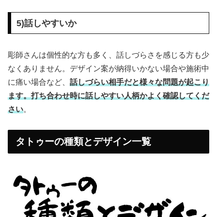
5)話しやすいか
彫師さんは個性的な方も多く、話しづらさを感じる方も少
なくありません。デザイン案が納得いかない場合や施術中
に痛い場合など、
話しづらい相手だと様々な問題が起こり
ます。打ち合わせ時に話しやすい人柄かよく確認してくだ
さい
。
タトゥーの種類とデザイン一覧