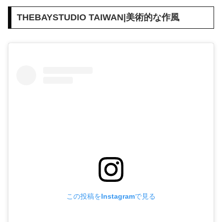
THEBAYSTUDIO TAIWAN|美術的な作風
この投稿をInstagramで見る