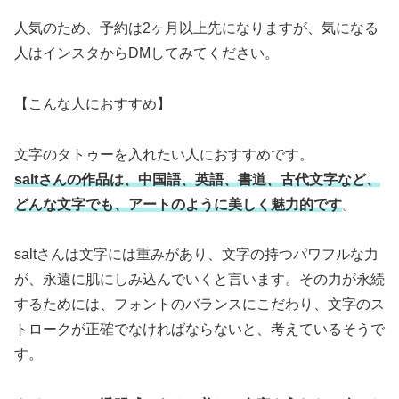
人気のため、予約は2ヶ月以上先になりますが、気になる
人はインスタからDMしてみてください。
【こんな人におすすめ】
文字のタトゥーを入れたい人におすすめです。
saltさんの作品は、中国語、英語、書道、古代文字など、
どんな文字でも、アートのように美しく魅力的です
。
saltさんは文字には重みがあり、文字の持つパワフルな力
が、永遠に肌にしみ込んでいくと言います。その力が永続
するためには、フォントのバランスにこだわり、文字のス
トロークが正確でなければならないと、考えているそうで
す。