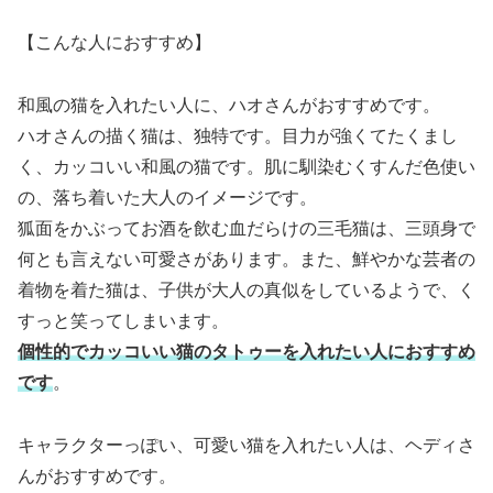
【こんな人におすすめ】
和風の猫を入れたい人に、ハオさんがおすすめです。
ハオさんの描く猫は、独特です。目力が強くてたくまし
く、カッコいい和風の猫です。肌に馴染むくすんだ色使い
の、落ち着いた大人のイメージです。
狐面をかぶってお酒を飲む血だらけの三毛猫は、三頭身で
何とも言えない可愛さがあります。また、鮮やかな芸者の
着物を着た猫は、子供が大人の真似をしているようで、く
すっと笑ってしまいます。
個性的でカッコいい猫のタトゥーを入れたい人におすすめ
です
。
キャラクターっぽい、可愛い猫を入れたい人は、ヘディさ
んがおすすめです。