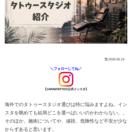
2026.06.19
＼フォローしてね／
【JAPANTATTOO公式インスタ】
海外でのタトゥースタジオ選びは特に悩みますよね。イン
スタを眺めても結局どこを選べばいいのかわからない。。
そのほか、施術についてや、値段、危険性など不安が少な
からずあると思います。