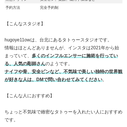
予約方法
完全予約制
【こんなスタジオ】
hugoye11owは、台北にあるタトゥースタジオです。
情報はほとんどありませんが、インスタは2021年から始
まっていて、
多くのインフルエンサーに施術を行ってい
る、人気の彫師さん
のようです。
ナイフや骨、安全ピンなど、不気味で美しい独特の世界観
が好きな人は、DMで問い合わせてみてください
。
【こんな人におすすめ】
ちょっと不気味で緻密なタトゥーを入れたい人におすすめ
です。