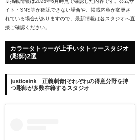
※掲載情報は2026年6月時点で確認した内容です。公式サ
イト・SNS等が確認できない場合や、掲載内容が変更さ
れている場合がありますので、最新情報は各スタジオへ直
接ご確認ください。
カラータトゥーが上手いタトゥースタジオ
(彫師)2選
justiceink 正義刺青|それぞれの得意分野を持
つ彫師が多数在籍するスタジオ