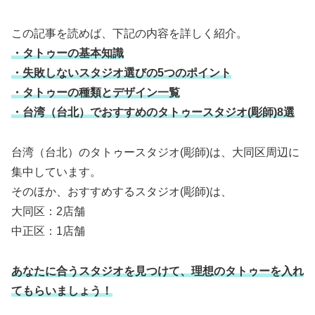
この記事を読めば、下記の内容を詳しく紹介。
・タトゥーの基本知識
・失敗しないスタジオ選びの5つのポイント
・タトゥーの種類とデザイン一覧
・台湾（台北）でおすすめのタトゥースタジオ(彫師)8選
台湾（台北）のタトゥースタジオ(彫師)は、大同区周辺に
集中しています。
そのほか、おすすめするスタジオ(彫師)は、
大同区：2店舗
中正区：1店舗
あなたに合うスタジオを見つけて、理想のタトゥーを入れ
てもらいましょう！