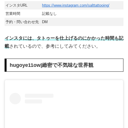
インスタURL
https://www.instagram.com/salttattooing/
営業時間
記載なし
予約・問い合わせ先
DM
インスタには、タトゥーを仕上げるのにかかった時間も記
載
されているので、参考にしてみてください。
hugoye11ow|緻密で不気味な世界観