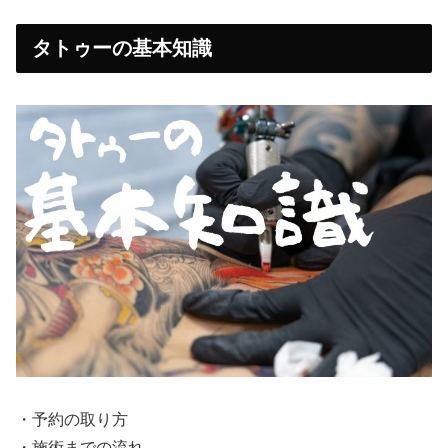
タトゥーの基本知識
・予約の取り方
・施術までの流れ