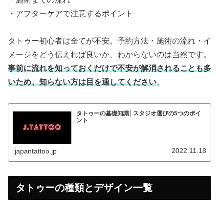
・アフターケアで注意するポイント
タトゥー初心者は全てが不安。予約方法・施術の流れ・イ
メージをどう伝えれば良いか、わからないのは当然です。
事前に流れを知っておくだけで不安が解消されることも多
いため、知らない方は目を通してください
。
タトゥーの基礎知識│スタジオ選びの5つのポイ
ント
2022.11.18
japantattoo.jp
タトゥーの種類とデザイン一覧