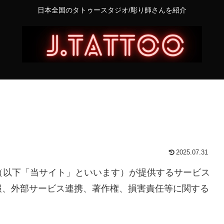
日本全国のタトゥースタジオ/彫り師さんを紹介
2025.07.31
OO（以下「当サイト」といいます）が提供するサービス
報、外部サービス連携、著作権、損害責任等に関する