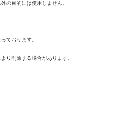
以外の目的には使用しません。
なっております。
により削除する場合があります。