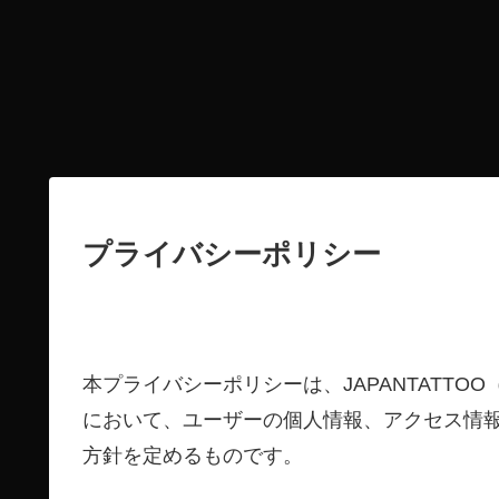
プライバシーポリシー
本プライバシーポリシーは、JAPANTATT
において、ユーザーの個人情報、アクセス情
方針を定めるものです。