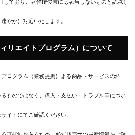
形で引用しており、著作権侵害には該当しないものと認識し
は速やかに対応いたします。
フィリエイトプログラム）について
トプログラム（業務提携による商品・サービスの紹
いるものではなく、購入・支払い・トラブル等につい
売サイトにてご確認ください。
れる可能性があるため、必ず販売元の最新情報をご確