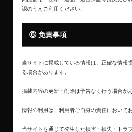
認のうえご利用ください。
⑥ 免責事項
当サイトに掲載している情報は、正確な情報
る場合があります。
掲載内容の更新・削除は予告なく行う場合が
情報の利用は、利用者ご自身の責任において
当サイトを通じて発生した損害・損失・トラ