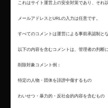
これはサイト運営上の安全対策であり、それ
メールアドレスとURLの入力は任意です。
すべてのコメントは運営による事前承認制と
以下の内容を含むコメントは、管理者の判断
削除対象コメント例：
特定の人物・団体を誹謗中傷するもの
わいせつ・暴力的・反社会的内容を含むもの