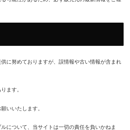
提供に努めておりますが、誤情報や古い情報が含まれ
あります。
お願いいたします。
ブルについて、当サイトは一切の責任を負いかねま