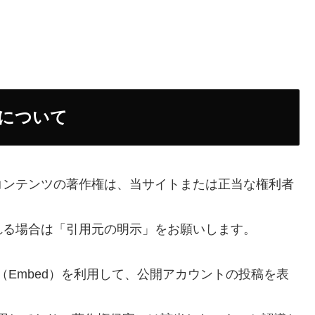
像について
コンテンツの著作権は、当サイトまたは正当な権利者
れる場合は「引用元の明示」をお願いします。
機能（Embed）を利用して、公開アカウントの投稿を表