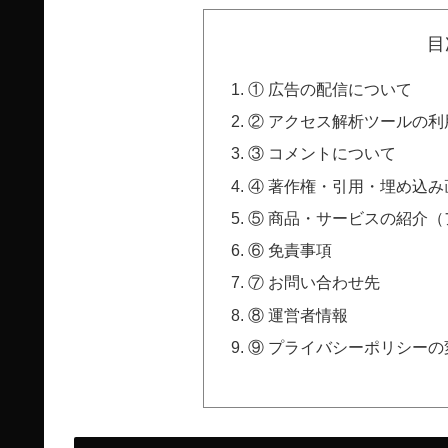
目
① 広告の配信について
② アクセス解析ツールの利
③ コメントについて
④ 著作権・引用・埋め込み
⑤ 商品・サービスの紹介
⑥ 免責事項
⑦ お問い合わせ先
⑧ 運営者情報
⑨ プライバシーポリシーの