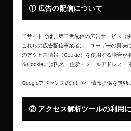
① 広告の配信について
当サイトでは、第三者配信の広告サービス（例：
これらの広告配信事業者は、ユーザーの興味
のアクセス情報（Cookie）を使用する場合が
※Cookieには氏名・住所・メールアドレス
Googleアドセンスの詳細や、情報提供を無
② アクセス解析ツールの利用