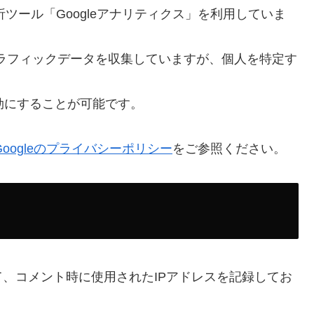
析ツール「Googleアナリティクス」を利用していま
してトラフィックデータを収集していますが、個人を特定す
無効にすることが可能です。
Googleのプライバシーポリシー
をご参照ください。
、コメント時に使用されたIPアドレスを記録してお