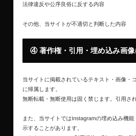
法律違反や公序良俗に反する内容
その他、当サイトが不適切と判断した内容
④ 著作権・引用・埋め込み画
当サイトに掲載されているテキスト・画像・
に帰属します。
無断転載・無断使用は固く禁じます。引用さ
また、当サイトではInstagramの埋め込み
示することがあります。