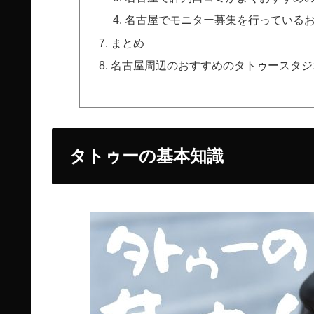
名古屋でモニター募集を行っている
まとめ
名古屋周辺のおすすめのタトゥースタジ
タトゥーの基本知識