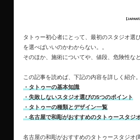
【JAPAN
タトゥー初心者にとって、最初のスタジオ選
を選べばいいのかわからない。。
そのほか、施術についてや、値段、危険性な
この記事を読めば、下記の内容を詳しく紹介
・タトゥーの基本知識
・失敗しないスタジオ選びの5つのポイント
・タトゥーの種類とデザイン一覧
・名古屋で和彫がおすすめのタトゥースタジオ(
名古屋の和彫がおすすめのタトゥースタジオ(