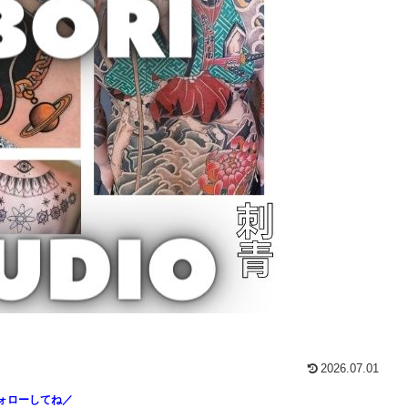
2026.07.01
ォローしてね／