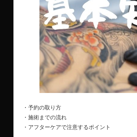
・予約の取り方
・施術までの流れ
・アフターケアで注意するポイント