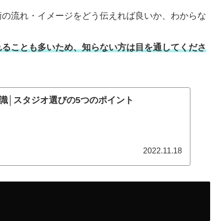
術の流れ・イメージをどう伝えれば良いか、わからな
れることも多いため、知らない方は目を通してくださ
識│スタジオ選びの5つのポイント
2022.11.18