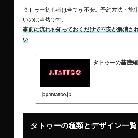
タトゥー初心者は全てが不安。予約方法・施
いのは当然です。
事前に流れを知っておくだけで不安が解消さ
い
。
タトゥーの基礎知
japantattoo.jp
タトゥーの種類とデザイン一覧