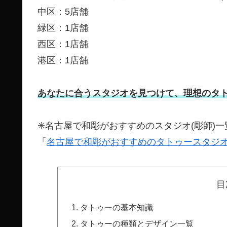
中区：5店舗
緑区：1店舗
西区：1店舗
港区：1店舗
あなたに合うスタジオを見つけて、理想のタ
✳︎名古屋で和彫がおすすめのスタジオ(彫師)
「
名古屋で和彫がおすすめのタトゥースタジオ(
目
タトゥーの基本知識
タトゥーの種類とデザイン一覧