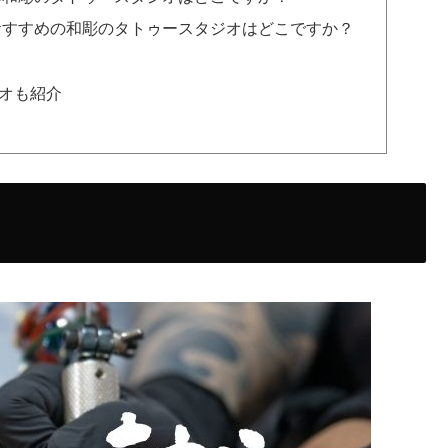
おすすめの和彫のタトゥースタジオはどこですか？
オも紹介