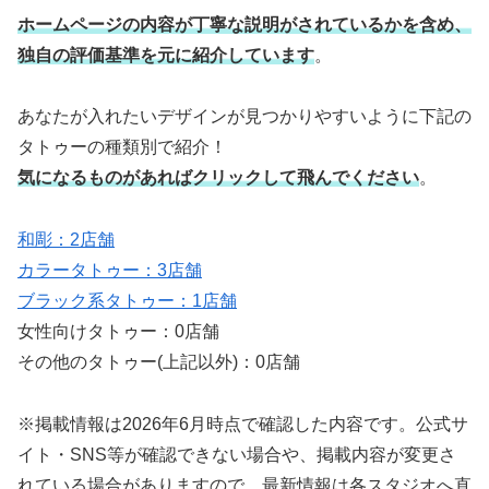
ホームページの内容が丁寧な説明がされているかを含め、
独自の評価基準を元に紹介しています
。
あなたが入れたいデザインが見つかりやすいように下記の
タトゥーの種類別で紹介！
気になるものがあればクリックして飛んでください
。
和彫：2店舗
カラータトゥー：3店舗
ブラック系タトゥー：1店舗
女性向けタトゥー：0店舗
その他のタトゥー(上記以外)：0店舗
※掲載情報は2026年6月時点で確認した内容です。公式サ
イト・SNS等が確認できない場合や、掲載内容が変更さ
れている場合がありますので、最新情報は各スタジオへ直