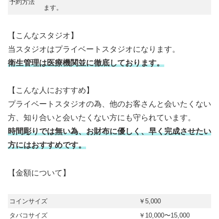
予約方法
ます。
【こんなスタジオ】
当スタジオはプライベートスタジオになります。
衛生管理は医療機関並に徹底しております。
【こんな人におすすめ】
プライベートスタジオの為、他のお客さんと会いたくない
方、知り合いと会いたくない方にも守られています。
時間彫りでは無い為、お財布に優しく、早く完成させたい
方にはおすすめです。
【金額について】
コインサイズ
￥5,000
タバコサイズ
￥10,000〜15,000