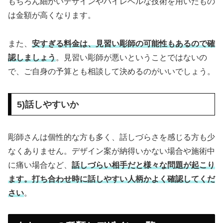
もちろん細かいデザインやハイレベルな技術を用いたもの
は金額が高くなります。
また、
安すぎる料金は、見習い彫師の可能性もあるので確
認しましょう
。見習い彫師が悪いということではないの
で、ご自身の予算とも相談して決めるのがいいでしょう。
5)話しやすいか
彫師さんは個性的な方も多く、話しづらさを感じる方も少
なくありません。デザイン案が納得いかない場合や施術中
に痛い場合など、
話しづらい相手だと様々な問題が起こり
ます。打ち合わせ時に話しやすい人柄かよく確認してくだ
さい
。