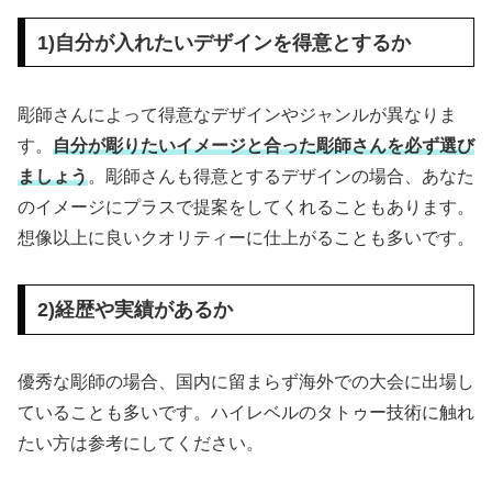
1)自分が入れたいデザインを得意とするか
彫師さんによって得意なデザインやジャンルが異なりま
す。
自分が彫りたいイメージと合った彫師さんを必ず選び
ましょう
。彫師さんも得意とするデザインの場合、あなた
のイメージにプラスで提案をしてくれることもあります。
想像以上に良いクオリティーに仕上がることも多いです。
2)経歴や実績があるか
優秀な彫師の場合、国内に留まらず海外での大会に出場し
ていることも多いです。ハイレベルのタトゥー技術に触れ
たい方は参考にしてください。