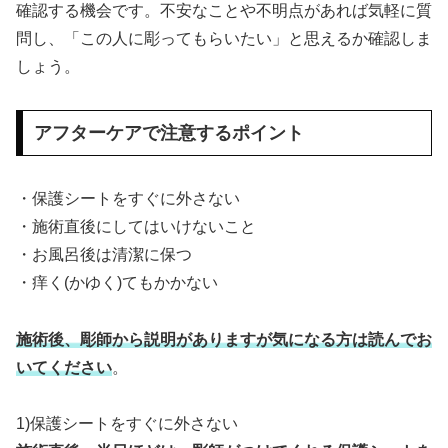
確認する機会です。不安なことや不明点があれば気軽に質
問し、「この人に彫ってもらいたい」と思えるか確認しま
しょう。
アフターケアで注意するポイント
・保護シートをすぐに外さない
・施術直後にしてはいけないこと
・お風呂後は清潔に保つ
・痒く(かゆく)てもかかない
施術後、彫師から説明がありますが気になる方は読んでお
いてください
。
1)保護シートをすぐに外さない