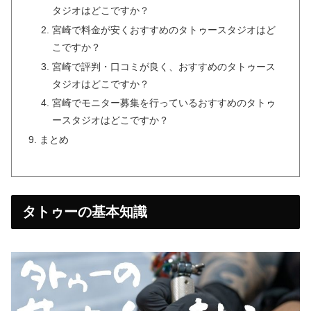
タジオはどこですか？
宮崎で料金が安くおすすめのタトゥースタジオはど
こですか？
宮崎で評判・口コミが良く、おすすめのタトゥース
タジオはどこですか？
宮崎でモニター募集を行っているおすすめのタトゥ
ースタジオはどこですか？
まとめ
タトゥーの基本知識