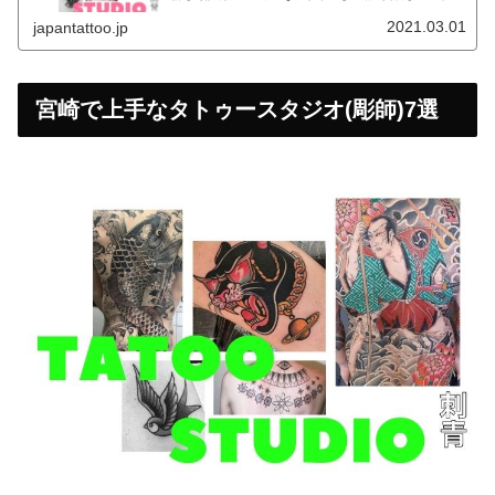
で、参考にしてください。
2021.03.01
japantattoo.jp
宮崎で上手なタトゥースタジオ(彫師)7選