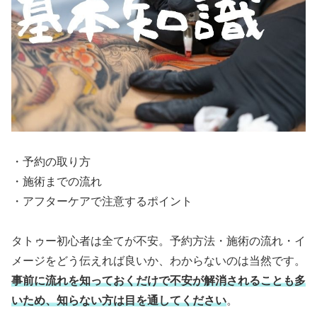
・予約の取り方
・施術までの流れ
・アフターケアで注意するポイント
タトゥー初心者は全てが不安。予約方法・施術の流れ・イ
メージをどう伝えれば良いか、わからないのは当然です。
事前に流れを知っておくだけで不安が解消されることも多
いため、知らない方は目を通してください
。