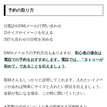
予約の取り方
1)電話やDM(メール)で問い合わせ
2)サイズやイメージを伝える
3)打ち合わせの日程を決める
DMやメールでの予約方法もありますが、
初心者の場合は
電話での予約をおすすめします。電話では、「タトゥーが
初めて」であることを伝えましょう
。
彫師さんもしっかりと説明してくれます。入れたいイメー
ジがあれば簡単にサイズと入れたい部位を伝えましょう。
金額が気になる場合、この時に聞いてください。
✳︎実際のデザインにより多少前後する可能性あり。