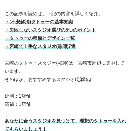
この記事を読めば、下記の内容を詳しく紹介。
・(不安解消)タトゥーの基本知識
・失敗しないスタジオ選びの5つのポイント
・タトゥーの種類とデザイン一覧
・宮崎で上手なスタジオ(彫師)7選
宮崎のタトゥースタジオ(彫師)は、宮崎市周辺に集中して
います。
そのほか、おすすめするスタジオ(彫師)は、
延岡：1店舗
高鍋：1店舗
あなたに合うスタジオを見つけて、理想のタトゥーを入れ
てもらいましょう！