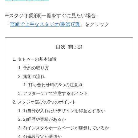
✳︎スタジオ(彫師)一覧をすぐに見たい場合、
「
宮崎で上手なスタジオ(彫師)7選
」をクリック
目次
タトゥーの基本知識
予約の取り方
施術の流れ
打ち合わせ時の3つの注意点
アフターケアで注意するポイント
スタジオ選びの5つのポイント
1)自分が入れたいデザインを得意とするか
2)経歴や実績があるか
3)インスタやホームページが稼働しているか
4)値段設定が適切か