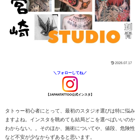
2026.07.17
＼フォローしてね／
【JAPANTATTOO公式インスタ】
タトゥー初心者にとって、最初のスタジオ選びは特に悩み
ますよね。インスタを眺めても結局どこを選べばいいのか
わからない。。そのほか、施術についてや、値段、危険性
など不安が少なからずあると思います。