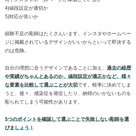
4)値段設定が適切か
5)対応が良いか
経験不足の彫師はたくさんいます。インスタやホームペー
ジに掲載されているデザインがいいからといって即決する
のは危険。
自分の理想に合うデザインであることに加え、
過去の経歴
や実績がちゃんとあるのか、値段設定が適正かなど、様々
な要素を比較して選ぶことが大切
です。軽率に決めてしま
うと、後々、感染症を発症したり、納得のいかないものを
彫られてしまう可能性があります。
5つのポイントを確認して選ぶことで失敗しない彫師を選
びましょう！