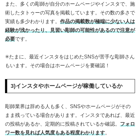
また、多くの彫師が自分のホームページやインスタで、施
術したタトゥーの写真を掲載しています。その数の多さで
実績も多少わかります。
作品の掲載数が極端に少ない人は
経験が浅かったり、見習い彫師の可能性があるので注意が
必要
です。
✳︎たまに、最近インスタをはじめたSNSが苦手な彫師さん
もいます。その場合はホームページを要確認！
3)インスタやホームページが稼働しているか
彫師業界は辞める人も多く、SNSやホームページがその
まま残っている場合があります。インスタであれば、最近
の投稿があるか、定期的に投稿されているか確認。
フォロ
ワー数を見れば人気度もある程度わかります
。