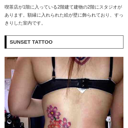
喫茶店が1階に入っている2階建て建物の2階にスタジオが
あります。額縁に入れられた絵が壁に飾られており、すっ
きりした室内です。
SUNSET TATTOO