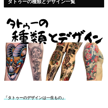
タトゥーの種類とデザイン一覧
「タトゥーのデザインは一生もの」