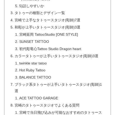
5)話しやすいか
タトゥーの種類とデザイン一覧
宮崎で上手なタトゥースタジオ(彫師)7選
和彫が上手いタトゥースタジオ(彫師)3選
宮崎延岡 TattooStudio [ONE STYLE]
SUNSET TATTOO
初代彫竜心Tattoo Studio Dragon heart
カラータトゥーが上手いタトゥースタジオ(彫師)3選
twinkle star tatoo
Hot Ruby Tattoo
BALANCE TATTOO
ブラック系タトゥーが上手いタトゥースタジオ(彫師)1
選
ACE TATTOO GARAGE
宮崎のタトゥースタジオでよくある質問
宮崎で当日飛び込みが可能なおすすめのタトゥース