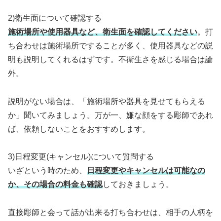
2)衛生面について確認する
施術場所や使用器具など、衛生面を確認してください
。打
ち合わせは施術場所ですることが多く、使用器具などの説
明も説明してくれるはずです。不衛生さを感じる場合は論
外。
説明がない場合は、「施術場所や器具を見せてもらえる
か」聞いてみましょう。万が一、嫌な顔をする彫師であれ
ば、依頼しないことをおすすめします。
3)日程変更(キャンセル)について質問する
いざという時のため、
日程変更やキャンセルは可能なの
か、その場合の料金も確認
しておきましょう。
直接彫師と会って話が出来る打ち合わせは、相手の人柄を