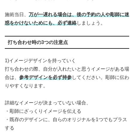
施術当日、
万が一遅れる場合は、後の予約の人や彫師に迷
惑をかけないためにも、必ず連絡
しましょう。
打ち合わせ時の3つの注意点
1)イメージデザインを持っていく
打ち合わせの際、自分が入れたいと思うイメージがある場
合は、
参考デザインを必ず持参
してください。彫師に伝わ
りやすくなります。
詳細なイメージが決まっていない場合、
・彫師にざっくりイメージを伝える
・既存のデザインに、自らのオリジナルを1つでもプラス
する