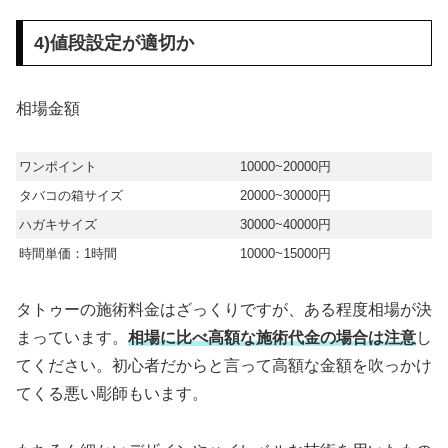
4)値段設定が適切か
相場金額
ワンポイント
10000~20000円
タバコの箱サイズ
20000~30000円
ハガキサイズ
30000~40000円
時間単価：1時間
10000~15000円
タトゥーの施術料金はざっくりですが、ある程度相場が決
まっています。
相場に比べ高額な施術代金の場合は注意
し
てください。初心者だからと言って高額な金額を吹っかけ
てくる悪い彫師もいます。