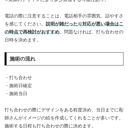
電話の際に注意することは、電話相手の雰囲気、話やすさ
を感じてください。
説明が雑だったり対応が悪い場合はこ
の時点で再検討がおすすめ
。問題なければ、打ち合わせの
日時を決めます。
施術の流れ
・打ち合わせ
・施術日確定
・施術当日
打ち合わせの際にデザインをある程度決め、当日までに彫
師さんがイメージの絵を作成してくれることが多いです。
施術する日程も打ち合わせの際に決めます。