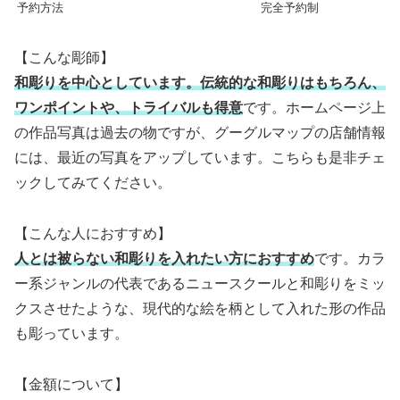
予約方法
完全予約制
【こんな彫師】
和彫りを中心としています。伝統的な和彫りはもちろん、
ワンポイントや、トライバルも得意
です。ホームページ上
の作品写真は過去の物ですが、グーグルマップの店舗情報
には、最近の写真をアップしています。こちらも是非チェ
ックしてみてください。
【こんな人におすすめ】
人とは被らない和彫りを入れたい方におすすめ
です。カラ
ー系ジャンルの代表であるニュースクールと和彫りをミッ
クスさせたような、現代的な絵を柄として入れた形の作品
も彫っています。
【金額について】