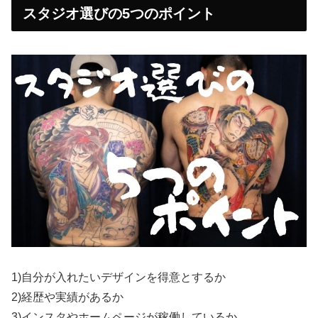
スタジオ選びの5つのポイント
1)自分が入れたいデザインを得意とするか
2)経歴や実績があるか
3)インスタやホームページが稼働しているか