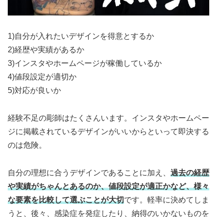
1)自分が入れたいデザインを得意とするか
2)経歴や実績があるか
3)インスタやホームページが稼働しているか
4)値段設定が適切か
5)対応が良いか
経験不足の彫師はたくさんいます。インスタやホームペー
ジに掲載されているデザインがいいからといって即決する
のは危険。
自分の理想に合うデザインであることに加え、
過去の経歴
や実績がちゃんとあるのか、値段設定が適正かなど、様々
な要素を比較して選ぶことが大切
です。軽率に決めてしま
うと、後々、感染症を発症したり、納得のいかないものを