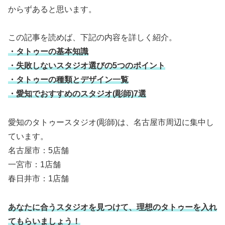
からずあると思います。
この記事を読めば、下記の内容を詳しく紹介。
・タトゥーの基本知識
・失敗しないスタジオ選びの5つのポイント
・タトゥーの種類とデザイン一覧
・愛知でおすすめのスタジオ(彫師)7選
愛知のタトゥースタジオ(彫師)は、名古屋市周辺に集中し
ています。
名古屋市：5店舗
一宮市：1店舗
春日井市：1店舗
あなたに合うスタジオを見つけて、理想のタトゥーを入れ
てもらいましょう！