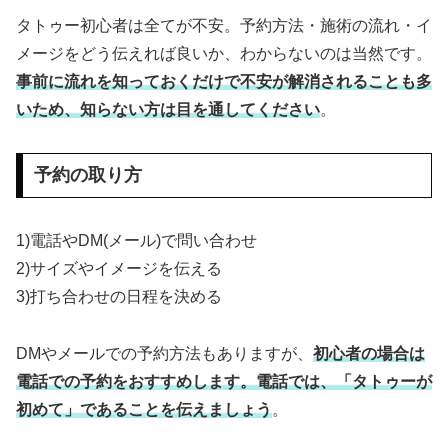
タトゥー初心者は全てが不安。予約方法・施術の流れ・イ
メージをどう伝えれば良いか、わからないのは当然です。
事前に流れを知っておくだけで不安が解消されることも多
いため、知らない方は目を通してください
。
予約の取り方
1)電話やDM(メール)で問い合わせ
2)サイズやイメージを伝える
3)打ち合わせの日程を決める
DMやメールでの予約方法もありますが、
初心者の場合は
電話での予約をおすすめします。電話では、「タトゥーが
初めて」であることを伝えましょう
。