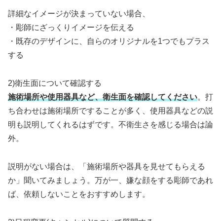
詳細なイメージが決まっていない場合、
・彫師にざっくりイメージを伝える
・既存のデザインに、自らのオリジナルを1つでもプラス
する
2)衛生面について確認する
施術場所や使用器具など、衛生面を確認してください
。打
ち合わせは施術場所ですることが多く、使用器具などの説
明も説明してくれるはずです。不衛生さを感じる場合は論
外。
説明がない場合は、「施術場所や器具を見せてもらえる
か」聞いてみましょう。万が一、嫌な顔をする彫師であれ
ば、依頼しないことをおすすめします。