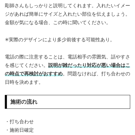
彫師さんもしっかりと説明してくれます。入れたいイメー
ジがあれば簡単にサイズと入れたい部位を伝えましょう。
金額が気になる場合、この時に聞いてください。
✳︎実際のデザインにより多少前後する可能性あり。
電話の際に注意することは、電話相手の雰囲気、話やすさ
を感じてください。
説明が雑だったり対応が悪い場合はこ
の時点で再検討がおすすめ
。問題なければ、打ち合わせの
日時を決めます。
施術の流れ
・打ち合わせ
・施術日確定