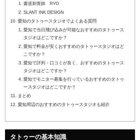
書道刺青師 RYO
SLANT INK DESIGN
愛知のタトゥースタジオでよくある質問
愛知で当日飛び込みが可能なおすすめのタトゥース
タジオはどこですか？
愛知で料金が安くおすすめのタトゥースタジオはど
こですか？
愛知で評判・口コミが良く、おすすめのタトゥース
タジオはどこですか？
愛知でモニター募集を行っているおすすめのタトゥ
ースタジオはどこですか？
まとめ
愛知周辺のおすすめのタトゥースタジオも紹介
タトゥーの基本知識