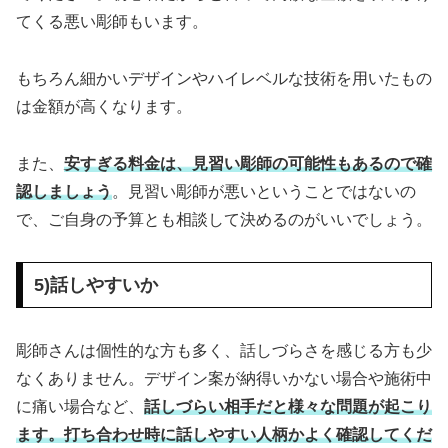
てくる悪い彫師もいます。
もちろん細かいデザインやハイレベルな技術を用いたもの
は金額が高くなります。
また、
安すぎる料金は、見習い彫師の可能性もあるので確
認しましょう
。見習い彫師が悪いということではないの
で、ご自身の予算とも相談して決めるのがいいでしょう。
5)話しやすいか
彫師さんは個性的な方も多く、話しづらさを感じる方も少
なくありません。デザイン案が納得いかない場合や施術中
に痛い場合など、
話しづらい相手だと様々な問題が起こり
ます。打ち合わせ時に話しやすい人柄かよく確認してくだ