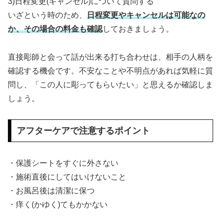
3)日程変更(キャンセル)について質問する
いざという時のため、
日程変更やキャンセルは可能なの
か、その場合の料金も確認
しておきましょう。
直接彫師と会って話が出来る打ち合わせは、相手の人柄を
確認する機会です。不安なことや不明点があれば気軽に質
問し、「この人に彫ってもらいたい」と思えるか確認しま
しょう。
アフターケアで注意するポイント
・保護シートをすぐに外さない
・施術直後にしてはいけないこと
・お風呂後は清潔に保つ
・痒く(かゆく)てもかかない