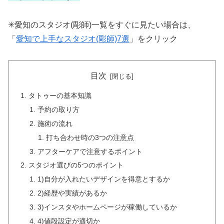
✳︎愛知のスタジオ(彫師)一覧をすぐに見たい場合は、
「
愛知で上手なスタジオ(彫師)7選
」をクリック
目次
タトゥーの基本知識
予約の取り方
施術の流れ
打ち合わせ時の3つの注意点
アフターケアで注意するポイント
スタジオ選びの5つのポイント
1)自分が入れたいデザインを得意とするか
2)経歴や実績があるか
3)インスタやホームページが稼働しているか
4)値段設定が適切か