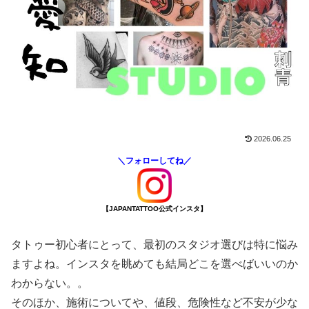
2026.06.25
＼フォローしてね／
【JAPANTATTOO公式インスタ】
タトゥー初心者にとって、最初のスタジオ選びは特に悩み
ますよね。インスタを眺めても結局どこを選べばいいのか
わからない。。
そのほか、施術についてや、値段、危険性など不安が少な