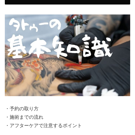
・予約の取り方
・施術までの流れ
・アフターケアで注意するポイント