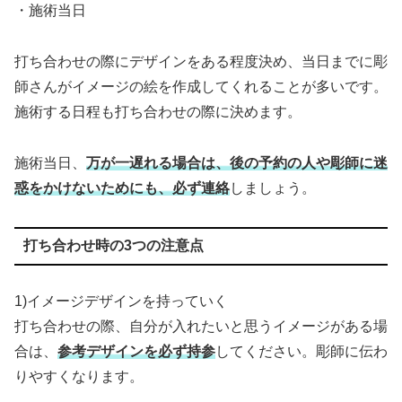
・施術当日
打ち合わせの際にデザインをある程度決め、当日までに彫
師さんがイメージの絵を作成してくれることが多いです。
施術する日程も打ち合わせの際に決めます。
施術当日、
万が一遅れる場合は、後の予約の人や彫師に迷
惑をかけないためにも、必ず連絡
しましょう。
打ち合わせ時の3つの注意点
1)イメージデザインを持っていく
打ち合わせの際、自分が入れたいと思うイメージがある場
合は、
参考デザインを必ず持参
してください。彫師に伝わ
りやすくなります。