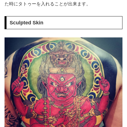
た時にタトゥーを入れることが出来ます。
Sculpted Skin