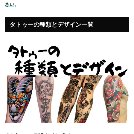
さい
。
タトゥーの種類とデザイン一覧