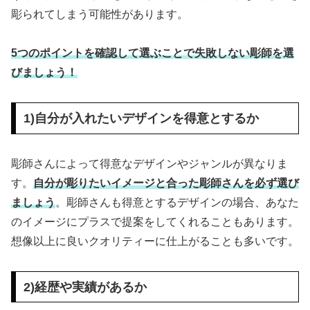
彫られてしまう可能性があります。
5つのポイントを確認して選ぶことで失敗しない彫師を選
びましょう！
1)自分が入れたいデザインを得意とするか
彫師さんによって得意なデザインやジャンルが異なりま
す。
自分が彫りたいイメージと合った彫師さんを必ず選び
ましょう
。彫師さんも得意とするデザインの場合、あなた
のイメージにプラスで提案をしてくれることもあります。
想像以上に良いクオリティーに仕上がることも多いです。
2)経歴や実績があるか