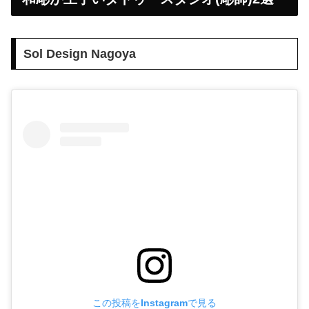
Sol Design Nagoya
この投稿をInstagramで見る