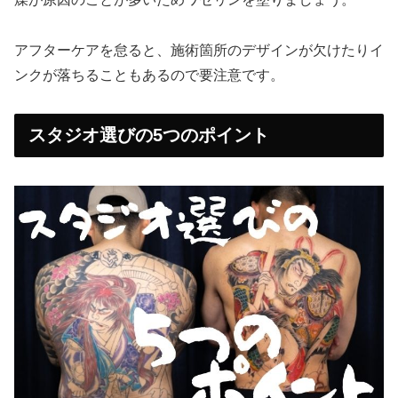
アフターケアを怠ると、施術箇所のデザインが欠けたりイ
ンクが落ちることもあるので要注意です。
スタジオ選びの5つのポイント