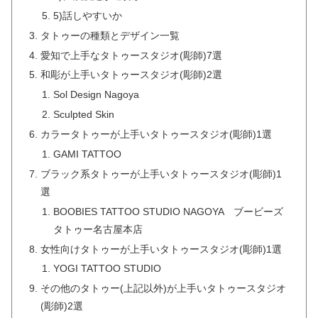
5)話しやすいか
タトゥーの種類とデザイン一覧
愛知で上手なタトゥースタジオ(彫師)7選
和彫が上手いタトゥースタジオ(彫師)2選
Sol Design Nagoya
Sculpted Skin
カラータトゥーが上手いタトゥースタジオ(彫師)1選
GAMI TATTOO
ブラック系タトゥーが上手いタトゥースタジオ(彫師)1
選
BOOBIES TATTOO STUDIO NAGOYA ブービーズ
タトゥー名古屋本店
女性向けタトゥーが上手いタトゥースタジオ(彫師)1選
YOGI TATTOO STUDIO
その他のタトゥー(上記以外)が上手いタトゥースタジオ
(彫師)2選