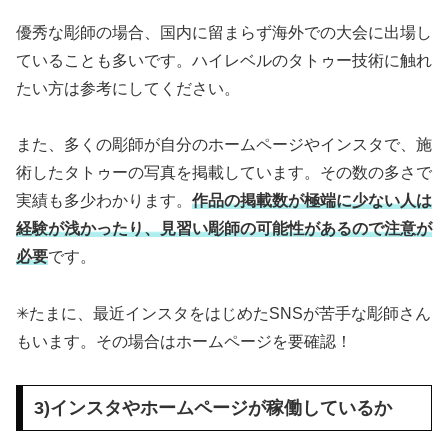
優秀な彫師の場合、国内に留まらず海外での大会に出場し
ていることも多いです。ハイレベルのタトゥー技術に触れ
たい方は参考にしてください。
また、多くの彫師が自分のホームページやインスタで、施
術したタトゥーの写真を掲載しています。その数の多さで
実績も多少わかります。
作品の掲載数が極端に少ない人は
経験が浅かったり、見習い彫師の可能性があるので注意が
必要
です。
✳︎たまに、最近インスタをはじめたSNSが苦手な彫師さん
もいます。その場合はホームページを要確認！
3)インスタやホームページが稼働しているか