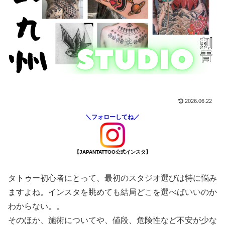
2026.06.22
＼フォローしてね／
【JAPANTATTOO公式インスタ】
タトゥー初心者にとって、最初のスタジオ選びは特に悩み
ますよね。インスタを眺めても結局どこを選べばいいのか
わからない。。
そのほか、施術についてや、値段、危険性など不安が少な