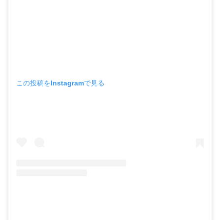
この投稿をInstagramで見る