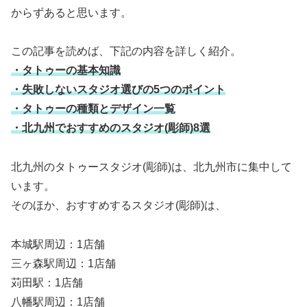
からずあると思います。
この記事を読めば、下記の内容を詳しく紹介。
・タトゥーの基本知識
・失敗しないスタジオ選びの5つのポイント
・タトゥーの種類とデザイン一覧
・北九州でおすすめのスタジオ(彫師)8選
北九州のタトゥースタジオ(彫師)は、北九州市に集中して
います。
そのほか、おすすめするスタジオ(彫師)は、
本城駅周辺：1店舗
三ヶ森駅周辺：1店舗
苅田駅：1店舗
八幡駅周辺：1店舗