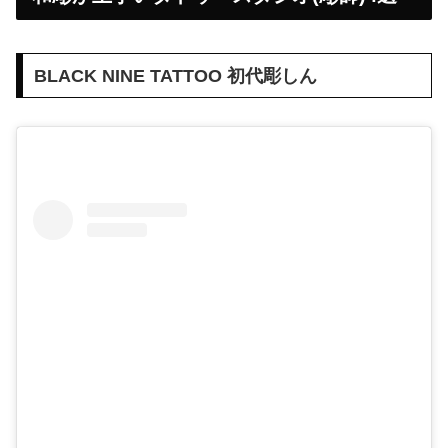
BLACK NINE TATTOO 初代彫しん