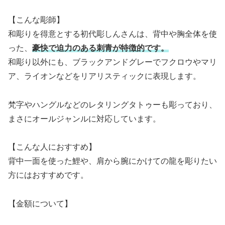
【こんな彫師】
和彫りを得意とする初代彫しんさんは、背中や胸全体を使
った、
豪快で迫力のある刺青が特徴的です。
和彫り以外にも、ブラックアンドグレーでフクロウやマリ
ア、ライオンなどをリアリスティックに表現します。
梵字やハングルなどのレタリングタトゥーも彫っており、
まさにオールジャンルに対応しています。
【こんな人におすすめ】
背中一面を使った鯉や、肩から腕にかけての龍を彫りたい
方にはおすすめです。
【金額について】