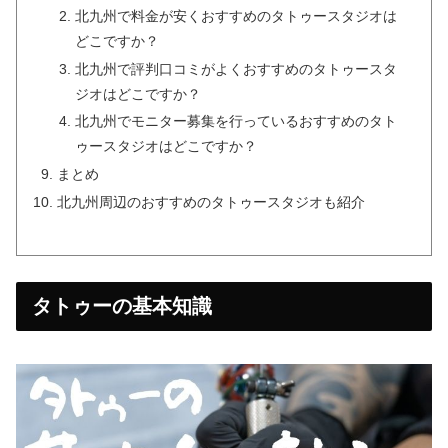
北九州で料金が安くおすすめのタトゥースタジオは
どこですか？
北九州で評判口コミがよくおすすめのタトゥースタ
ジオはどこですか？
北九州でモニター募集を行っているおすすめのタト
ゥースタジオはどこですか？
まとめ
北九州周辺のおすすめのタトゥースタジオも紹介
タトゥーの基本知識