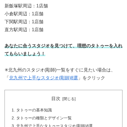
新飯塚駅周辺：1店舗
小倉駅周辺：1店舗
下関駅周辺：1店舗
直方駅周辺：1店舗
あなたに合うスタジオを見つけて、理想のタトゥーを入れ
てもらいましょう！
✳︎北九州のスタジオ(彫師)一覧をすぐに見たい場合は、
「
北九州で上手なスタジオ(彫師)8選
」をクリック
目次
タトゥーの基本知識
タトゥーの種類とデザイン一覧
北九州で上手なタトゥースタジオ(彫師)8選