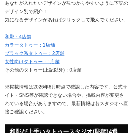
あなたが入れたいデザインが見つかりやすいように下記の
デザイン別で紹介！
気になるデザインがあればクリックして飛んでください。
和彫：4店舗
カラータトゥー：1店舗
ブラック系タトゥー：2店舗
女性向けタトゥー：1店舗
その他のタトゥー(上記以外)：0店舗
※掲載情報は2026年6月時点で確認した内容です。公式サ
イト・SNS等が確認できない場合や、掲載内容が変更さ
れている場合がありますので、最新情報は各スタジオへ直
接ご確認ください。
和彫が上手いタトゥースタジオ(彫師)4選