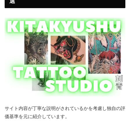
選
サイト内容が丁寧な説明がされているかを考慮し独自の評
価基準を元に紹介しています。