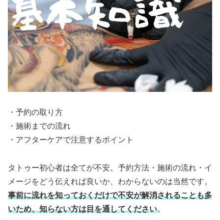
・予約の取り方
・施術までの流れ
・アフターケアで注意するポイント
タトゥー初心者は全てが不安。予約方法・施術の流れ・イ
メージをどう伝えれば良いか、わからないのは当然です。
事前に流れを知っておくだけで不安が解消されることも多
いため、知らない方は目を通してください
。