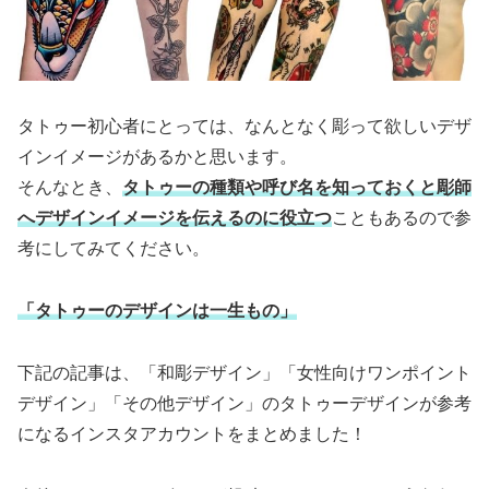
タトゥー初心者にとっては、なんとなく彫って欲しいデザ
インイメージがあるかと思います。
そんなとき、
タトゥーの種類や呼び名を知っておくと彫師
へデザインイメージを伝えるのに役立つ
こともあるので参
考にしてみてください。
「タトゥーのデザインは一生もの」
下記の記事は、「和彫デザイン」「女性向けワンポイント
デザイン」「その他デザイン」のタトゥーデザインが参考
になるインスタアカウントをまとめました！