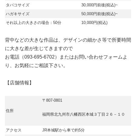
タバコサイズ
30,000円前後(税込)~
ハガキサイズ
50,000円前後(税込)~
それ以上の大きさの場合：50分
10,000円(税込)
背中などの大きな作品は、デザインの細かさ等で所要時間
に大きな差が生じてきますので
お電話（093-695-6702）またはお問い合わせフォームよ
り、お気軽にご相談下さい。
【店舗情報】
〒807-0801
住所
福岡県北九州市八幡西区本城３丁目２６－１０
アクセス
JR本城駅から車で約5分