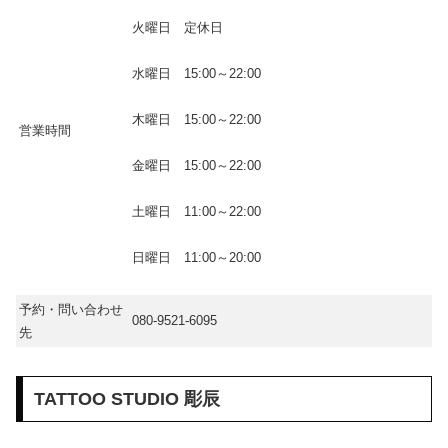
火曜日 定休日
水曜日 15:00～22:00
木曜日 15:00～22:00
営業時間
金曜日 15:00～22:00
土曜日 11:00～22:00
日曜日 11:00～20:00
予約・問い合わせ
080-9521-6095
先
TATTOO STUDIO 彫辰