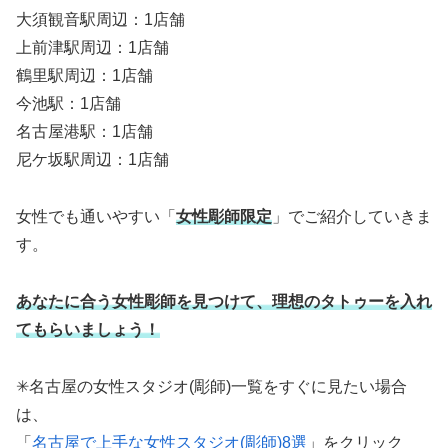
大須観音駅周辺：1店舗
上前津駅周辺：1店舗
鶴里駅周辺：1店舗
今池駅：1店舗
名古屋港駅：1店舗
尼ケ坂駅周辺：1店舗
女性でも通いやすい「
女性彫師限定
」でご紹介していきま
す。
あなたに合う女性彫師を見つけて、理想のタトゥーを入れ
てもらいましょう！
✳︎名古屋の女性スタジオ(彫師)一覧をすぐに見たい場合
は、
「
名古屋で上手な女性スタジオ(彫師)8選
」をクリック