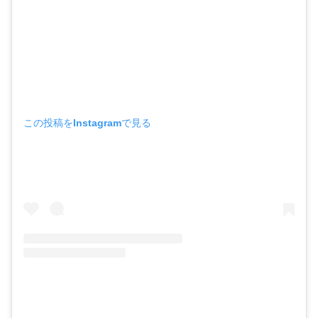
この投稿をInstagramで見る