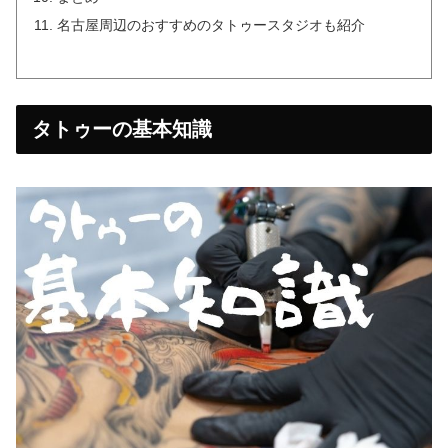
名古屋周辺のおすすめのタトゥースタジオも紹介
タトゥーの基本知識