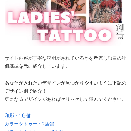
サイト内容が丁寧な説明がされているかを考慮し独自の評
価基準を元に紹介しています。
あなたが入れたいデザインが見つかりやすいように下記の
デザイン別で紹介！
気になるデザインがあればクリックして飛んでください。
和彫：1店舗
カラータトゥー：2店舗