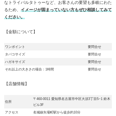
なトライバルタトゥーなど、お客さんの要望も多岐にわた
るため、
イメージが固まっていない方もぜひ相談してみて
ください。
【金額について】
ワンポイント
要問合せ
タバコサイズ
要問合せ
ハガキサイズ
要問合せ
それ以上の大きさの場合：1時間
要問合せ
【店舗情報】
〒460-0011 愛知県名古屋市中区大須3丁目5−1 鈴木
住所
ビル3F
アクセス
名城線矢場町駅から徒歩約10分