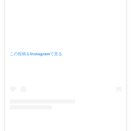
この投稿をInstagramで見る