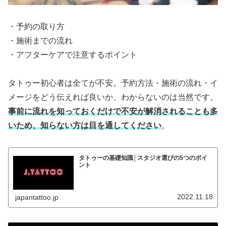
・予約の取り方
・施術までの流れ
・アフターケアで注意するポイント
タトゥー初心者は全てが不安。予約方法・施術の流れ・イ
メージをどう伝えれば良いか、わからないのは当然です。
事前に流れを知っておくだけで不安が解消されることも多
いため、知らない方は目を通してください
。
タトゥーの基礎知識│スタジオ選びの5つのポイ
ント
2022.11.18
japantattoo.jp