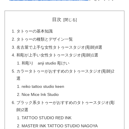
目次
タトゥーの基本知識
タトゥーの種類とデザイン一覧
名古屋で上手な女性タトゥースタジオ(彫師)8選
和彫が上手い女性タトゥースタジオ(彫師)1選
和彫り anji studio 彫けい
カラータトゥーがおすすめのタトゥースタジオ(彫師)2
選
reiko tattoo studio keen
Nice Mice Ink Studio
ブラック系タトゥーがおすすめのタトゥースタジオ(彫
師)2選
TATTOO STUDIO RED INK
MASTER INK TATTOO STUDIO NAGOYA