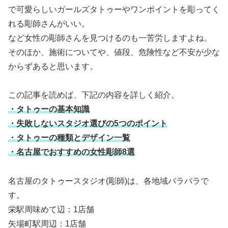
で可愛らしいガールズタトゥーやワンポイントを彫ってく
れる彫師さんがいい。
など女性の彫師さんを見つけるのも一苦労しますよね。
そのほか、施術についてや、値段、危険性など不安が少な
からずあると思います。
この記事を読めば、下記の内容を詳しく紹介。
・タトゥーの基本知識
・失敗しないスタジオ選びの5つのポイント
・タトゥーの種類とデザイン一覧
・名古屋でおすすめの女性彫師8選
名古屋のタトゥースタジオ(彫師)は、各地域バラバラで
す。
栄駅周味めて辺：1店舗
矢場町駅周辺：1店舗