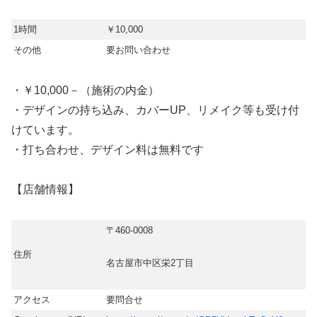
1時間
￥10,000
その他
要お問い合わせ
・￥10,000－（施術の内金）
・デザインの持ち込み、カバーUP、リメイク等も受け付
けています。
・打ち合わせ、デザイン料は無料です
【店舗情報】
〒460-0008
住所
名古屋市中区栄2丁目
アクセス
要問合せ