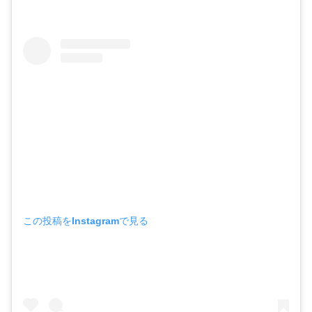
この投稿をInstagramで見る