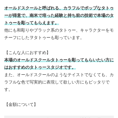
オールドスクールと呼ばれる、カラフルでポップなタトゥ
ーが得意で、南米で培った経験と持ち前の技術で本場のタ
トゥーを彫ってもらえます。
他にも和彫りやブラック系のタトゥー、キャラクターをモ
チーフにしたヲタトゥーも彫っています。
【こんな人におすすめ】
本場のオールドスクールタトゥーを彫ってもらいたい方に
はおすすめのタトゥースタジオです。
また、オールドスクールのようなテイストでなくても、カ
ラフルな色で写実的に表現して欲しい方にもピッタリで
す。
【金額について】