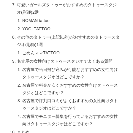
可愛いガールズタトゥーがおすすめのタトゥースタジ
オ(彫師)2選
ROMAN tattoo
YOGI TATTOO
その他のタトゥー(上記以外)がおすすめのタトゥースタ
ジオ(彫師)1選
ごめんママTATTOO
名古屋の女性向けタトゥースタジオでよくある質問
名古屋で当日飛び込みが可能なおすすめの女性向け
タトゥースタジオはどこですか？
名古屋で料金が安くおすすめの女性向けタトゥース
タジオはどこですか？
名古屋で評判口コミがよくおすすめの女性向けタト
ゥースタジオはどこですか？
名古屋でモニター募集を行っているおすすめの女性
向けタトゥースタジオはどこですか？
まとめ