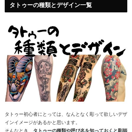
タトゥーの種類とデザイン一覧
タトゥー初心者にとっては、なんとなく彫って欲しいデザ
インイメージがあるかと思います。
そんなとき、
タトゥーの種類や呼び名を知っておくと彫師