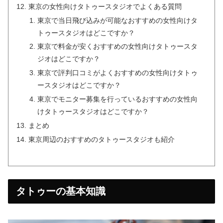
東京の女性向けタトゥースタジオでよくある質問
東京で当日飛び込みが可能なおすすめの女性向けタ
トゥースタジオはどこですか？
東京で料金が安くおすすめの女性向けタトゥースタ
ジオはどこですか？
東京で評判口コミがよくおすすめの女性向けタトゥ
ースタジオはどこですか？
東京でモニター募集を行っているおすすめの女性向
けタトゥースタジオはどこですか？
まとめ
東京周辺のおすすめのタトゥースタジオも紹介
タトゥーの基本知識