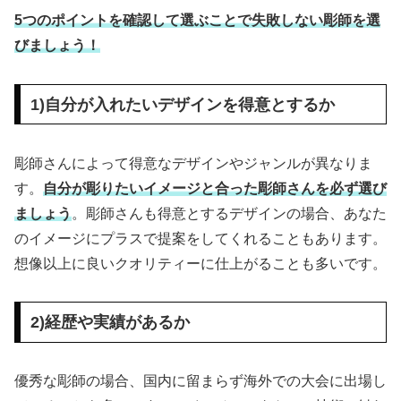
5つのポイントを確認して選ぶことで失敗しない彫師を選
びましょう！
1)自分が入れたいデザインを得意とするか
彫師さんによって得意なデザインやジャンルが異なりま
す。
自分が彫りたいイメージと合った彫師さんを必ず選び
ましょう
。彫師さんも得意とするデザインの場合、あなた
のイメージにプラスで提案をしてくれることもあります。
想像以上に良いクオリティーに仕上がることも多いです。
2)経歴や実績があるか
優秀な彫師の場合、国内に留まらず海外での大会に出場し