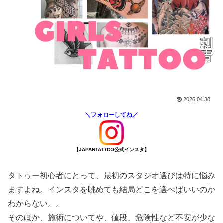
2026.04.30
＼フォローしてね／
【JAPANTATTOO公式インスタ】
タトゥー初心者にとって、最初のスタジオ選びは特に悩み
ますよね。インスタを眺めても結局どこを選べばいいのか
わからない。。
そのほか、施術についてや、値段、危険性など不安が少な