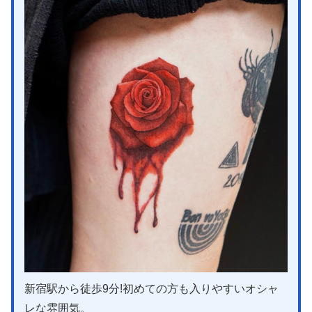
新宿駅から徒歩9分!初めての方も入りやすいオシャ
レな雰囲気。