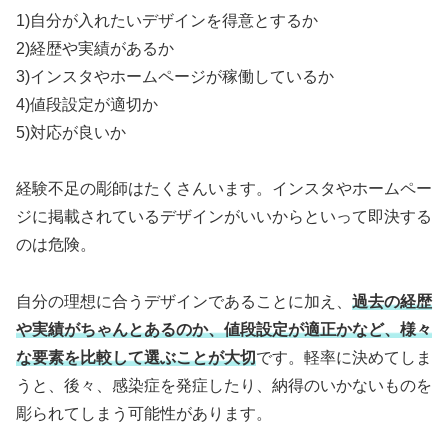
1)自分が入れたいデザインを得意とするか
2)経歴や実績があるか
3)インスタやホームページが稼働しているか
4)値段設定が適切か
5)対応が良いか
経験不足の彫師はたくさんいます。インスタやホームペー
ジに掲載されているデザインがいいからといって即決する
のは危険。
自分の理想に合うデザインであることに加え、
過去の経歴
や実績がちゃんとあるのか、値段設定が適正かなど、様々
な要素を比較して選ぶことが大切
です。軽率に決めてしま
うと、後々、感染症を発症したり、納得のいかないものを
彫られてしまう可能性があります。