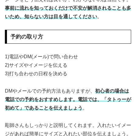
事前に流れを知っておくだけで不安が解消されることも多
いため、知らない方は目を通してください
。
予約の取り方
1)電話やDM(メール)で問い合わせ
2)サイズやイメージを伝える
3)打ち合わせの日程を決める
DMやメールでの予約方法もありますが、
初心者の場合は
電話での予約をおすすめします。電話では、「タトゥーが
初めて」であることを伝えましょう
。
彫師さんもしっかりと説明してくれます。入れたいイメー
ジがあれば簡単にサイズと入れたい部位を伝えましょう。