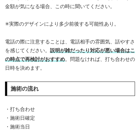
金額が気になる場合、この時に聞いてください。
✳︎実際のデザインにより多少前後する可能性あり。
電話の際に注意することは、電話相手の雰囲気、話やすさ
を感じてください。
説明が雑だったり対応が悪い場合はこ
の時点で再検討がおすすめ
。問題なければ、打ち合わせの
日時を決めます。
施術の流れ
・打ち合わせ
・施術日確定
・施術当日