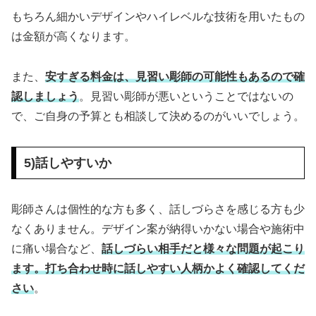
もちろん細かいデザインやハイレベルな技術を用いたもの
は金額が高くなります。
また、
安すぎる料金は、見習い彫師の可能性もあるので確
認しましょう
。見習い彫師が悪いということではないの
で、ご自身の予算とも相談して決めるのがいいでしょう。
5)話しやすいか
彫師さんは個性的な方も多く、話しづらさを感じる方も少
なくありません。デザイン案が納得いかない場合や施術中
に痛い場合など、
話しづらい相手だと様々な問題が起こり
ます。打ち合わせ時に話しやすい人柄かよく確認してくだ
さい
。