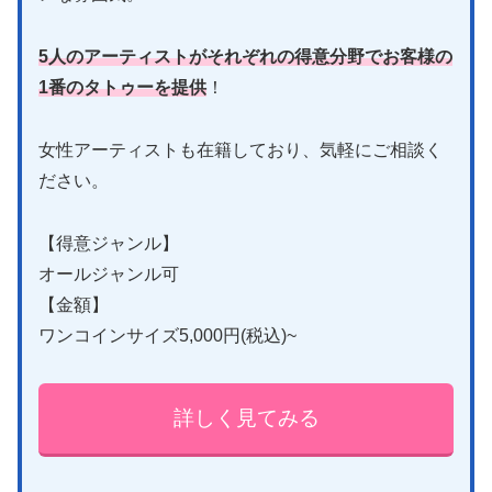
5人のアーティストがそれぞれの得意分野でお客様の
1番のタトゥーを提供
！
女性アーティストも在籍しており、気軽にご相談く
ださい。
【得意ジャンル】
オールジャンル可
【金額】
ワンコインサイズ5,000円(税込)~
詳しく見てみる