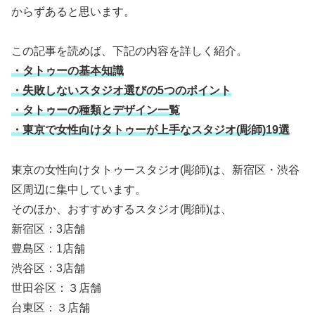
からずあると思います。
この記事を読めば、下記の内容を詳しく紹介。
・タトゥーの基本知識
・失敗しないスタジオ選びの5つのポイント
・タトゥーの種類とデザイン一覧
・東京で女性向けタトゥーが上手なスタジオ(彫師)19選
東京の女性向けタトゥースタジオ(彫師)は、新宿区・渋谷
区周辺に集中しています。
そのほか、おすすめするスタジオ(彫師)は、
新宿区：3店舗
豊島区：1店舗
渋谷区：3店舗
世田谷区：３店舗
台東区：３店舗