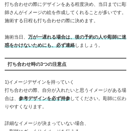
打ち合わせの際にデザインをある程度決め、当日までに彫
師さんがイメージの絵を作成してくれることが多いです。
施術する日程も打ち合わせの際に決めます。
施術当日、
万が一遅れる場合は、後の予約の人や彫師に迷
惑をかけないためにも、必ず連絡
しましょう。
打ち合わせ時の3つの注意点
1)イメージデザインを持っていく
打ち合わせの際、自分が入れたいと思うイメージがある場
合は、
参考デザインを必ず持参
してください。彫師に伝わ
りやすくなります。
詳細なイメージが決まっていない場合、