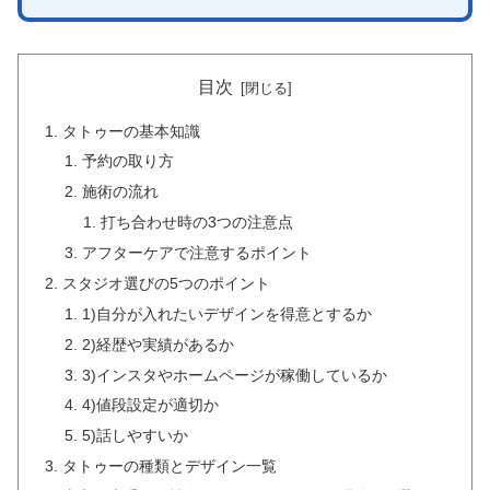
目次
タトゥーの基本知識
予約の取り方
施術の流れ
打ち合わせ時の3つの注意点
アフターケアで注意するポイント
スタジオ選びの5つのポイント
1)自分が入れたいデザインを得意とするか
2)経歴や実績があるか
3)インスタやホームページが稼働しているか
4)値段設定が適切か
5)話しやすいか
タトゥーの種類とデザイン一覧