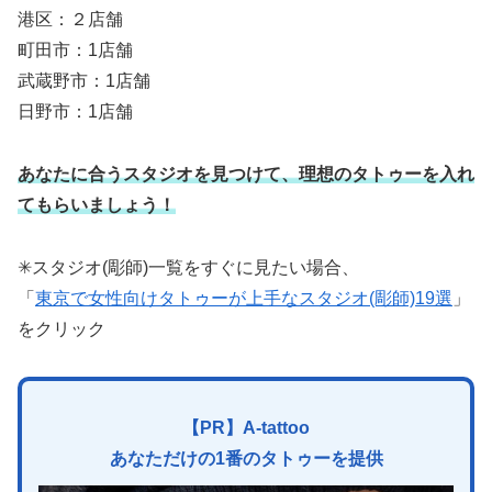
港区：２店舗
町田市：1店舗
武蔵野市：1店舗
日野市：1店舗
あなたに合うスタジオを見つけて、理想のタトゥーを入れ
てもらいましょう！
✳︎スタジオ(彫師)一覧をすぐに見たい場合、
「
東京で女性向けタトゥーが上手なスタジオ(彫師)19選
」
をクリック
【PR】A-tattoo
あなただけの1番のタトゥーを提供