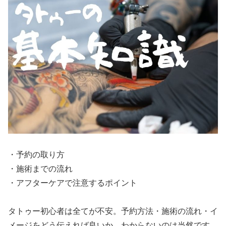
・予約の取り方
・施術までの流れ
・アフターケアで注意するポイント
タトゥー初心者は全てが不安。予約方法・施術の流れ・イ
メージをどう伝えれば良いか、わからないのは当然です。