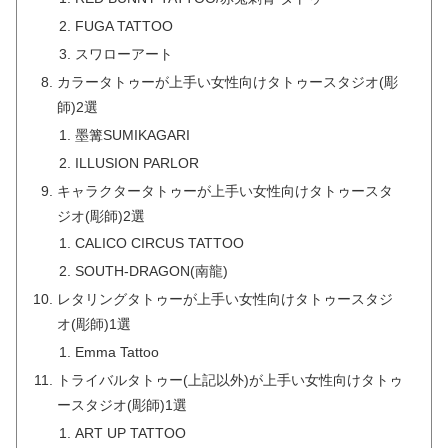
FUGA TATTOO
スワローアート
カラータトゥーが上手い女性向けタトゥースタジオ(彫
師)2選
墨篝SUMIKAGARI
ILLUSION PARLOR
キャラクタータトゥーが上手い女性向けタトゥースタ
ジオ(彫師)2選
CALICO CIRCUS TATTOO
SOUTH-DRAGON(南龍)
レタリングタトゥーが上手い女性向けタトゥースタジ
オ(彫師)1選
Emma Tattoo
トライバルタトゥー(上記以外)が上手い女性向けタトゥ
ースタジオ(彫師)1選
ART UP TATTOO