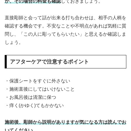
か、その場合の料金も確認
しておきましょう。
直接彫師と会って話が出来る打ち合わせは、相手の人柄を
確認する機会です。不安なことや不明点があれば気軽に質
問し、「この人に彫ってもらいたい」と思えるか確認しま
しょう。
アフターケアで注意するポイント
・保護シートをすぐに外さない
・施術直後にしてはいけないこと
・お風呂後は清潔に保つ
・痒く(かゆく)てもかかない
施術後、彫師から説明がありますが気になる方は読んでお
いてください
。