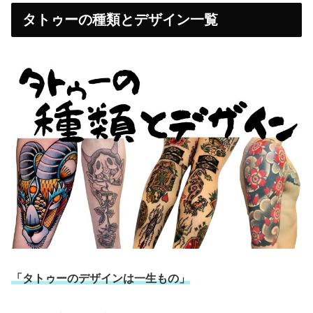
タトゥーの種類とデザイン一覧
「タトゥーのデザインは一生もの」