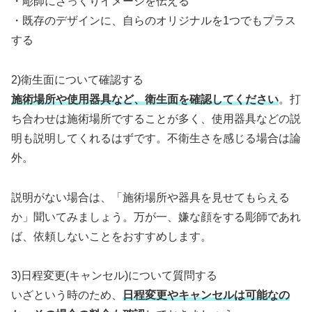
・彫師にざっくりイメージを伝える
・既存のデザインに、自らのオリジナルを1つでもプラス
する
2)衛生面について確認する
施術場所や使用器具など、衛生面を確認してください
。打
ち合わせは施術場所ですることが多く、使用器具などの説
明も説明してくれるはずです。不衛生さを感じる場合は論
外。
説明がない場合は、「施術場所や器具を見せてもらえる
か」聞いてみましょう。万が一、嫌な顔をする彫師であれ
ば、依頼しないことをおすすめします。
3)日程変更(キャンセル)について質問する
いざという時のため、
日程変更やキャンセルは可能なの