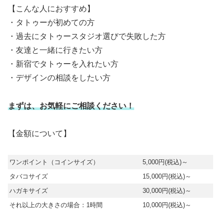
【こんな人におすすめ】
・タトゥーが初めての方
・過去にタトゥースタジオ選びで失敗した方
・友達と一緒に行きたい方
・新宿でタトゥーを入れたい方
・デザインの相談をしたい方
まずは、お気軽にご相談ください！
【金額について】
ワンポイント（コインサイズ）
5,000円(税込)～
タバコサイズ
15,000円(税込)～
ハガキサイズ
30,000円(税込)～
それ以上の大きさの場合：1時間
10,000円(税込)～