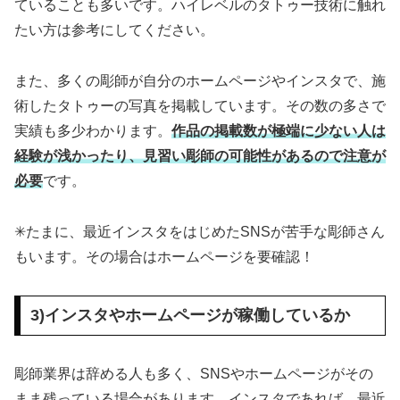
ていることも多いです。ハイレベルのタトゥー技術に触れ
たい方は参考にしてください。
また、多くの彫師が自分のホームページやインスタで、施
術したタトゥーの写真を掲載しています。その数の多さで
実績も多少わかります。
作品の掲載数が極端に少ない人は
経験が浅かったり、見習い彫師の可能性があるので注意が
必要
です。
✳︎たまに、最近インスタをはじめたSNSが苦手な彫師さん
もいます。その場合はホームページを要確認！
3)インスタやホームページが稼働しているか
彫師業界は辞める人も多く、SNSやホームページがその
まま残っている場合があります。インスタであれば、最近