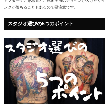
アフターケアを怠ると、施術箇所のデザインが欠けたりイ
ンクが落ちることもあるので要注意です。
スタジオ選びの5つのポイント