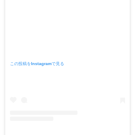
この投稿をInstagramで見る