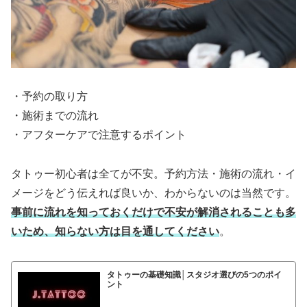
・予約の取り方
・施術までの流れ
・アフターケアで注意するポイント
タトゥー初心者は全てが不安。予約方法・施術の流れ・イ
メージをどう伝えれば良いか、わからないのは当然です。
事前に流れを知っておくだけで不安が解消されることも多
いため、知らない方は目を通してください
。
タトゥーの基礎知識│スタジオ選びの5つのポイ
ント