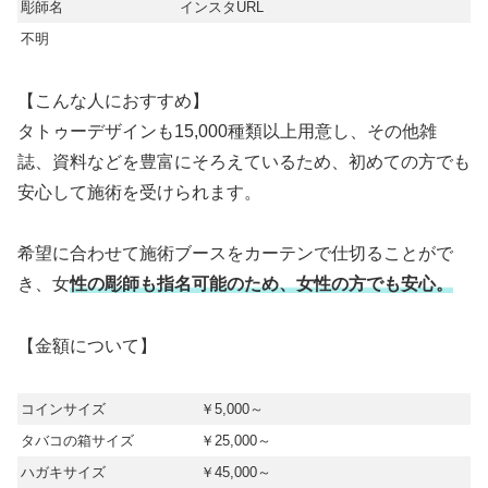
彫師名
インスタURL
不明
【こんな人におすすめ】
タトゥーデザインも15,000種類以上用意し、その他雑
誌、資料などを豊富にそろえているため、初めての方でも
安心して施術を受けられます。
希望に合わせて施術ブースをカーテンで仕切ることがで
き、女
性の彫師も指名可能のため、女性の方でも安心。
【金額について】
コインサイズ
￥5,000～
タバコの箱サイズ
￥25,000～
ハガキサイズ
￥45,000～