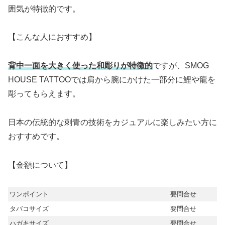
囲気が特徴的です。
【こんな人におすすめ】
背中一面を大きく使った和彫りが特徴的
ですが、SMOG
HOUSE TATTOOでは肩から腕にかけた一部分に鯉や龍を
彫ってもらえます。
日本の伝統的な刺青の技術をカジュアルに楽しみたい方に
おすすめです。
【金額について】
ワンポイント
要問合せ
タバコサイズ
要問合せ
ハガキサイズ
要問合せ