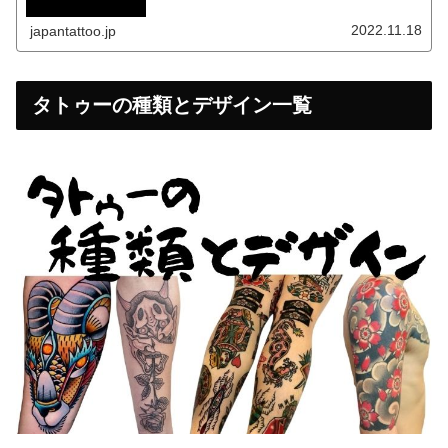
2022.11.18
japantattoo.jp
タトゥーの種類とデザイン一覧