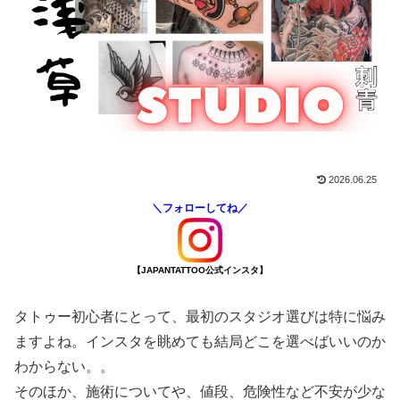
2026.06.25
＼フォローしてね／
【JAPANTATTOO公式インスタ】
タトゥー初心者にとって、最初のスタジオ選びは特に悩み
ますよね。インスタを眺めても結局どこを選べばいいのか
わからない。。
そのほか、施術についてや、値段、危険性など不安が少な