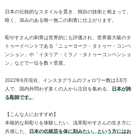
日本の伝統的なスタイルを貫き、独自の技術と相まって、
暗く、深みのある唯一無二の刺青に仕上がります。
彫やすさんの刺青は世界的にも評価され、世界最大級のタ
トゥーイベントである「ニューヨーク・タトゥー・コンベ
ンション」や「イタリア・ミラノ・タトゥーコンベンショ
ン」などで一位を数々受賞。
2022年6月現在、インスタグラムのフォロワー数は3.8万
人で、国内外問わず多くの人から注目を集める、
日本が誇
る彫師です。
【こんな人におすすめ】
本格的な和彫りを体験したい、浅草彫やすさんの生き方に
共感した、
日本の伝統芸を体に刻みたい、という方にはお