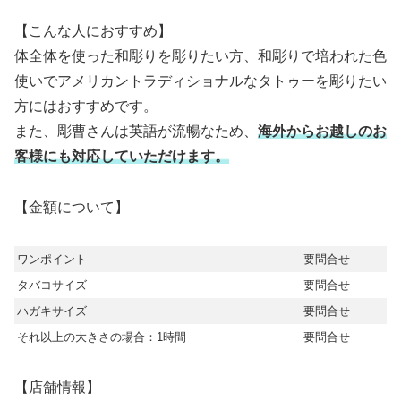
【こんな人におすすめ】
体全体を使った和彫りを彫りたい方、和彫りで培われた色
使いでアメリカントラディショナルなタトゥーを彫りたい
方にはおすすめです。
また、彫曹さんは英語が流暢なため、
海外からお越しのお
客様にも対応していただけます。
【金額について】
ワンポイント
要問合せ
タバコサイズ
要問合せ
ハガキサイズ
要問合せ
それ以上の大きさの場合：1時間
要問合せ
【店舗情報】