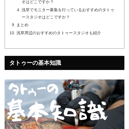
オはどこですか？
浅草でモニター募集を行っているおすすめのタトゥ
ースタジオはどこですか？
まとめ
浅草周辺のおすすめのタトゥースタジオも紹介
タトゥーの基本知識