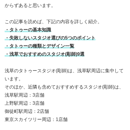
からずあると思います。
この記事を読めば、下記の内容を詳しく紹介。
・タトゥーの基本知識
・失敗しないスタジオ選びの5つのポイント
・タトゥーの種類とデザイン一覧
・浅草でおすすめのスタジオ(彫師)9選
浅草のタトゥースタジオ(彫師)は、浅草駅周辺に集中して
います。
そのほか、近隣も含めておすすめするスタジオ(彫師)は、
浅草駅周辺：3店舗
上野駅周辺：3店舗
御徒町駅周辺：2店舗
東京スカイツリー周辺：1店舗