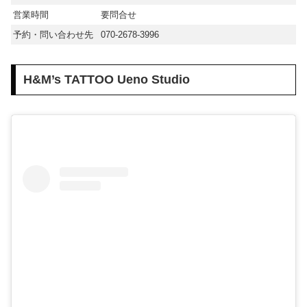
営業時間
要問合せ
予約・問い合わせ先
070-2678-3996
H&M’s TATTOO Ueno Studio