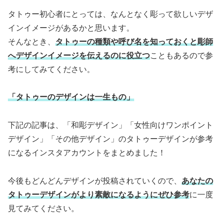
タトゥー初心者にとっては、なんとなく彫って欲しいデザ
インイメージがあるかと思います。
そんなとき、
タトゥーの種類や呼び名を知っておくと彫師
へデザインイメージを伝えるのに役立つ
こともあるので参
考にしてみてください。
「タトゥーのデザインは一生もの」
下記の記事は、「和彫デザイン」「女性向けワンポイント
デザイン」「その他デザイン」のタトゥーデザインが参考
になるインスタアカウントをまとめました！
今後もどんどんデザインが投稿されていくので、
あなたの
タトゥーデザインがより素敵になるようにぜひ参考
に一度
見てみてください。