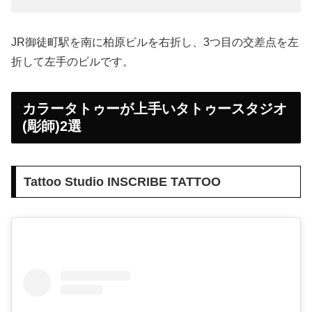
JR御徒町駅を南に柏原ビルを右折し、3つ目の交差点を左
折して左手のビルです。
カラータトゥーが上手いタトゥースタジオ
(彫師)2選
Tattoo Studio INSCRIBE TATTOO