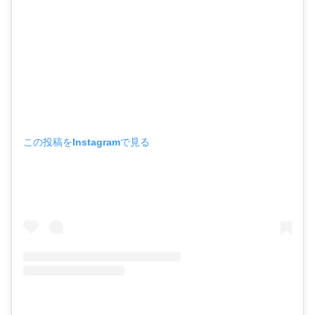
この投稿をInstagramで見る