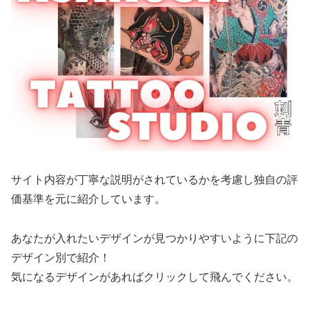
サイト内容が丁寧な説明がされているかを考慮し独自の評
価基準を元に紹介しています。
あなたが入れたいデザインが見つかりやすいように下記の
デザイン別で紹介！
気になるデザインがあればクリックして飛んでください。