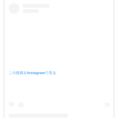
この投稿をInstagramで見る