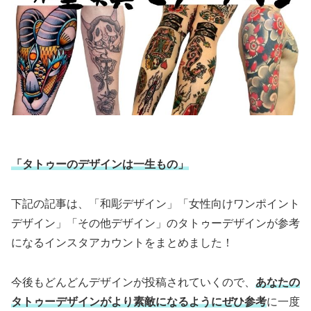
「タトゥーのデザインは一生もの」
下記の記事は、「和彫デザイン」「女性向けワンポイント
デザイン」「その他デザイン」のタトゥーデザインが参考
になるインスタアカウントをまとめました！
今後もどんどんデザインが投稿されていくので、
あなたの
タトゥーデザインがより素敵になるようにぜひ参考
に一度