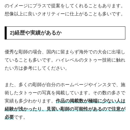
のイメージにプラスで提案をしてくれることもあります。
想像以上に良いクオリティーに仕上がることも多いです。
2)経歴や実績があるか
優秀な彫師の場合、国内に留まらず海外での大会に出場し
ていることも多いです。ハイレベルのタトゥー技術に触れ
たい方は参考にしてください。
また、多くの彫師が自分のホームページやインスタで、施
術したタトゥーの写真を掲載しています。その数の多さで
実績も多少わかります。
作品の掲載数が極端に少ない人は
経験が浅かったり、見習い彫師の可能性があるので注意が
必要
です。