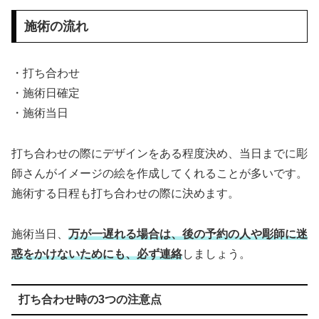
施術の流れ
・打ち合わせ
・施術日確定
・施術当日
打ち合わせの際にデザインをある程度決め、当日までに彫
師さんがイメージの絵を作成してくれることが多いです。
施術する日程も打ち合わせの際に決めます。
施術当日、
万が一遅れる場合は、後の予約の人や彫師に迷
惑をかけないためにも、必ず連絡
しましょう。
打ち合わせ時の3つの注意点