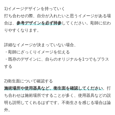
1)イメージデザインを持っていく
打ち合わせの際、自分が入れたいと思うイメージがある場
合は、
参考デザインを必ず持参
してください。彫師に伝わ
りやすくなります。
詳細なイメージが決まっていない場合、
・彫師にざっくりイメージを伝える
・既存のデザインに、自らのオリジナルを1つでもプラス
する
2)衛生面について確認する
施術場所や使用器具など、衛生面を確認してください
。打
ち合わせは施術場所ですることが多く、使用器具などの説
明も説明してくれるはずです。不衛生さを感じる場合は論
外。