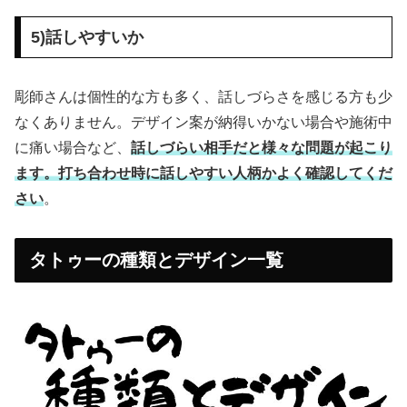
5)話しやすいか
彫師さんは個性的な方も多く、話しづらさを感じる方も少
なくありません。デザイン案が納得いかない場合や施術中
に痛い場合など、
話しづらい相手だと様々な問題が起こり
ます。打ち合わせ時に話しやすい人柄かよく確認してくだ
さい
。
タトゥーの種類とデザイン一覧