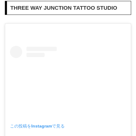
THREE WAY JUNCTION TATTOO STUDIO
この投稿をInstagramで見る