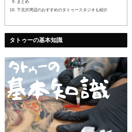
まとめ
下北沢周辺のおすすめのタトゥースタジオも紹介
タトゥーの基本知識