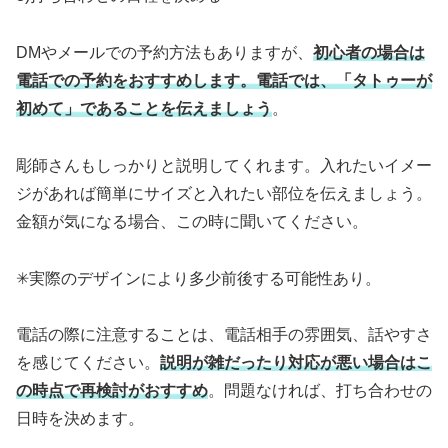
DMやメールでの予約方法もありますが、
初心者の場合は
電話での予約をおすすめします。電話では、「タトゥーが
初めて」であることを伝えましょう
。
彫師さんもしっかりと説明してくれます。入れたいイメー
ジがあれば簡単にサイズと入れたい部位を伝えましょう。
金額が気になる場合、この時に聞いてください。
✳︎実際のデザインにより多少前後する可能性あり。
電話の際に注意することは、電話相手の雰囲気、話やすさ
を感じてください。
説明が雑だったり対応が悪い場合はこ
の時点で再検討がおすすめ
。問題なければ、打ち合わせの
日時を決めます。