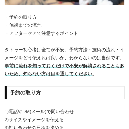
・予約の取り方
・施術までの流れ
・アフターケアで注意するポイント
タトゥー初心者は全てが不安。予約方法・施術の流れ・イ
メージをどう伝えれば良いか、わからないのは当然です。
事前に流れを知っておくだけで不安が解消されることも多
いため、知らない方は目を通してください
。
予約の取り方
1)電話やDM(メール)で問い合わせ
2)サイズやイメージを伝える
3)打ち合わせの日程を決める