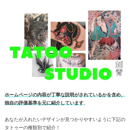
ホームページの内容が丁寧な説明がされているかを含め、
独自の評価基準を元に紹介しています
。
あなたが入れたいデザインが見つかりやすいように下記の
タトゥーの種類別で紹介！