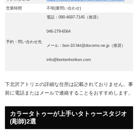
営業時間
不明(要問い合わせ)
電話：090-4697-7145（推奨）
046-279-6564
予約・問い合わせ先
メール：bon-10.hkt@docomo.ne.jp（推奨）
info@bontenhoriken.com
下北沢アトリエの詳細な住所は記載されておりません。事
前に電話またはメールで連絡することをおすすめします。
カラータトゥーが上手いタトゥースタジオ
(彫師)2選