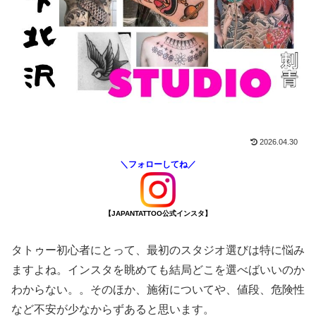
2026.04.30
＼フォローしてね／
【JAPANTATTOO公式インスタ】
タトゥー初心者にとって、最初のスタジオ選びは特に悩み
ますよね。インスタを眺めても結局どこを選べばいいのか
わからない。。そのほか、施術についてや、値段、危険性
など不安が少なからずあると思います。