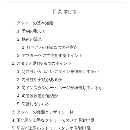
目次
タトゥーの基本知識
予約の取り方
施術の流れ
打ち合わせ時の3つの注意点
アフターケアで注意するポイント
スタジオ選びの5つのポイント
1)自分が入れたいデザインを得意とするか
2)経歴や実績があるか
3)インスタやホームページが稼働しているか
4)値段設定が適切か
5)話しやすいか
タトゥーの種類とデザイン一覧
下北沢で上手なタトゥースタジオ(彫師)4選
和彫が上手いタトゥースタジオ(彫師)1選