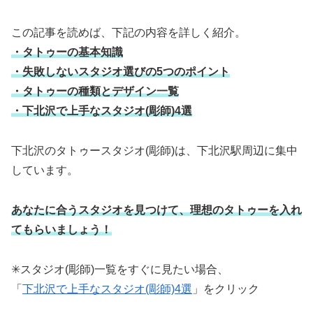
この記事を読めば、下記の内容を詳しく紹介。
・タトゥーの基本知識
・失敗しないスタジオ選びの5つのポイント
・タトゥーの種類とデザイン一覧
・下北沢で上手なスタジオ(彫師)4選
下北沢のタトゥースタジオ(彫師)は、下北沢駅周辺に集中
しています。
あなたに合うスタジオを見つけて、理想のタトゥーを入れ
てもらいましょう！
✳︎スタジオ(彫師)一覧をすぐに見たい場合、
「
下北沢で上手なスタジオ(彫師)4選
」をクリック