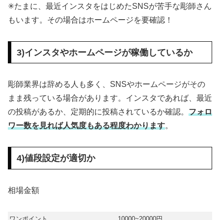
✳︎たまに、最近インスタをはじめたSNSが苦手な彫師さん
もいます。その場合はホームページを要確認！
3)インスタやホームページが稼働しているか
彫師業界は辞める人も多く、SNSやホームページがその
まま残っている場合があります。インスタであれば、最近
の投稿があるか、定期的に投稿されているか確認。
フォロ
ワー数を見れば人気度もある程度わかります
。
4)値段設定が適切か
相場金額
ワンポイント
10000~20000円