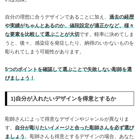
自分の理想に合うデザインであることに加え、
過去の経歴
や実績がちゃんとあるのか、値段設定が適正かなど、様々
な要素を比較して選ぶことが大切
です。軽率に決めてしま
うと、後々、感染症を発症したり、納得のいかないものを
彫られてしまう可能性があります。
5つのポイントを確認して選ぶことで失敗しない彫師を選
びましょう！
1)自分が入れたいデザインを得意とするか
彫師さんによって得意なデザインやジャンルが異なりま
す。
自分が彫りたいイメージと合った彫師さんを必ず選び
ましょう
。彫師さんも得意とするデザインの場合、あなた