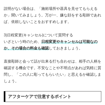
説明がない場合は、「施術場所や器具を見せてもらえる
か」聞いてみましょう。万が一、嫌な顔をする彫師であれ
ば、依頼しないことをおすすめします。
3)日程変更(キャンセル)について質問する
いざという時のため、
日程変更やキャンセルは可能なの
か、その場合の料金も確認
しておきましょう。
直接彫師と会って話が出来る打ち合わせは、相手の人柄を
確認する機会です。不安なことや不明点があれば気軽に質
問し、「この人に彫ってもらいたい」と思えるか確認しま
しょう。
アフターケアで注意するポイント