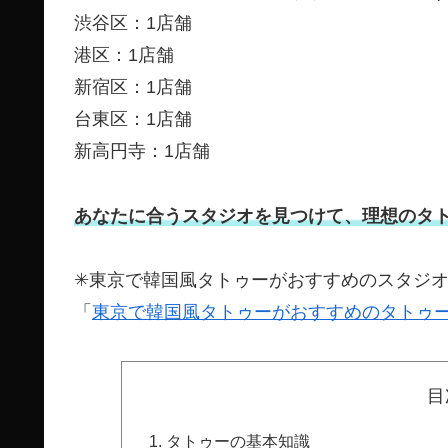
渋谷区：1店舗
港区：1店舗
新宿区：1店舗
台東区：1店舗
新高円寺：1店舗
あなたに合うスタジオを見つけて、理想のタ
✳︎東京で韓国風タトゥーがおすすめのスタジオ
「
東京で韓国風タトゥーがおすすめのタトゥース
目
タトゥーの基本知識