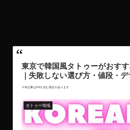
東京で韓国風タトゥーがおすす
｜失敗しない選び方・値段・デ
※本記事はPRを含む場合があります
タトゥー地域