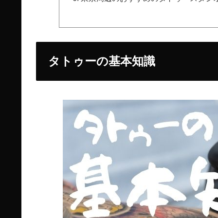
タトゥーの基本知識