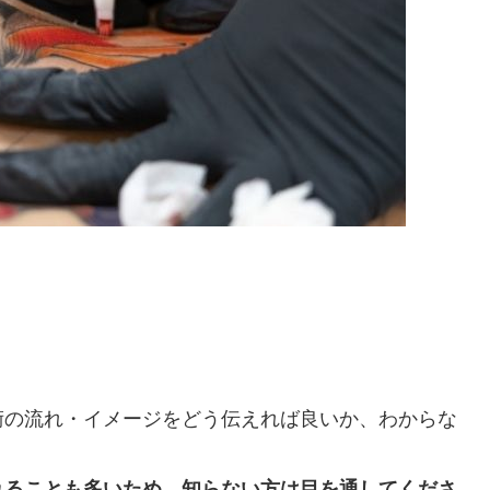
術の流れ・イメージをどう伝えれば良いか、わからな
れることも多いため、知らない方は目を通してくださ