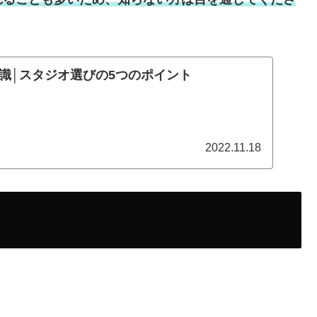
識│スタジオ選びの5つのポイント
2022.11.18