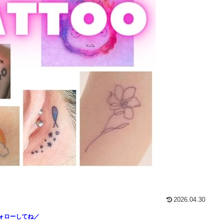
2026.04.30
ォローしてね／