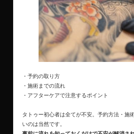
・予約の取り方
・施術までの流れ
・アフターケアで注意するポイント
タトゥー初心者は全てが不安。予約方法・施
いのは当然です。
事前に流れを知っておくだけで不安が解消さ