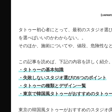
【JAPAN
タトゥー初心者にとって、最初のスタジオ選
を選べばいいのかわからない。。
そのほか、施術についてや、値段、危険性な
この記事を読めば、下記の内容を詳しく紹介
・タトゥーの基本知識
・失敗しないスタジオ選びの5つのポイント
・タトゥーの種類とデザイン一覧
・東京で韓国風タトゥーがおすすめのタトゥース
東京の韓国風タトゥーがおすすめのスタジオ(