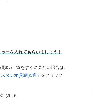
トゥーを入れてもらいましょう！
(彫師)一覧をすぐに見たい場合は、
タジオ(彫師)5選
」をクリック
次