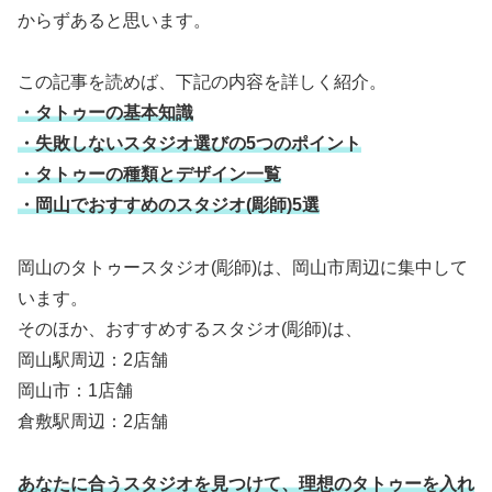
からずあると思います。
この記事を読めば、下記の内容を詳しく紹介。
・タトゥーの基本知識
・失敗しないスタジオ選びの5つのポイント
・タトゥーの種類とデザイン一覧
・岡山でおすすめのスタジオ(彫師)5選
岡山のタトゥースタジオ(彫師)は、岡山市周辺に集中して
います。
そのほか、おすすめするスタジオ(彫師)は、
岡山駅周辺：2店舗
岡山市：1店舗
倉敷駅周辺：2店舗
あなたに合うスタジオを見つけて、理想のタトゥーを入れ