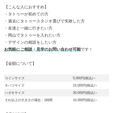
【こんな人におすすめ】
・タトゥーが初めての方
・過去にタトゥースタジオ選びで失敗した方
・友達と一緒に行きたい方
・岡山でタトゥーを入れたい方
・デザインの相談をしたい方
お気軽にご相談・見学のお問い合わせ可能
です！
【金額について】
コインサイズ
5,000円(税込)～
タバコサイズ
15,000円(税込)～
ハガキサイズ
30,000円(税込)～
それ以上の大きさの場合：1時間
10,000円(税込)～