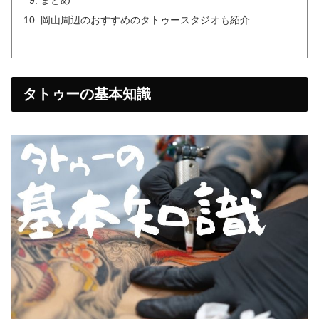
まとめ
岡山周辺のおすすめのタトゥースタジオも紹介
タトゥーの基本知識