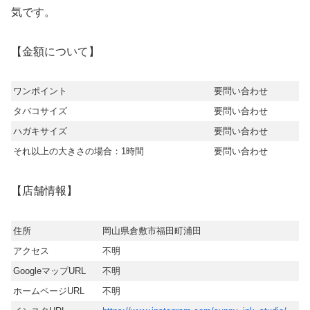
気です。
【金額について】
ワンポイント
要問い合わせ
タバコサイズ
要問い合わせ
ハガキサイズ
要問い合わせ
それ以上の大きさの場合：1時間
要問い合わせ
【店舗情報】
住所
岡山県倉敷市福田町浦田
アクセス
不明
GoogleマップURL
不明
ホームページURL
不明