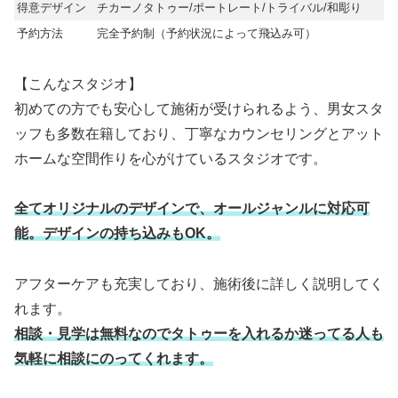
得意デザイン
チカーノタトゥー/ポートレート/トライバル/和彫り
予約方法
完全予約制（予約状況によって飛込み可）
【こんなスタジオ】
初めての方でも安心して施術が受けられるよう、男女スタ
ッフも多数在籍しており、丁寧なカウンセリングとアット
ホームな空間作りを心がけているスタジオです。
全てオリジナルのデザインで、オールジャンルに対応可
能。デザインの持ち込みもOK。
アフターケアも充実しており、施術後に詳しく説明してく
れます。
相談・見学は無料なのでタトゥーを入れるか迷ってる人も
気軽に相談にのってくれます。