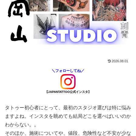
2026.08.01
＼フォローしてね／
【JAPANTATTOO公式インスタ】
タトゥー初心者にとって、最初のスタジオ選びは特に悩み
ますよね。インスタを眺めても結局どこを選べばいいのか
わからない。。
そのほか、施術についてや、値段、危険性など不安が少な