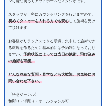
ン可能な明るくアットホームなスタジオです。
スタッフが丁寧にカウンセリングを行いますので、
初めてタトゥーを入れる方でも安心
して施術を受け
て頂けます。
お客様がリラックスできる環境、集中して施術でき
る環境を作るために基本的には予約制になっており
ますが、
予約状況によっては当日の施術、飛び込み
の施術も可能。
どんな些細な質問・見学なども大歓迎。お気軽にお
問い合わせ下さい。
【得意ジャンル】
和彫り・洋彫り・オールジャンル可