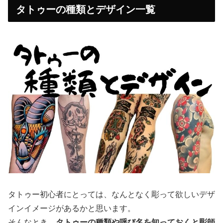
タトゥーの種類とデザイン一覧
タトゥー初心者にとっては、なんとなく彫って欲しいデザ
インイメージがあるかと思います。
そんなとき、
タトゥーの種類や呼び名を知っておくと彫師