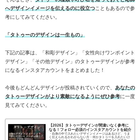
へデザインイメージを伝えるのに役立つ
こともあるので参
考にしてみてください。
「タトゥーのデザインは一生もの」
下記の記事は、「和彫デザイン」「女性向けワンポイント
デザイン」「その他デザイン」のタトゥーデザインが参考
になるインスタアカウントをまとめました！
今後もどんどんデザインが投稿されていくので、
あなたの
タトゥーデザインがより素敵になるようにぜひ参考
に一度
見てみてください。
【2026】タトゥーデザインが間違いなく参考に
なる！フォロー必須のインスタアカウントを紹介
・自身の中で入れたいデザインイメージはあるけど、うま
く伝えられるかわからない方・何かタトゥーを入れたいけ