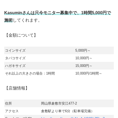
Kasuminさんは只今モニター募集中で、1時間5,000円で
施術
してくれます。
【金額について】
コインサイズ
5,000円～
タバコサイズ
10,000円～
ハガキサイズ
15,000円～
それ以上の大きさの場合：1時間
10,000円/1時間～
【店舗情報】
住所
岡山県倉敷市安江477-2
アクセス
倉敷駅より車で6分（駐車場完備）