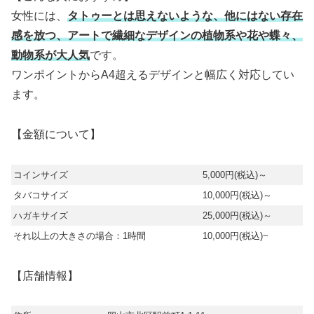
女性には、
タトゥーとは思えないような、他にはない存在
感を放つ、アートで繊細なデザインの植物系や花や蝶々、
動物系が大人気
です。
ワンポイントからA4超えるデザインと幅広く対応してい
ます。
【金額について】
コインサイズ
5,000円(税込)～
タバコサイズ
10,000円(税込)～
ハガキサイズ
25,000円(税込)～
それ以上の大きさの場合：1時間
10,000円(税込)~
【店舗情報】