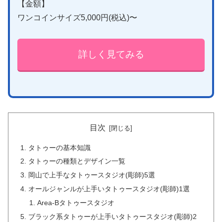
【金額】
ワンコインサイズ5,000円(税込)〜
詳しく見てみる
目次
タトゥーの基本知識
タトゥーの種類とデザイン一覧
岡山で上手なタトゥースタジオ(彫師)5選
オールジャンルが上手いタトゥースタジオ(彫師)1選
Area-Bタトゥースタジオ
ブラック系タトゥーが上手いタトゥースタジオ(彫師)2