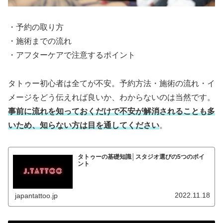
・予約の取り方
・施術までの流れ
・アフターケアで注意するポイント
タトゥー初心者は全てが不安。予約方法・施術の流れ・イ
メージをどう伝えれば良いか、わからないのは当然です。
事前に流れを知っておくだけで不安が解消されることも多
いため、知らない方は目を通してください
。
タトゥーの基礎知識│スタジオ選びの5つのポイ
ント
2022.11.18
japantattoo.jp