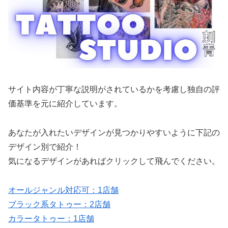
サイト内容が丁寧な説明がされているかを考慮し独自の評
価基準を元に紹介しています。
あなたが入れたいデザインが見つかりやすいように下記の
デザイン別で紹介！
気になるデザインがあればクリックして飛んでください。
オールジャンル対応可：1店舗
ブラック系タトゥー：2店舗
カラータトゥー：1店舗