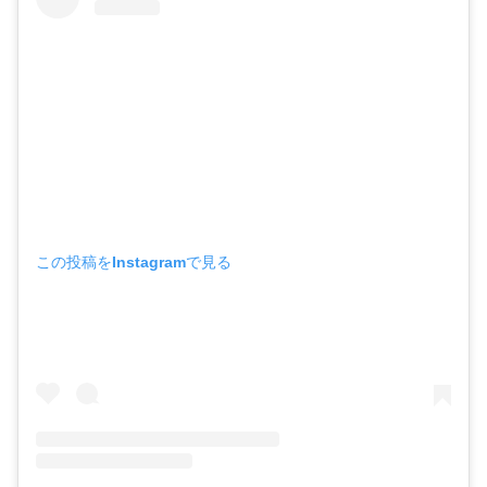
この投稿をInstagramで見る