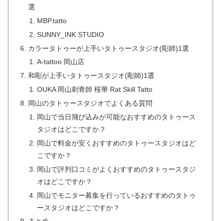
選
MBP.tatto
SUNNY_INK STUDIO
カラータトゥーが上手いタトゥースタジオ(彫師)1選
A-tattoo 岡山店
和彫が上手いタトゥースタジオ(彫師)1選
OUKA 岡山刺青師 桜華 Rat Skill Tatto
岡山のタトゥースタジオでよくある質問
岡山で当日飛び込みが可能なおすすめのタトゥース
タジオはどこですか？
岡山で料金が安くおすすめのタトゥースタジオはど
こですか？
岡山で評判口コミがよくおすすめのタトゥースタジ
オはどこですか？
岡山でモニター募集を行っているおすすめのタトゥ
ースタジオはどこですか？