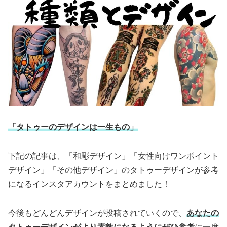
「タトゥーのデザインは一生もの」
下記の記事は、「和彫デザイン」「女性向けワンポイント
デザイン」「その他デザイン」のタトゥーデザインが参考
になるインスタアカウントをまとめました！
今後もどんどんデザインが投稿されていくので、
あなたの