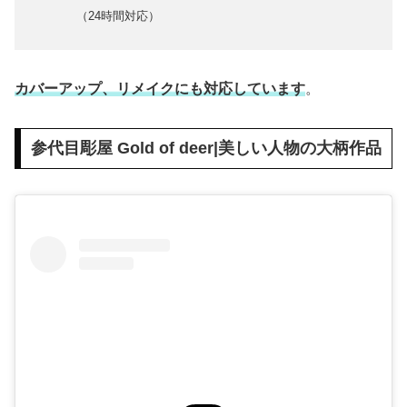
（24時間対応）
カバーアップ、リメイクにも対応しています
。
参代目彫屋 Gold of deer|美しい人物の大柄作品