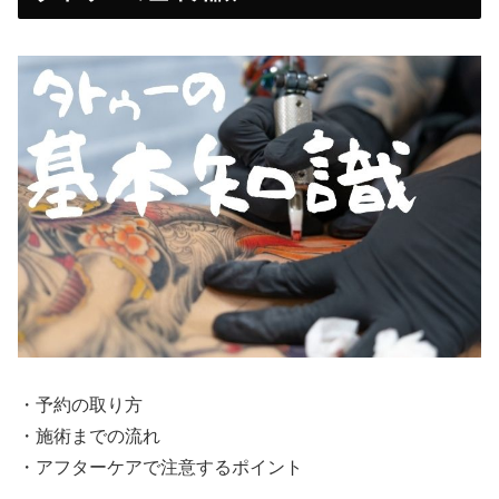
・予約の取り方
・施術までの流れ
・アフターケアで注意するポイント