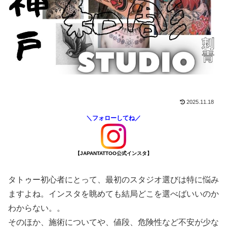
2025.11.18
＼フォローしてね／
【JAPANTATTOO公式インスタ】
タトゥー初心者にとって、最初のスタジオ選びは特に悩み
ますよね。インスタを眺めても結局どこを選べばいいのか
わからない。。
そのほか、施術についてや、値段、危険性など不安が少な