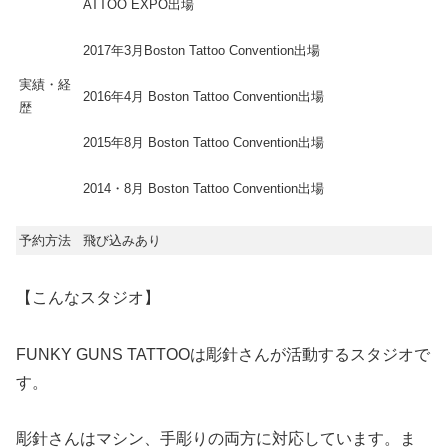
ATTOO EXPO出場
2017年3月Boston Tattoo Convention出場
実績・経
2016年4月 Boston Tattoo Convention出場
歴
2015年8月 Boston Tattoo Convention出場
2014・8月 Boston Tattoo Convention出場
予約方法
飛び込みあり
【こんなスタジオ】
FUNKY GUNS TATTOOは彫針さんが活動するスタジオで
す。
彫針さんはマシン、手彫りの両方に対応しています。ま