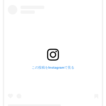
この投稿をInstagramで見る