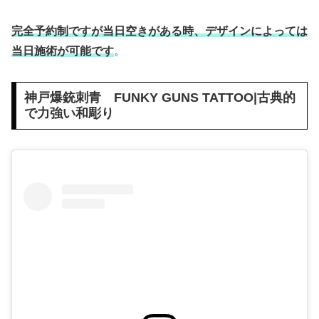
完全予約制ですが当日空きがある時、デザインによっては
当日施術が可能です
。
神戸爆銃刺青 FUNKY GUNS TATTOO|古典的
で力強い和彫り