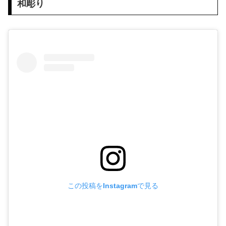
和彫り
この投稿をInstagramで見る