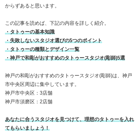
からずあると思います。
この記事を読めば、下記の内容を詳しく紹介。
・タトゥーの基本知識
・失敗しないスタジオ選びの5つのポイント
・タトゥーの種類とデザイン一覧
・神戸で和彫がおすすめのタトゥースタジオ(彫師)5選
神戸の和彫がおすすめのタトゥースタジオ(彫師)は、神戸
市中央区周辺に集中しています。
神戸市中央区：3店舗
神戸市須磨区：2店舗
あなたに合うスタジオを見つけて、理想のタトゥーを入れ
てもらいましょう！