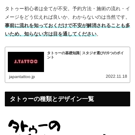
タトゥー初心者は全てが不安。予約方法・施術の流れ・イ
メージをどう伝えれば良いか、わからないのは当然です。
事前に流れを知っておくだけで不安が解消されることも多
いため、知らない方は目を通してください
。
タトゥーの基礎知識│スタジオ選びの5つのポイ
ント
2022.11.18
japantattoo.jp
タトゥーの種類とデザイン一覧