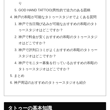
り
GOD HAND TATTOO|男性的で迫力のある図柄
神戸の和彫が可能なタトゥースタジオでよくある質問
神戸で当日飛び込みが可能なおすすめの和彫のタト
ゥースタジオはどこですか？
神戸で料金が安くおすすめの和彫のタトゥースタジ
オはどこですか？
神戸で評判口コミがよくおすすめの和彫のタトゥー
スタジオはどこですか？
神戸でモニター募集を行っているおすすめの和彫の
タトゥースタジオはどこですか？
まとめ
神戸周辺のおすすめのタトゥースタジオも紹介
タトゥーの基本知識