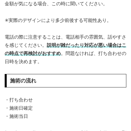
金額が気になる場合、この時に聞いてください。
✳︎実際のデザインにより多少前後する可能性あり。
電話の際に注意することは、電話相手の雰囲気、話やすさ
を感じてください。
説明が雑だったり対応が悪い場合はこ
の時点で再検討がおすすめ
。問題なければ、打ち合わせの
日時を決めます。
施術の流れ
・打ち合わせ
・施術日確定
・施術当日