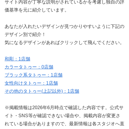
サイト内容が丁寧な説明がされているかを考慮し独自の評
価基準を元に紹介しています。
あなたが入れたいデザインが見つかりやすいように下記の
デザイン別で紹介！
気になるデザインがあればクリックして飛んでください。
和彫：1店舗
カラータトゥー：0店舗
ブラック系タトゥー：1店舗
女性向けタトゥー：1店舗
その他のタトゥー(上記以外)：1店舗
※掲載情報は2026年6月時点で確認した内容です。公式サ
イト・SNS等が確認できない場合や、掲載内容が変更さ
れている場合がありますので、最新情報は各スタジオへ直