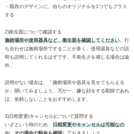
・既存のデザインに、自らのオリジナルを1つでもプラス
する
2)衛生面について確認する
施術場所や使用器具など、衛生面を確認してください
。打
ち合わせは施術場所ですることが多く、使用器具などの説
明も説明してくれるはずです。不衛生さを感じる場合は論
外。
説明がない場合は、「施術場所や器具を見せてもらえる
か」聞いてみましょう。万が一、嫌な顔をする彫師であれ
ば、依頼しないことをおすすめします。
3)日程変更(キャンセル)について質問する
いざという時のため、
日程変更やキャンセルは可能なの
か、その場合の料金も確認
しておきましょう。