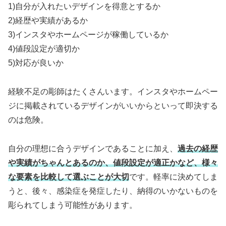
1)自分が入れたいデザインを得意とするか
2)経歴や実績があるか
3)インスタやホームページが稼働しているか
4)値段設定が適切か
5)対応が良いか
経験不足の彫師はたくさんいます。インスタやホームペー
ジに掲載されているデザインがいいからといって即決する
のは危険。
自分の理想に合うデザインであることに加え、
過去の経歴
や実績がちゃんとあるのか、値段設定が適正かなど、様々
な要素を比較して選ぶことが大切
です。軽率に決めてしま
うと、後々、感染症を発症したり、納得のいかないものを
彫られてしまう可能性があります。