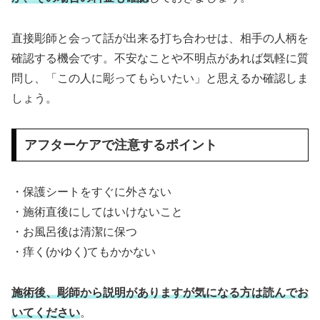
直接彫師と会って話が出来る打ち合わせは、相手の人柄を
確認する機会です。不安なことや不明点があれば気軽に質
問し、「この人に彫ってもらいたい」と思えるか確認しま
しょう。
アフターケアで注意するポイント
・保護シートをすぐに外さない
・施術直後にしてはいけないこと
・お風呂後は清潔に保つ
・痒く(かゆく)てもかかない
施術後、彫師から説明がありますが気になる方は読んでお
いてください
。