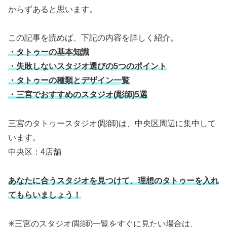
からずあると思います。
この記事を読めば、下記の内容を詳しく紹介。
・タトゥーの基本知識
・失敗しないスタジオ選びの5つのポイント
・タトゥーの種類とデザイン一覧
・三宮でおすすめのスタジオ(彫師)5選
三宮のタトゥースタジオ(彫師)は、中央区周辺に集中して
います。
中央区：4店舗
あなたに合うスタジオを見つけて、理想のタトゥーを入れ
てもらいましょう！
✳︎三宮のスタジオ(彫師)一覧をすぐに見たい場合は、