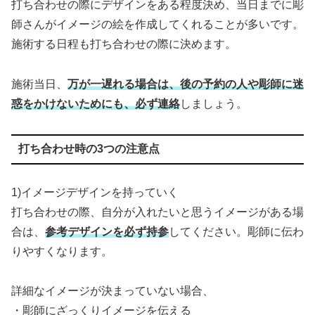
打ち合わせの際にデザインをある程度決め、当日までに彫
師さんがイメージの絵を作成してくれることが多いです。
施術する日程も打ち合わせの際に決めます。
施術当日、
万が一遅れる場合は、後の予約の人や彫師に迷
惑をかけないためにも、必ず連絡
しましょう。
打ち合わせ時の3つの注意点
1)イメージデザインを持っていく
打ち合わせの際、自分が入れたいと思うイメージがある場
合は、
参考デザインを必ず持参
してください。彫師に伝わ
りやすくなります。
詳細なイメージが決まっていない場合、
・彫師にざっくりイメージを伝える