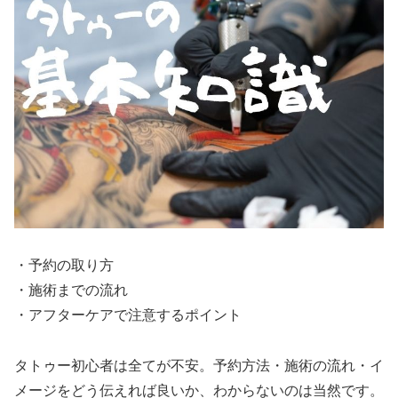
・予約の取り方
・施術までの流れ
・アフターケアで注意するポイント
タトゥー初心者は全てが不安。予約方法・施術の流れ・イ
メージをどう伝えれば良いか、わからないのは当然です。