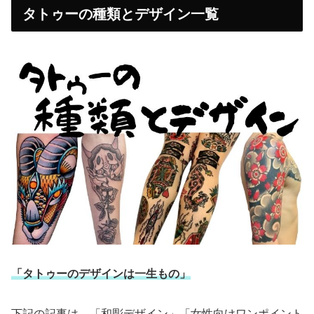
タトゥーの種類とデザイン一覧
「タトゥーのデザインは一生もの」
下記の記事は、「和彫デザイン」「女性向けワンポイント