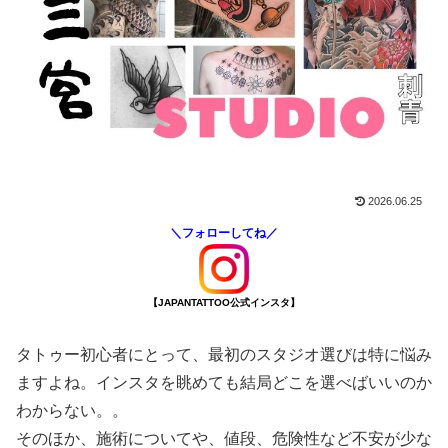
2026.06.25
＼フォローしてね／
【JAPANTATTOO公式インスタ】
タトゥー初心者にとって、最初のスタジオ選びは特に悩み
ますよね。インスタを眺めても結局どこを選べばいいのか
わからない。。
そのほか、施術についてや、値段、危険性など不安が少な