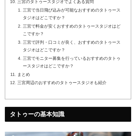
三宮のタトゥースタジオでよくある質問
三宮で当日飛び込みが可能なおすすめのタトゥース
タジオはどこですか？
三宮で料金が安くおすすめのタトゥースタジオはど
こですか？
三宮で評判・口コミが良く、おすすめのタトゥース
タジオはどこですか？
三宮でモニター募集を行っているおすすめのタトゥ
ースタジオはどこですか？
まとめ
三宮周辺のおすすめのタトゥースタジオも紹介
タトゥーの基本知識