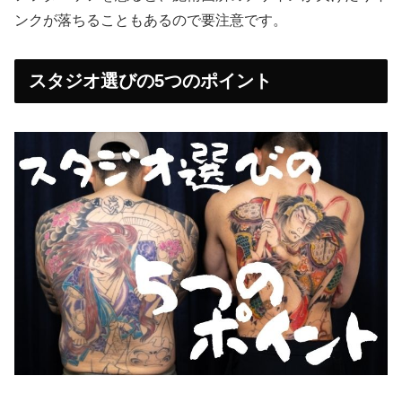
ンクが落ちることもあるので要注意です。
スタジオ選びの5つのポイント