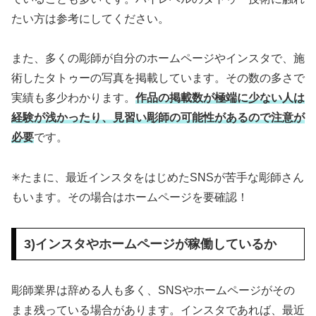
たい方は参考にしてください。
また、多くの彫師が自分のホームページやインスタで、施
術したタトゥーの写真を掲載しています。その数の多さで
実績も多少わかります。
作品の掲載数が極端に少ない人は
経験が浅かったり、見習い彫師の可能性があるので注意が
必要
です。
✳︎たまに、最近インスタをはじめたSNSが苦手な彫師さん
もいます。その場合はホームページを要確認！
3)インスタやホームページが稼働しているか
彫師業界は辞める人も多く、SNSやホームページがその
まま残っている場合があります。インスタであれば、最近