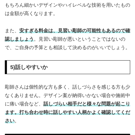
もちろん細かいデザインやハイレベルな技術を用いたもの
は金額が高くなります。
また、
安すぎる料金は、見習い彫師の可能性もあるので確
認しましょう
。見習い彫師が悪いということではないの
で、ご自身の予算とも相談して決めるのがいいでしょう。
5)話しやすいか
彫師さんは個性的な方も多く、話しづらさを感じる方も少
なくありません。デザイン案が納得いかない場合や施術中
に痛い場合など、
話しづらい相手だと様々な問題が起こり
ます。打ち合わせ時に話しやすい人柄かよく確認してくだ
さい
。