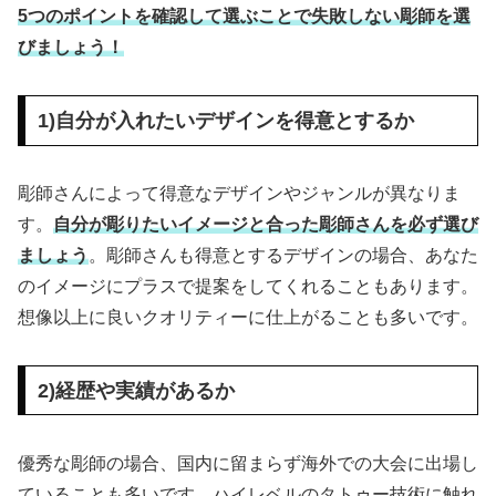
5つのポイントを確認して選ぶことで失敗しない彫師を選
びましょう！
1)自分が入れたいデザインを得意とするか
彫師さんによって得意なデザインやジャンルが異なりま
す。
自分が彫りたいイメージと合った彫師さんを必ず選び
ましょう
。彫師さんも得意とするデザインの場合、あなた
のイメージにプラスで提案をしてくれることもあります。
想像以上に良いクオリティーに仕上がることも多いです。
2)経歴や実績があるか
優秀な彫師の場合、国内に留まらず海外での大会に出場し
ていることも多いです。ハイレベルのタトゥー技術に触れ