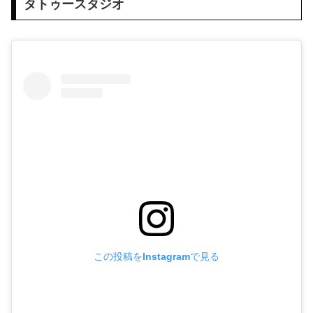
タトゥースタジオ
この投稿をInstagramで見る