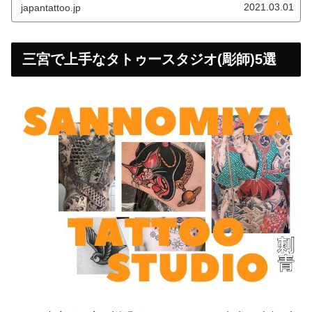
2021.03.01
japantattoo.jp
三宮で上手なタトゥースタジオ(彫師)5選