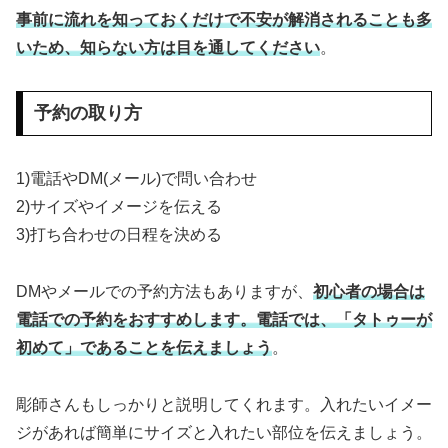
事前に流れを知っておくだけで不安が解消されることも多
いため、知らない方は目を通してください
。
予約の取り方
1)電話やDM(メール)で問い合わせ
2)サイズやイメージを伝える
3)打ち合わせの日程を決める
DMやメールでの予約方法もありますが、
初心者の場合は
電話での予約をおすすめします。電話では、「タトゥーが
初めて」であることを伝えましょう
。
彫師さんもしっかりと説明してくれます。入れたいイメー
ジがあれば簡単にサイズと入れたい部位を伝えましょう。