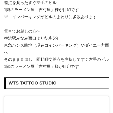
差点を渡ったすぐ左手のビル
1階のラーメン屋「吉村屋」様が目印です
※コインパーキングがビルのまわりに多数あります
電車でお越しの方へ
横浜駅みなみ西口より徒歩5分
東急ハンズ跡地（現在コインパーキング）やダイエー方面
へ
そのまま直進し、岡野町交差点を左折してすぐ左手のビル
1階のラーメン屋「吉村屋」様が目印です
WTS TATTOO STUDIO