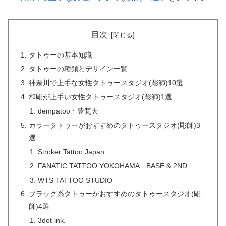
目次
タトゥーの基本知識
タトゥーの種類とデザイン一覧
神奈川で上手な女性タトゥースタジオ(彫師)10選
和彫が上手い女性タトゥースタジオ(彫師)1選
dempatoo・豊梵天
カラータトゥーがおすすめのタトゥースタジオ(彫師)3
選
Stroker Tattoo Japan
FANATIC TATTOO YOKOHAMA BASE & 2ND
WTS TATTOO STUDIO
ブラック系タトゥーがおすすめのタトゥースタジオ(彫
師)4選
3dot-ink.