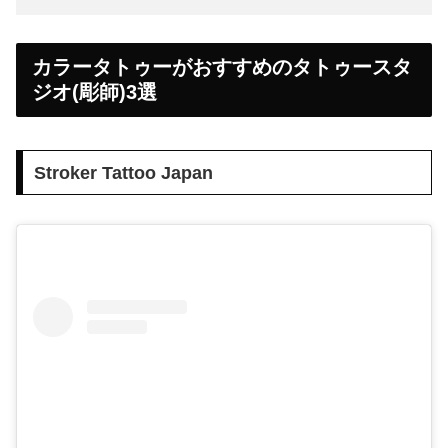
カラータトゥーがおすすめのタトゥースタ
ジオ(彫師)3選
Stroker Tattoo Japan