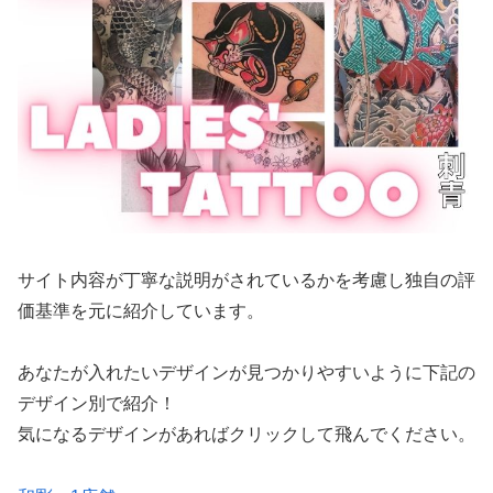
サイト内容が丁寧な説明がされているかを考慮し独自の評
価基準を元に紹介しています。
あなたが入れたいデザインが見つかりやすいように下記の
デザイン別で紹介！
気になるデザインがあればクリックして飛んでください。