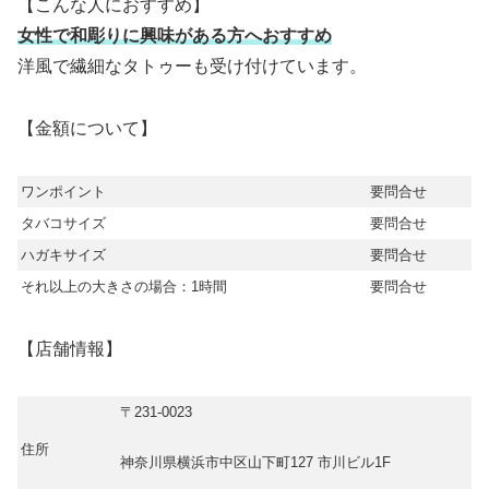
【こんな人におすすめ】
女性で和彫りに興味がある方へおすすめ
洋風で繊細なタトゥーも受け付けています。
【金額について】
ワンポイント
要問合せ
タバコサイズ
要問合せ
ハガキサイズ
要問合せ
それ以上の大きさの場合：1時間
要問合せ
【店舗情報】
〒231-0023
住所
神奈川県横浜市中区山下町127 市川ビル1F