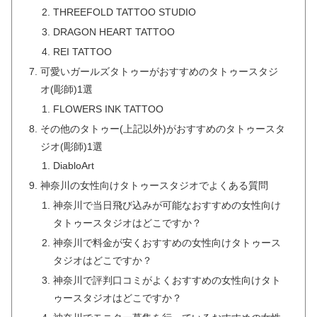
THREEFOLD TATTOO STUDIO
DRAGON HEART TATTOO
REI TATTOO
可愛いガールズタトゥーがおすすめのタトゥースタジ
オ(彫師)1選
FLOWERS INK TATTOO
その他のタトゥー(上記以外)がおすすめのタトゥースタ
ジオ(彫師)1選
DiabloArt
神奈川の女性向けタトゥースタジオでよくある質問
神奈川で当日飛び込みが可能なおすすめの女性向け
タトゥースタジオはどこですか？
神奈川で料金が安くおすすめの女性向けタトゥース
タジオはどこですか？
神奈川で評判口コミがよくおすすめの女性向けタト
ゥースタジオはどこですか？