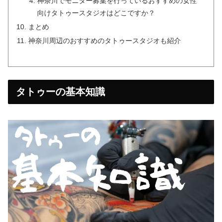
神奈川でモニター募集を行っているおすすめの女性
向けタトゥースタジオはどこですか？
まとめ
神奈川周辺のおすすめのタトゥースタジオも紹介
タトゥーの基本知識