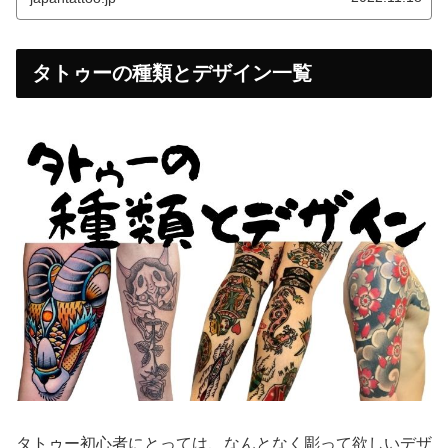
タトゥーの種類とデザイン一覧
タトゥー初心者にとっては、なんとなく彫って欲しいデザ