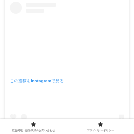
この投稿をInstagramで見る
広告掲載・削除依頼のお問い合わせ
プライバシーポリシー