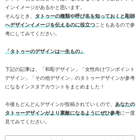
インイメージがあるかと思います。
そんなとき、
タトゥーの種類や呼び名を知っておくと彫師
へデザインイメージを伝えるのに役立つ
こともあるので参
考にしてみてください。
「タトゥーのデザインは一生もの」
下記の記事は、「和彫デザイン」「女性向けワンポイント
デザイン」「その他デザイン」のタトゥーデザインが参考
になるインスタアカウントをまとめました！
今後もどんどんデザインが投稿されていくので、
あなたの
タトゥーデザインがより素敵になるようにぜひ参考
に一度
見てみてください。