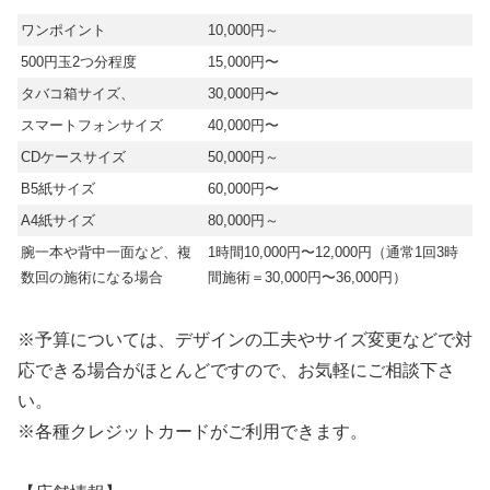
ワンポイント
10,000円～
500円玉2つ分程度
15,000円〜
タバコ箱サイズ、
30,000円〜
スマートフォンサイズ
40,000円〜
CDケースサイズ
50,000円～
B5紙サイズ
60,000円〜
A4紙サイズ
80,000円～
腕一本や背中一面など、複
1時間10,000円〜12,000円（通常1回3時
数回の施術になる場合
間施術＝30,000円〜36,000円）
※予算については、デザインの工夫やサイズ変更などで対
応できる場合がほとんどですので、お気軽にご相談下さ
い。
※各種クレジットカードがご利用できます。