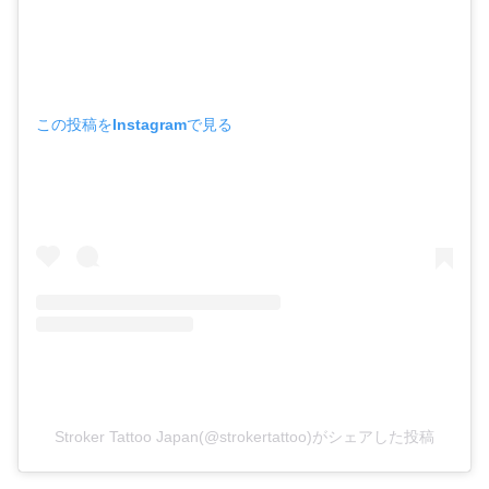
この投稿をInstagramで見る
Stroker Tattoo Japan(@strokertattoo)がシェアした投稿