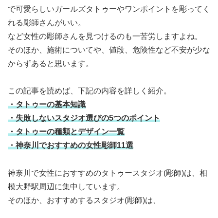
で可愛らしいガールズタトゥーやワンポイントを彫ってく
れる彫師さんがいい。
など女性の彫師さんを見つけるのも一苦労しますよね。
そのほか、施術についてや、値段、危険性など不安が少な
からずあると思います。
この記事を読めば、下記の内容を詳しく紹介。
・タトゥーの基本知識
・失敗しないスタジオ選びの5つのポイント
・タトゥーの種類とデザイン一覧
・神奈川でおすすめの女性彫師11選
神奈川で女性におすすめのタトゥースタジオ(彫師)は、相
模大野駅周辺に集中しています。
そのほか、おすすめするスタジオ(彫師)は、