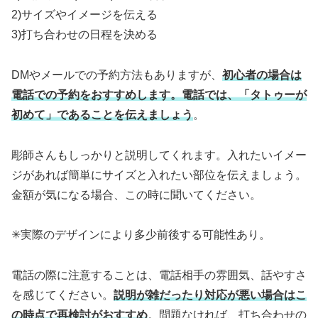
2)サイズやイメージを伝える
3)打ち合わせの日程を決める
DMやメールでの予約方法もありますが、
初心者の場合は
電話での予約をおすすめします。電話では、「タトゥーが
初めて」であることを伝えましょう
。
彫師さんもしっかりと説明してくれます。入れたいイメー
ジがあれば簡単にサイズと入れたい部位を伝えましょう。
金額が気になる場合、この時に聞いてください。
✳︎実際のデザインにより多少前後する可能性あり。
電話の際に注意することは、電話相手の雰囲気、話やすさ
を感じてください。
説明が雑だったり対応が悪い場合はこ
の時点で再検討がおすすめ
。問題なければ、打ち合わせの