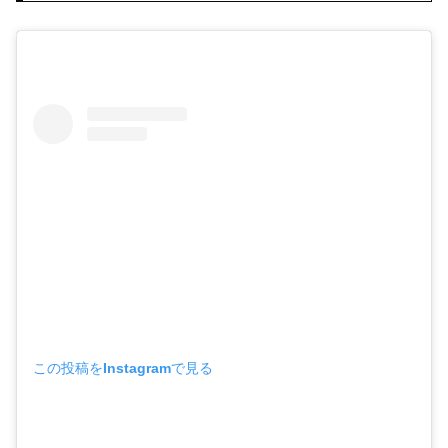
この投稿をInstagramで見る