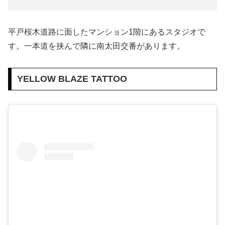
平戸桜木道路に面したマンション1階にあるスタジオで
す。一本道を挟んで隣に南太田交番があります。
YELLOW BLAZE TATTOO