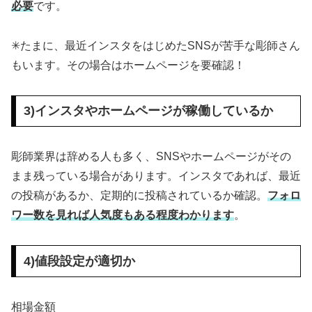
必要
です。
✳︎たまに、最近インスタをはじめたSNSが苦手な彫師さん
もいます。その場合はホームページを要確認！
3)インスタやホームページが稼働しているか
彫師業界は辞める人も多く、SNSやホームページがその
まま残っている場合があります。インスタであれば、最近
の投稿があるか、定期的に投稿されているか確認。
フォロ
ワー数を見れば人気度もある程度わかります
。
4)値段設定が適切か
相場金額