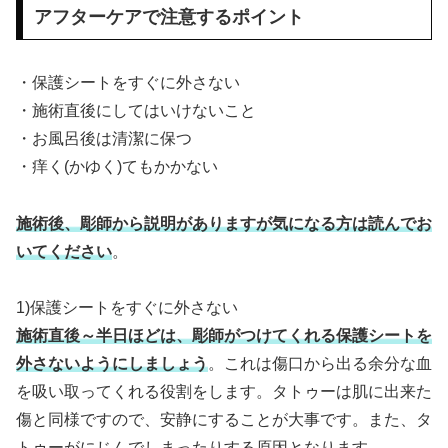
アフターケアで注意するポイント
・保護シートをすぐに外さない
・施術直後にしてはいけないこと
・お風呂後は清潔に保つ
・痒く(かゆく)てもかかない
施術後、彫師から説明がありますが気になる方は読んでお
いてください
。
1)保護シートをすぐに外さない
施術直後～半日ほどは、彫師がつけてくれる保護シートを
外さないようにしましょう
。これは傷口から出る余分な血
を吸い取ってくれる役割をします。タトゥーは肌に出来た
傷と同様ですので、安静にすることが大事です。また、タ
トゥーがにじんでしまったりする原因となります。