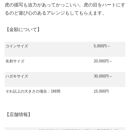
虎の描写も迫力があってかっこいい。虎の目をハートにす
るのど遊び心のあるアレンジもしてもらえます。
【金額について】
コインサイズ
5,000円～
名刺サイズ
20,000円～
ハガキサイズ
30,000円～
それ以上の大きさの場合：1時間
15,000円
【店舗情報】