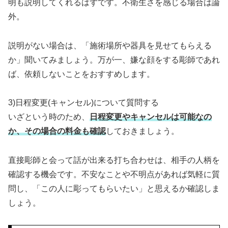
明も説明してくれるはずです。不衛生さを感じる場合は論
外。
説明がない場合は、「施術場所や器具を見せてもらえる
か」聞いてみましょう。万が一、嫌な顔をする彫師であれ
ば、依頼しないことをおすすめします。
3)日程変更(キャンセル)について質問する
いざという時のため、
日程変更やキャンセルは可能なの
か、その場合の料金も確認
しておきましょう。
直接彫師と会って話が出来る打ち合わせは、相手の人柄を
確認する機会です。不安なことや不明点があれば気軽に質
問し、「この人に彫ってもらいたい」と思えるか確認しま
しょう。