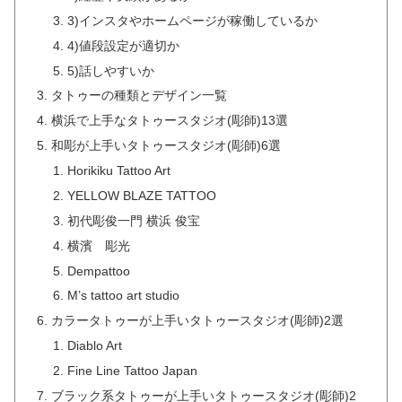
3)インスタやホームページが稼働しているか
4)値段設定が適切か
5)話しやすいか
タトゥーの種類とデザイン一覧
横浜で上手なタトゥースタジオ(彫師)13選
和彫が上手いタトゥースタジオ(彫師)6選
Horikiku Tattoo Art
YELLOW BLAZE TATTOO
初代彫俊一門 横浜 俊宝
横濱 彫光
Dempattoo
M’s tattoo art studio
カラータトゥーが上手いタトゥースタジオ(彫師)2選
Diablo Art
Fine Line Tattoo Japan
ブラック系タトゥーが上手いタトゥースタジオ(彫師)2