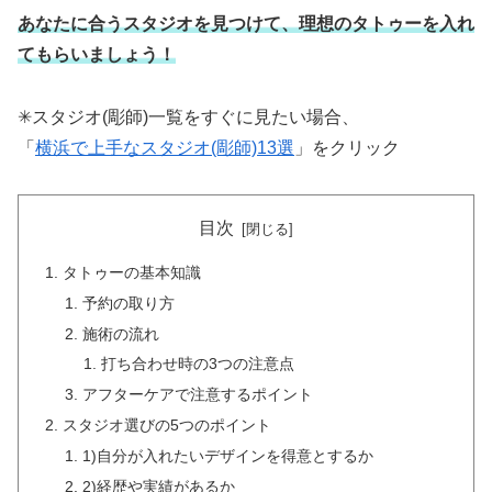
あなたに合うスタジオを見つけて、理想のタトゥーを入れ
てもらいましょう！
✳︎スタジオ(彫師)一覧をすぐに見たい場合、
「
横浜で上手なスタジオ(彫師)13選
」をクリック
目次
タトゥーの基本知識
予約の取り方
施術の流れ
打ち合わせ時の3つの注意点
アフターケアで注意するポイント
スタジオ選びの5つのポイント
1)自分が入れたいデザインを得意とするか
2)経歴や実績があるか