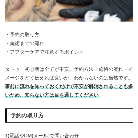
・予約の取り方
・施術までの流れ
・アフターケアで注意するポイント
タトゥー初心者は全てが不安。予約方法・施術の流れ・イ
メージをどう伝えれば良いか、わからないのは当然です。
事前に流れを知っておくだけで不安が解消されることも多
いため、知らない方は目を通してください
。
予約の取り方
1)電話やDM(メール)で問い合わせ