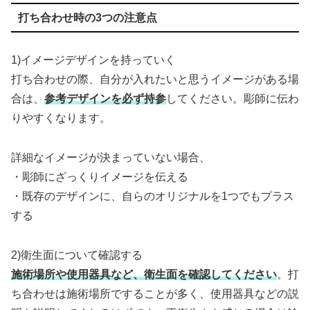
打ち合わせ時の3つの注意点
1)イメージデザインを持っていく
打ち合わせの際、自分が入れたいと思うイメージがある場
合は、
参考デザインを必ず持参
してください。彫師に伝わ
りやすくなります。
詳細なイメージが決まっていない場合、
・彫師にざっくりイメージを伝える
・既存のデザインに、自らのオリジナルを1つでもプラス
する
2)衛生面について確認する
施術場所や使用器具など、衛生面を確認してください
。打
ち合わせは施術場所ですることが多く、使用器具などの説