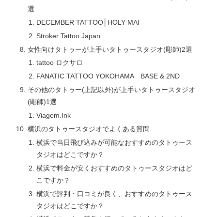
選
DECEMBER TATTOO│HOLY MAI
Stroker Tattoo Japan
女性向けタトゥーが上手いタトゥースタジオ(彫師)2選
tattoo ロクサロ
FANATIC TATTOO YOKOHAMA BASE & 2ND
その他のタトゥー(上記以外)が上手いタトゥースタジオ
(彫師)1選
Viagem.Ink
横浜のタトゥースタジオでよくある質問
横浜で当日飛び込みが可能なおすすめのタトゥース
タジオはどこですか？
横浜で料金が安くおすすめのタトゥースタジオはど
こですか？
横浜で評判・口コミが良く、おすすめのタトゥース
タジオはどこですか？