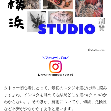
2026.01.01
＼フォローしてね／
【JAPANTATTOO公式インスタ】
タトゥー初心者にとって、最初のスタジオ選びは特に悩み
ますよね。インスタを眺めても結局どこを選べばいいのか
わからない。。そのほか、施術についてや、値段、危険性
など不安が少なからずあると思います。