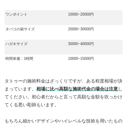
ワンポイント
10000~20000円
タバコの箱サイズ
20000~30000円
ハガキサイズ
30000~40000円
時間単価：1時間
10000~15000円
タトゥーの施術料金はざっくりですが、ある程度相場が決
まっています。
相場に比べ高額な施術代金の場合は注意
し
てください。初心者だからと言って高額な金額を吹っかけ
てくる悪い彫師もいます。
もちろん細かいデザインやハイレベルな技術を用いたもの