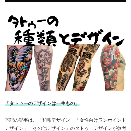
「タトゥーのデザインは一生もの」
下記の記事は、「和彫デザイン」「女性向けワンポイント
デザイン」「その他デザイン」のタトゥーデザインが参考