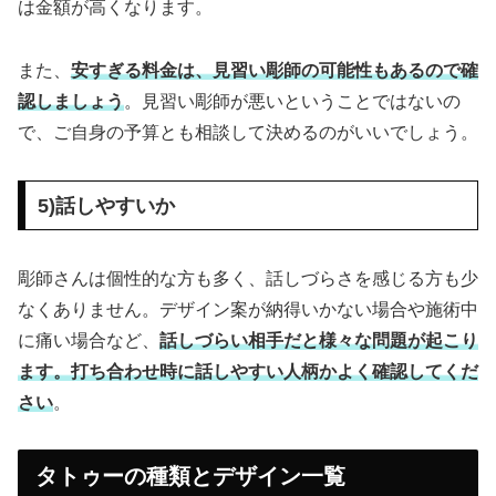
は金額が高くなります。
また、
安すぎる料金は、見習い彫師の可能性もあるので確
認しましょう
。見習い彫師が悪いということではないの
で、ご自身の予算とも相談して決めるのがいいでしょう。
5)話しやすいか
彫師さんは個性的な方も多く、話しづらさを感じる方も少
なくありません。デザイン案が納得いかない場合や施術中
に痛い場合など、
話しづらい相手だと様々な問題が起こり
ます。打ち合わせ時に話しやすい人柄かよく確認してくだ
さい
。
タトゥーの種類とデザイン一覧