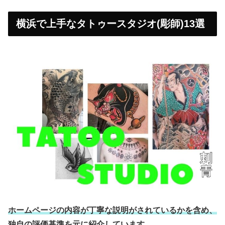
横浜で上手なタトゥースタジオ(彫師)13選
ホームページの内容が丁寧な説明がされているかを含め、
独自の評価基準を元に紹介しています
。