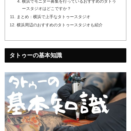
横浜でモニター募集を行っているおすすめのタトゥ
ースタジオはどこですか？
まとめ：横浜で上手なタトゥースタジオ
横浜周辺のおすすめのタトゥースタジオも紹介
タトゥーの基本知識