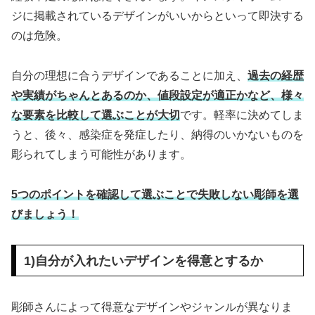
ジに掲載されているデザインがいいからといって即決する
のは危険。
自分の理想に合うデザインであることに加え、
過去の経歴
や実績がちゃんとあるのか、値段設定が適正かなど、様々
な要素を比較して選ぶことが大切
です。軽率に決めてしま
うと、後々、感染症を発症したり、納得のいかないものを
彫られてしまう可能性があります。
5つのポイントを確認して選ぶことで失敗しない彫師を選
びましょう！
1)自分が入れたいデザインを得意とするか
彫師さんによって得意なデザインやジャンルが異なりま