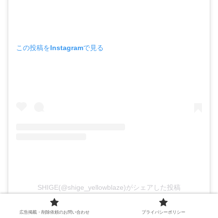
この投稿をInstagramで見る
SHIGE(@shige_yellowblaze)がシェアした投稿
広告掲載・削除依頼のお問い合わせ
プライバシーポリシー