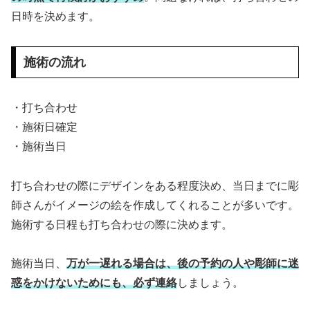
日時を決めます。
施術の流れ
・打ち合わせ
・施術日確定
・施術当日
打ち合わせの際にデザインをある程度決め、当日までに彫
師さんがイメージの絵を作成してくれることが多いです。
施術する日程も打ち合わせの際に決めます。
施術当日、
万が一遅れる場合は、後の予約の人や彫師に迷
惑をかけないためにも、必ず連絡
しましょう。