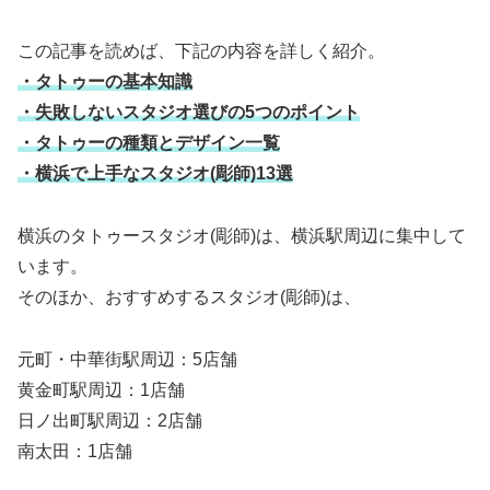
この記事を読めば、下記の内容を詳しく紹介。
・タトゥーの基本知識
・失敗しないスタジオ選びの5つのポイント
・タトゥーの種類とデザイン一覧
・横浜で上手なスタジオ(彫師)13選
横浜のタトゥースタジオ(彫師)は、横浜駅周辺に集中して
います。
そのほか、おすすめするスタジオ(彫師)は、
元町・中華街駅周辺：5店舗
黄金町駅周辺：1店舗
日ノ出町駅周辺：2店舗
南太田：1店舗