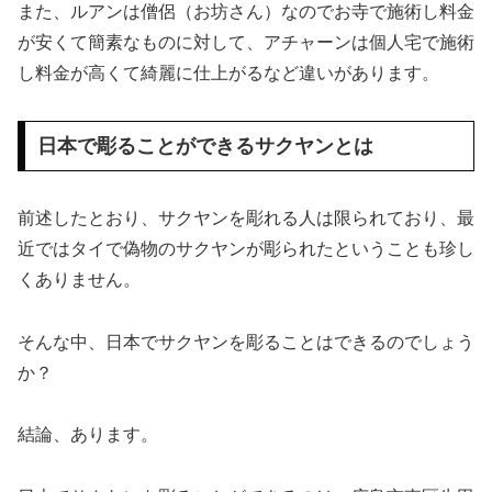
また、ルアンは僧侶（お坊さん）なのでお寺で施術し料金
が安くて簡素なものに対して、アチャーンは個人宅で施術
し料金が高くて綺麗に仕上がるなど違いがあります。
日本で彫ることができるサクヤンとは
前述したとおり、サクヤンを彫れる人は限られており、最
近ではタイで偽物のサクヤンが彫られたということも珍し
くありません。
そんな中、日本でサクヤンを彫ることはできるのでしょう
か？
結論、あります。