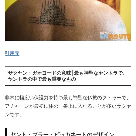
引用元
サクヤン・ガオヨードの意味│最も神聖なヤントラで、
ヤントラの中で最も重要なもの
非常に幅広い保護力を持つ最も神聖な仏教のタトゥーで、
アチャーンが最初に体の一番上に入れることが多いサクヤ
ンです。
ヤント・プラー・ピッカネートのデザイン