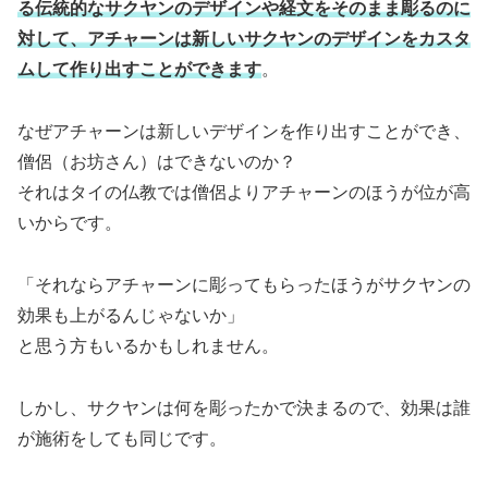
る伝統的なサクヤンのデザインや経文をそのまま彫るのに
対して、アチャーンは新しいサクヤンのデザインをカスタ
ムして作り出すことができます
。
なぜアチャーンは新しいデザインを作り出すことができ、
僧侶（お坊さん）はできないのか？
それはタイの仏教では僧侶よりアチャーンのほうが位が高
いからです。
「それならアチャーンに彫ってもらったほうがサクヤンの
効果も上がるんじゃないか」
と思う方もいるかもしれません。
しかし、サクヤンは何を彫ったかで決まるので、効果は誰
が施術をしても同じです。