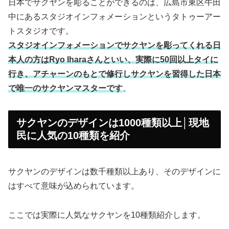
日本でサクヤンを彫ることができるのは、広島市東区牛田
中にあるスタジオインフォメーションというタトゥーアー
トスタジオです。
スタジオインフォメーションでサクヤンを彫ってくれる日
本人の方はRyo Iharaさんといい、実際に50回以上タイに
行き、アチャーンのもとで修行しサクヤンを習得した日本
で唯一のサクヤンマスターです
。
サクヤンのデザインは1000種類以上│現地
民に人気の10種類を紹介
サクヤンのデザインは数千種類以上あり、そのデザインに
はすべて意味が込められています。
ここでは実際に人気なサクヤンを10種類紹介します。