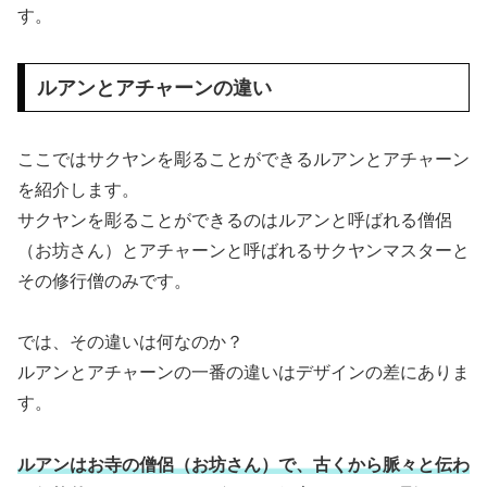
す。
ルアンとアチャーンの違い
ここではサクヤンを彫ることができるルアンとアチャーン
を紹介します。
サクヤンを彫ることができるのはルアンと呼ばれる僧侶
（お坊さん）とアチャーンと呼ばれるサクヤンマスターと
その修行僧のみです。
では、その違いは何なのか？
ルアンとアチャーンの一番の違いはデザインの差にありま
す。
ルアンはお寺の僧侶（お坊さん）で、古くから脈々と伝わ