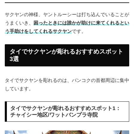
サクヤンの神様、ヤントルーシーは打ち込んでいることが
うまくいき、
困ったときには誰かが助けに来てくれるとい
う手助けをしてくれるサクヤン
です。
タイでサクヤンが彫れるおすすめスポット
3選
タイでサクヤンを彫れるのは、バンコクの首都周辺に集中
しています。
タイでサクヤンが彫れるおすすめスポット1：
チャイシー地区/ワットバンプラ寺院