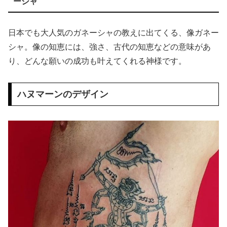
ーシャ
日本でも大人気のガネーシャの教えに出てくる、像ガネー
シャ。像の知恵には、強さ、古代の知恵などの意味があ
り、どんな願いの成功も叶えてくれる神様です。
ハヌマーンのデザイン