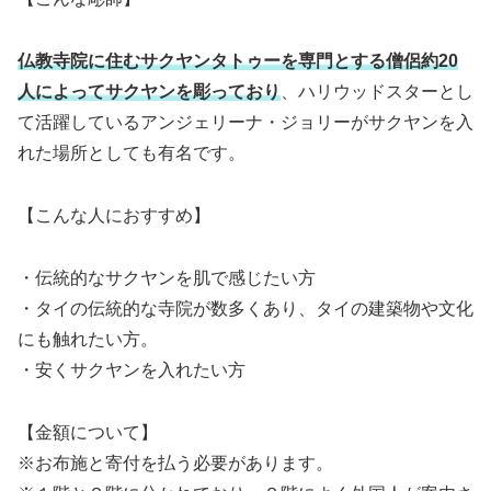
仏教寺院に住むサクヤンタトゥーを専門とする僧侶約20
人によってサクヤンを彫っており
、ハリウッドスターとし
て活躍しているアンジェリーナ・ジョリーがサクヤンを入
れた場所としても有名です。
【こんな人におすすめ】
・伝統的なサクヤンを肌で感じたい方
・タイの伝統的な寺院が数多くあり、タイの建築物や文化
にも触れたい方。
・安くサクヤンを入れたい方
【金額について】
※お布施と寄付を払う必要があります。