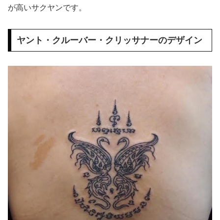
が高いサクヤンです。
ヤント・クルーバー・クリッサナーのデザイン