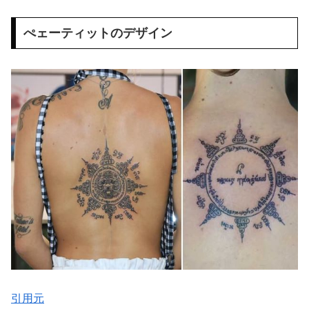
ぺェーティットのデザイン
引用元