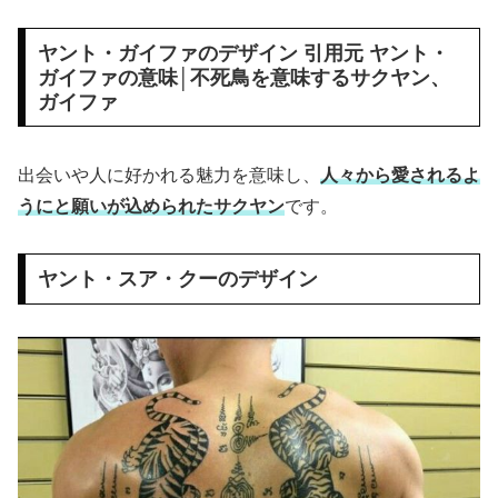
ヤント・ガイファのデザイン 引用元 ヤント・
ガイファの意味│不死鳥を意味するサクヤン、
ガイファ
出会いや人に好かれる魅力を意味し、
人々から愛されるよ
うにと願いが込められたサクヤン
です。
ヤント・スア・クーのデザイン