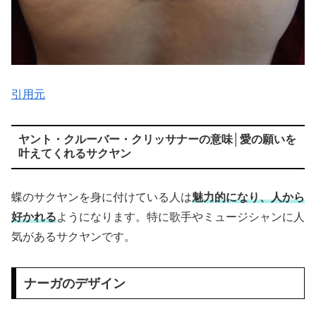
引用元
ヤント・クルーバー・クリッサナーの意味│愛の願いを
叶えてくれるサクヤン
蝶のサクヤンを身に付けている人は
魅力的になり、人から
好かれる
ようになります。特に歌手やミュージシャンに人
気があるサクヤンです。
ナーガのデザイン