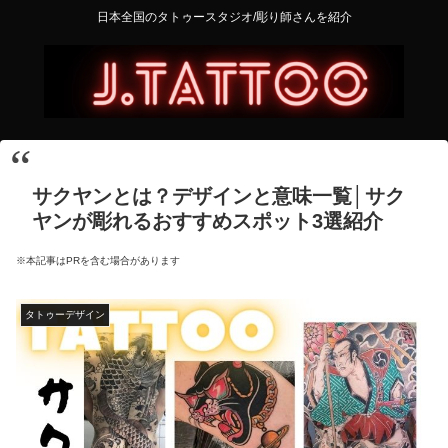
日本全国のタトゥースタジオ/彫り師さんを紹介
サクヤンとは？デザインと意味一覧│サク
ヤンが彫れるおすすめスポット3選紹介
※本記事はPRを含む場合があります
タトゥーデザイン