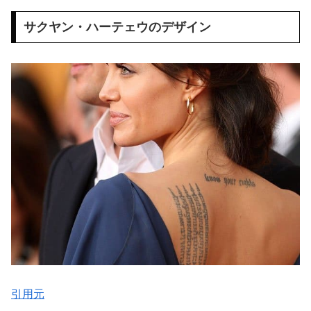
サクヤン・ハーテェウのデザイン
引用元