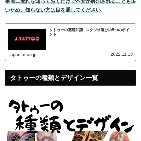
事前に流れを知っておくだけで不安が解消されることも多
いため、知らない方は目を通してください
。
タトゥーの基礎知識│スタジオ選びの5つのポイ
ント
2022.11.18
japantattoo.jp
タトゥーの種類とデザイン一覧