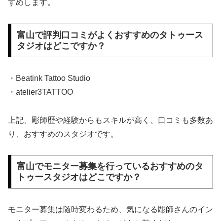
すめします。
富山で評判口コミがよくおすすめのタトゥース
タジオはどこですか？
・Beatink Tattoo Studio
・atelier3TATTOO
上記、彫師歴や経験からもスキルが高く、口コミも多数あ
り、おすすめのスタジオです。
富山でモニター募集を行っているおすすめのタ
トゥースタジオはどこですか？
モニター募集は随時変わるため、気になる彫師さんのイン