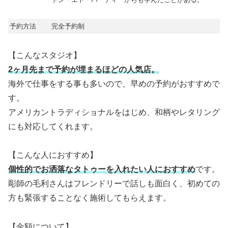
予約方法
完全予約制
【こんなスタジオ】
2ヶ月先まで予約が埋まるほどの人気店。
海外で仕事をする事も多いので、早めの予約がおすすめで
す。
アメリカントラディショナルをはじめ、和柄やレタリング
にも対応してくれます。
【こんな人におすすめ】
個性的でお洒落なタトゥーを入れたい人におすすめ
です。
彫師の毛利さんはフレンドリーで話しも面白く、初めての
方も緊張することなく施術してもらえます。
【金額について】