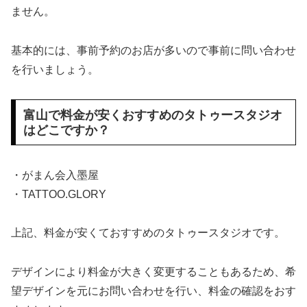
ません。
基本的には、事前予約のお店が多いので事前に問い合わせ
を行いましょう。
富山で料金が安くおすすめのタトゥースタジオ
はどこですか？
・がまん会入墨屋
・TATTOO.GLORY
上記、料金が安くておすすめのタトゥースタジオです。
デザインにより料金が大きく変更することもあるため、希
望デザインを元にお問い合わせを行い、料金の確認をおす