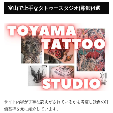
富山で上手なタトゥースタジオ(彫師)4選
サイト内容が丁寧な説明がされているかを考慮し独自の評
価基準を元に紹介しています。