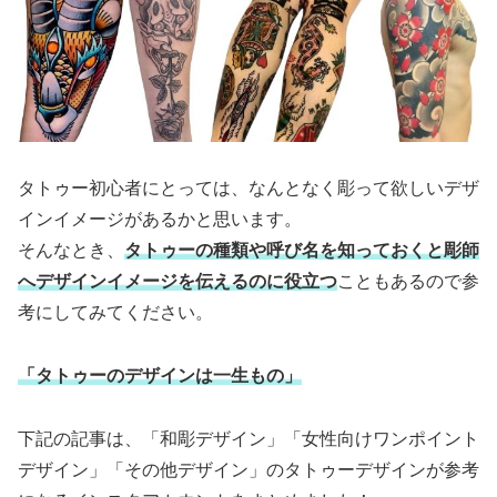
タトゥー初心者にとっては、なんとなく彫って欲しいデザ
インイメージがあるかと思います。
そんなとき、
タトゥーの種類や呼び名を知っておくと彫師
へデザインイメージを伝えるのに役立つ
こともあるので参
考にしてみてください。
「タトゥーのデザインは一生もの」
下記の記事は、「和彫デザイン」「女性向けワンポイント
デザイン」「その他デザイン」のタトゥーデザインが参考