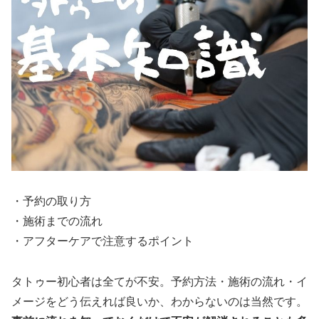
・予約の取り方
・施術までの流れ
・アフターケアで注意するポイント
タトゥー初心者は全てが不安。予約方法・施術の流れ・イ
メージをどう伝えれば良いか、わからないのは当然です。