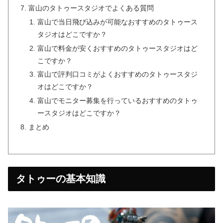
富山のタトゥースタジオでよくある質問
富山で当日飛び込みが可能なおすすめのタトゥース
タジオはどこですか？
富山で料金が安くおすすめのタトゥースタジオはど
こですか？
富山で評判口コミがよくおすすめのタトゥースタジ
オはどこですか？
富山でモニター募集を行っているおすすめのタトゥ
ースタジオはどこですか？
まとめ
タトゥーの基本知識