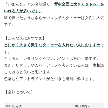
『がまん会』との名前通り、
背中全面に大きくタトゥーを
いれる人が多いです。
筆で描いたような柔らかいタッチのタトゥーは女性に人気
です。
【こんな人におすすめ】
とにかく大きく派手なタトゥーを入れたい人におすすめ
で
す。
もちろん、レタリングやワンポイントも対応可能です。
また、リタッチやカバーアップを考えている人は一度相談
してみると良いと思います。
色落ちやアウトラインのがたつきも綺麗に蘇ります。
【金額について】
500円サイズ
10,000円～