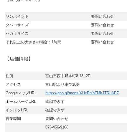
ワンポイント
要問い合わせ
タバコサイズ
要問い合わせ
ハガキサイズ
要問い合わせ
それ以上の大きさの場合：1時間
要問い合わせ
【店舗情報】
住所
富山市西中野本町8-18 2F
アクセス
富山駅より車で10分
GoogleマップURL
https://goo.gl/maps/XUcRnibFMkJTRLAP7
ホームページURL
確認できず
インスタURL
確認できず
営業時間
要問い合わせ
076-456-9168