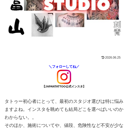
2026.06.25
＼フォローしてね／
【JAPANTATTOO公式インスタ】
タトゥー初心者にとって、最初のスタジオ選びは特に悩み
ますよね。インスタを眺めても結局どこを選べばいいのか
わからない。。
そのほか、施術についてや、値段、危険性など不安が少な