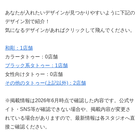
あなたが入れたいデザインが見つかりやすいように下記の
デザイン別で紹介！
気になるデザインがあればクリックして飛んでください。
和彫：1店舗
カラータトゥー：0店舗
ブラック系タトゥー：1店舗
女性向けタトゥー：0店舗
その他のタトゥー(上記以外)：2店舗
※掲載情報は2026年6月時点で確認した内容です。公式サ
イト・SNS等が確認できない場合や、掲載内容が変更さ
れている場合がありますので、最新情報は各スタジオへ直
接ご確認ください。