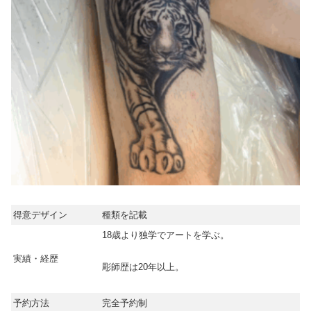
得意デザイン
種類を記載
18歳より独学でアートを学ぶ。
実績・経歴
彫師歴は20年以上。
予約方法
完全予約制