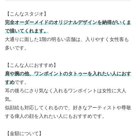
【こんなスタジオ】
完全オーダーメイドのオリジナルデザインを納得がいくま
で描いてくれます。
大通りに面した1階の明るい店舗は、入りやすく女性客も
多いです。
【こんな人におすすめ】
肩や腕の他、ワンポイントのタトゥーを入れたい人におす
すめ
です。
耳の後ろにさり気なく入れるワンポイントは女性に大人
気。
似顔絵も対応してくれるので、好きなアーティストや尊敬
する偉人の顔を入れたい人にもおすすめです。
【金額について】