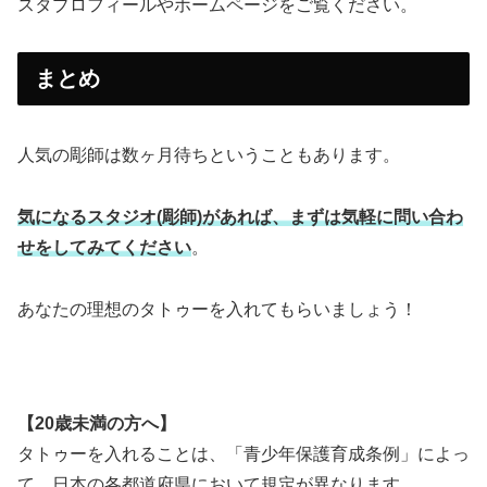
スタプロフィールやホームページをご覧ください。
まとめ
人気の彫師は数ヶ月待ちということもあります。
気になるスタジオ(彫師)があれば、まずは気軽に問い合わ
せをしてみてください
。
あなたの理想のタトゥーを入れてもらいましょう！
【20歳未満の方へ】
タトゥーを入れることは、「青少年保護育成条例」によっ
て、日本の各都道府県において規定が異なります。