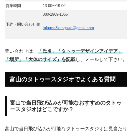
営業時間
13:00〜19:00
080-2969-1366
予約・問い合わせ先
takuma3kitagawa@gmail.com
問い合わせは、
「氏名」「タトゥーデザインアイデア」
「場所」「大体のサイズ」を記載
し、メールして下さい。
富山のタトゥースタジオでよくある質問
富山で当日飛び込みが可能なおすすめのタトゥ
ースタジオはどこですか？
富山で当日飛び込みが可能なタトゥースタジオは見当たり