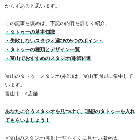
からずあると思います。
この記事を読めば、下記の内容を詳しく紹介。
・タトゥーの基本知識
・失敗しないスタジオ選びの5つのポイント
・タトゥーの種類とデザイン一覧
・富山でおすすめのスタジオ(彫師)4選
富山のタトゥースタジオ(彫師)は、富山市周辺に集中して
います。
富山市：4店舗
あなたに合うスタジオを見つけて、理想のタトゥーを入れ
てもらいましょう！
✳︎富山のスタジオ(彫師)一覧をすぐに見たい場合は、