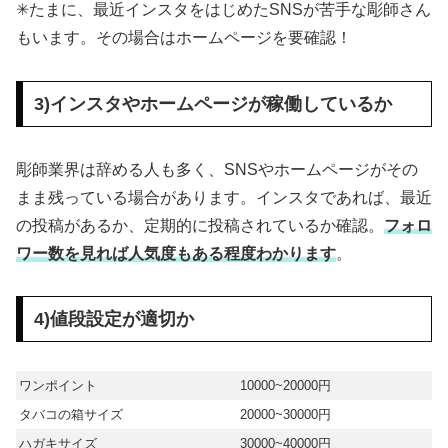
✳︎たまに、最近インスタをはじめたSNSが苦手な彫師さん
もいます。その場合はホームページを要確認！
3)インスタやホームページが稼働しているか
彫師業界は辞める人も多く、SNSやホームページがその
まま残っている場合があります。インスタであれば、最近
の投稿があるか、定期的に投稿されているか確認。
フォロ
ワー数を見れば人気度もある程度わかります
。
4)値段設定が適切か
ワンポイント
10000~20000円
タバコの箱サイズ
20000~30000円
ハガキサイズ
30000~40000円