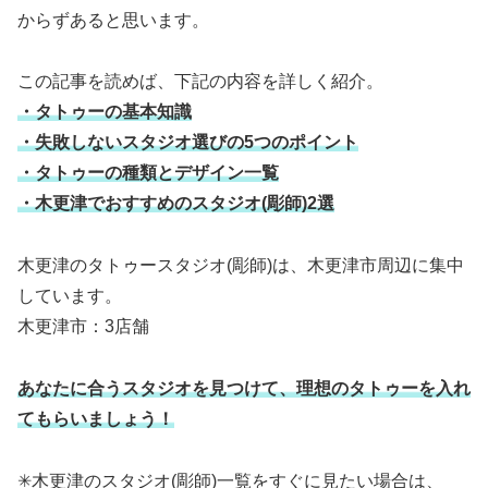
からずあると思います。
この記事を読めば、下記の内容を詳しく紹介。
・タトゥーの基本知識
・失敗しないスタジオ選びの5つのポイント
・タトゥーの種類とデザイン一覧
・木更津でおすすめのスタジオ(彫師)2選
木更津のタトゥースタジオ(彫師)は、木更津市周辺に集中
しています。
木更津市：3店舗
あなたに合うスタジオを見つけて、理想のタトゥーを入れ
てもらいましょう！
✳︎木更津のスタジオ(彫師)一覧をすぐに見たい場合は、