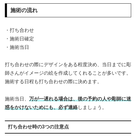
施術の流れ
・打ち合わせ
・施術日確定
・施術当日
打ち合わせの際にデザインをある程度決め、当日までに彫
師さんがイメージの絵を作成してくれることが多いです。
施術する日程も打ち合わせの際に決めます。
施術当日、
万が一遅れる場合は、後の予約の人や彫師に迷
惑をかけないためにも、必ず連絡
しましょう。
打ち合わせ時の3つの注意点