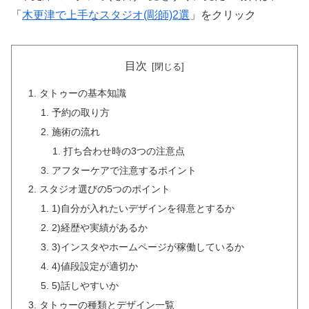
「
木更津で上手なスタジオ(彫師)2選
」をクリック
目次
タトゥーの基本知識
予約の取り方
施術の流れ
打ち合わせ時の3つの注意点
アフターケアで注意するポイント
スタジオ選びの5つのポイント
1)自分が入れたいデザインを得意とするか
2)経歴や実績があるか
3)インスタやホームページが稼働しているか
4)値段設定が適切か
5)話しやすいか
タトゥーの種類とデザイン一覧