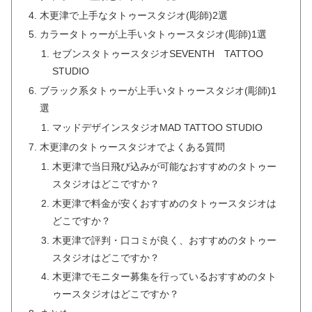
木更津で上手なタトゥースタジオ(彫師)2選
カラータトゥーが上手いタトゥースタジオ(彫師)1選
セブンスタトゥースタジオSEVENTH TATTOO
STUDIO
ブラック系タトゥーが上手いタトゥースタジオ(彫師)1
選
マッドデザインスタジオMAD TATTOO STUDIO
木更津のタトゥースタジオでよくある質問
木更津で当日飛び込みが可能なおすすめのタトゥー
スタジオはどこですか？
木更津で料金が安くおすすめのタトゥースタジオは
どこですか？
木更津で評判・口コミが良く、おすすめのタトゥー
スタジオはどこですか？
木更津でモニター募集を行っているおすすめのタト
ゥースタジオはどこですか？