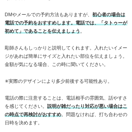
DMやメールでの予約方法もありますが、
初心者の場合は
電話での予約をおすすめします。電話では、「タトゥーが
初めて」であることを伝えましょう
。
彫師さんもしっかりと説明してくれます。入れたいイメー
ジがあれば簡単にサイズと入れたい部位を伝えましょう。
金額が気になる場合、この時に聞いてください。
✳︎実際のデザインにより多少前後する可能性あり。
電話の際に注意することは、電話相手の雰囲気、話やすさ
を感じてください。
説明が雑だったり対応が悪い場合はこ
の時点で再検討がおすすめ
。問題なければ、打ち合わせの
日時を決めます。