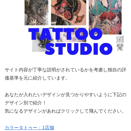
サイト内容が丁寧な説明がされているかを考慮し独自の評
価基準を元に紹介しています。
あなたが入れたいデザインが見つかりやすいように下記の
デザイン別で紹介！
気になるデザインがあればクリックして飛んでください。
カラータトゥー：1店舗