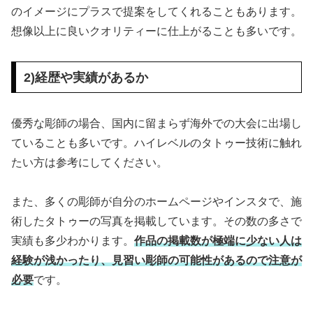
のイメージにプラスで提案をしてくれることもあります。
想像以上に良いクオリティーに仕上がることも多いです。
2)経歴や実績があるか
優秀な彫師の場合、国内に留まらず海外での大会に出場し
ていることも多いです。ハイレベルのタトゥー技術に触れ
たい方は参考にしてください。
また、多くの彫師が自分のホームページやインスタで、施
術したタトゥーの写真を掲載しています。その数の多さで
実績も多少わかります。
作品の掲載数が極端に少ない人は
経験が浅かったり、見習い彫師の可能性があるので注意が
必要
です。