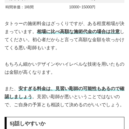
時間単価：1時間
10000~15000円
タトゥーの施術料金はざっくりですが、ある程度相場が決
まっています。
相場に比べ高額な施術代金の場合は注意
し
てください。初心者だからと言って高額な金額を吹っかけ
てくる悪い彫師もいます。
もちろん細かいデザインやハイレベルな技術を用いたもの
は金額が高くなります。
また、
安すぎる料金は、見習い彫師の可能性もあるので確
認しましょう
。見習い彫師が悪いということではないの
で、ご自身の予算とも相談して決めるのがいいでしょう。
5)話しやすいか