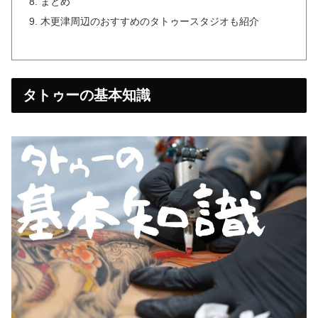
まとめ
木更津周辺のおすすめのタトゥースタジオも紹介
タトゥーの基本知識