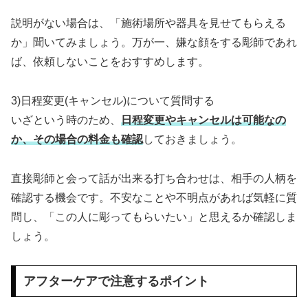
説明がない場合は、「施術場所や器具を見せてもらえる
か」聞いてみましょう。万が一、嫌な顔をする彫師であれ
ば、依頼しないことをおすすめします。
3)日程変更(キャンセル)について質問する
いざという時のため、
日程変更やキャンセルは可能なの
か、その場合の料金も確認
しておきましょう。
直接彫師と会って話が出来る打ち合わせは、相手の人柄を
確認する機会です。不安なことや不明点があれば気軽に質
問し、「この人に彫ってもらいたい」と思えるか確認しま
しょう。
アフターケアで注意するポイント