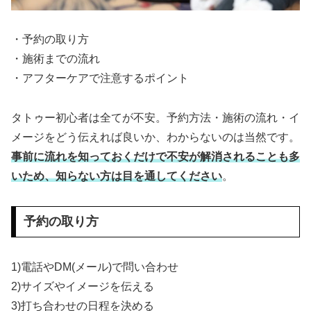
・予約の取り方
・施術までの流れ
・アフターケアで注意するポイント
タトゥー初心者は全てが不安。予約方法・施術の流れ・イ
メージをどう伝えれば良いか、わからないのは当然です。
事前に流れを知っておくだけで不安が解消されることも多
いため、知らない方は目を通してください
。
予約の取り方
1)電話やDM(メール)で問い合わせ
2)サイズやイメージを伝える
3)打ち合わせの日程を決める