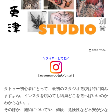
2026.02.04
＼フォローしてね／
【JAPANTATTOO公式インスタ】
タトゥー初心者にとって、最初のスタジオ選びは特に悩み
ますよね。インスタを眺めても結局どこを選べばいいのか
わからない。。
そのほか、施術についてや、値段、危険性など不安が少な