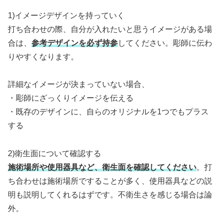
1)イメージデザインを持っていく
打ち合わせの際、自分が入れたいと思うイメージがある場
合は、
参考デザインを必ず持参
してください。彫師に伝わ
りやすくなります。
詳細なイメージが決まっていない場合、
・彫師にざっくりイメージを伝える
・既存のデザインに、自らのオリジナルを1つでもプラス
する
2)衛生面について確認する
施術場所や使用器具など、衛生面を確認してください
。打
ち合わせは施術場所ですることが多く、使用器具などの説
明も説明してくれるはずです。不衛生さを感じる場合は論
外。