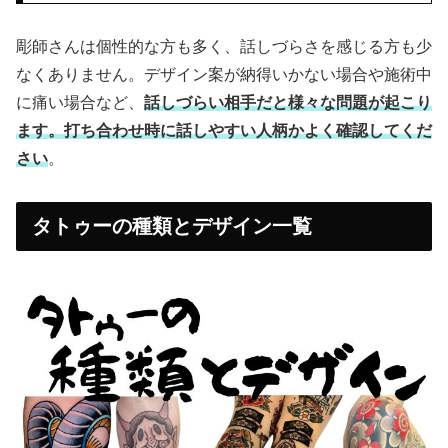
彫師さんは個性的な方も多く、話しづらさを感じる方も少
なくありません。デザイン案が納得いかない場合や施術中
に痛い場合など、
話しづらい相手だと様々な問題が起こり
ます。打ち合わせ時に話しやすい人柄かよく確認してくだ
さい
。
タトゥーの種類とデザイン一覧