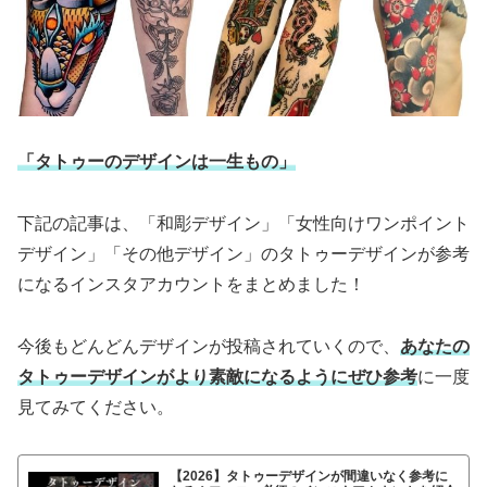
「タトゥーのデザインは一生もの」
下記の記事は、「和彫デザイン」「女性向けワンポイント
デザイン」「その他デザイン」のタトゥーデザインが参考
になるインスタアカウントをまとめました！
今後もどんどんデザインが投稿されていくので、
あなたの
タトゥーデザインがより素敵になるようにぜひ参考
に一度
見てみてください。
【2026】タトゥーデザインが間違いなく参考に