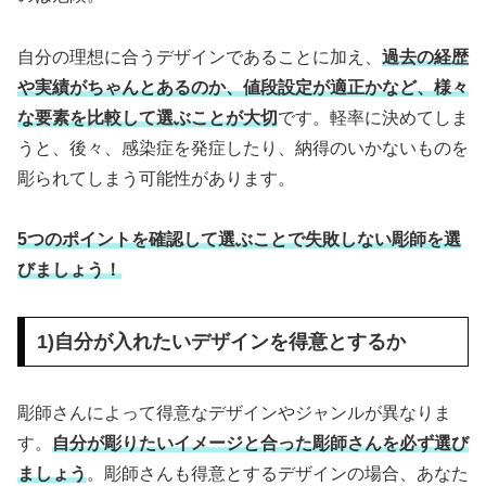
自分の理想に合うデザインであることに加え、
過去の経歴
や実績がちゃんとあるのか、値段設定が適正かなど、様々
な要素を比較して選ぶことが大切
です。軽率に決めてしま
うと、後々、感染症を発症したり、納得のいかないものを
彫られてしまう可能性があります。
5つのポイントを確認して選ぶことで失敗しない彫師を選
びましょう！
1)自分が入れたいデザインを得意とするか
彫師さんによって得意なデザインやジャンルが異なりま
す。
自分が彫りたいイメージと合った彫師さんを必ず選び
ましょう
。彫師さんも得意とするデザインの場合、あなた