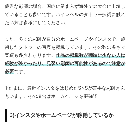
優秀な彫師の場合、国内に留まらず海外での大会に出場し
ていることも多いです。ハイレベルのタトゥー技術に触れ
たい方は参考にしてください。
また、多くの彫師が自分のホームページやインスタで、施
術したタトゥーの写真を掲載しています。その数の多さで
実績も多少わかります。
作品の掲載数が極端に少ない人は
経験が浅かったり、見習い彫師の可能性があるので注意が
必要
です。
✳︎たまに、最近インスタをはじめたSNSが苦手な彫師さん
もいます。その場合はホームページを要確認！
3)インスタやホームページが稼働しているか