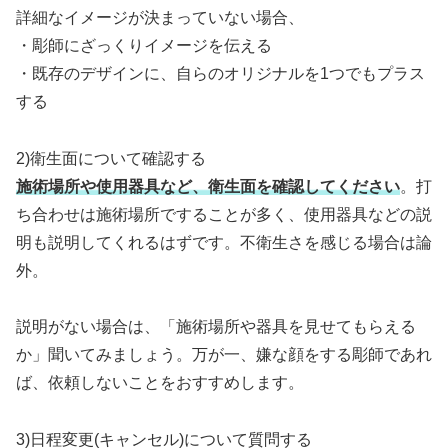
詳細なイメージが決まっていない場合、
・彫師にざっくりイメージを伝える
・既存のデザインに、自らのオリジナルを1つでもプラス
する
2)衛生面について確認する
施術場所や使用器具など、衛生面を確認してください
。打
ち合わせは施術場所ですることが多く、使用器具などの説
明も説明してくれるはずです。不衛生さを感じる場合は論
外。
説明がない場合は、「施術場所や器具を見せてもらえる
か」聞いてみましょう。万が一、嫌な顔をする彫師であれ
ば、依頼しないことをおすすめします。
3)日程変更(キャンセル)について質問する