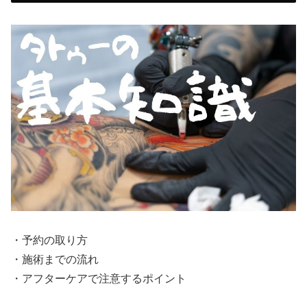
・予約の取り方
・施術までの流れ
・アフターケアで注意するポイント