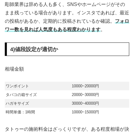
彫師業界は辞める人も多く、SNSやホームページがその
まま残っている場合があります。インスタであれば、最近
の投稿があるか、定期的に投稿されているか確認。
フォロ
ワー数を見れば人気度もある程度わかります
。
4)値段設定が適切か
相場金額
ワンポイント
10000~20000円
タバコの箱サイズ
20000~30000円
ハガキサイズ
30000~40000円
時間単価：1時間
10000~15000円
タトゥーの施術料金はざっくりですが、ある程度相場が決