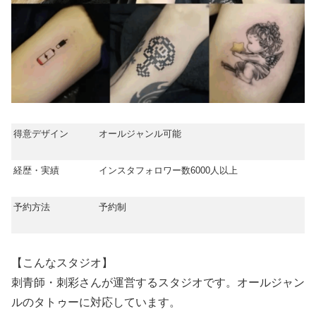
得意デザイン
オールジャンル可能
経歴・実績
インスタフォロワー数6000人以上
予約方法
予約制
【こんなスタジオ】
刺青師・刺彩さんが運営するスタジオです。オールジャン
ルのタトゥーに対応しています。