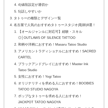
4)値段設定が適切か
5)話しやすいか
タトゥーの種類とデザイン一覧
名古屋で人気のおすすめタトゥースタジオ(彫師)8選！
【オールジャンルに対応可】経験・スキル
◎│OUTLAWS OF SILENCE TATTOO
和柄や洋柄におすすめ！Masaru Tatoo Studio
アメリカントラディショナルにおすすめ！SACRED
CARTEL
ブラックアンドグレイにおすすめ！Master Ink
Tatoo Studio
女性におすすめ！Yogi Tatoo
オリジナリティを求める人におすすめ！BOOBIES
TATOO STUDIO NAGOYA
ポップなタトゥーを求める人におすすめ！
JACKPOT TATOO NAGOYA