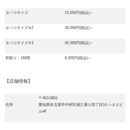
タバコサイズ
15,000円(税込)～
タバコサイズ✕2
30,000円(税込)～
タバコサイズ✕3
45,000円(税込)～
和彫り：1時間
8,000円(税込)～
【店舗情報】
〒453-0851
住所
愛知県名古屋市中村区畑江通り四丁目14 ハタエビ
ル4F