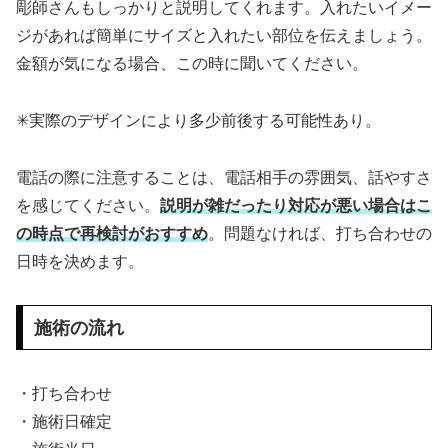
彫師さんもしっかりと説明してくれます。入れたいイメー
ジがあれば簡単にサイズと入れたい部位を伝えましょう。
金額が気になる場合、この時に聞いてください。
✳︎実際のデザインにより多少前後する可能性あり。
電話の際に注意することは、電話相手の雰囲気、話やすさ
を感じてください。
説明が雑だったり対応が悪い場合はこ
の時点で再検討がおすすめ
。問題なければ、打ち合わせの
日時を決めます。
施術の流れ
・打ち合わせ
・施術日確定