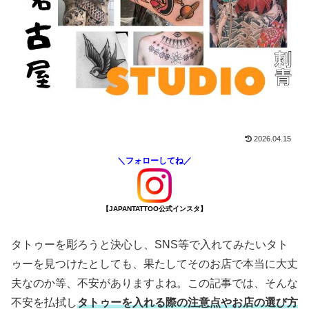
2026.04.15
＼フォローしてね／
【JAPANTATTOO公式インスタ】
タトゥーを彫ろうと決心し、SNS等で入れてみたいタト
ゥーを見つけたとしても、果たしてそのお店で本当に大丈
夫なのか等、不安がありますよね。この記事では、そんな
不安を払拭し
タトゥーを入れる際の注意点やお店の選び方