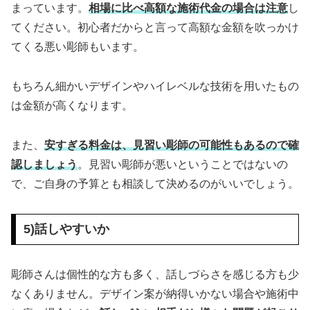
まっています。
相場に比べ高額な施術代金の場合は注意
し
てください。初心者だからと言って高額な金額を吹っかけ
てくる悪い彫師もいます。
もちろん細かいデザインやハイレベルな技術を用いたもの
は金額が高くなります。
また、
安すぎる料金は、見習い彫師の可能性もあるので確
認しましょう
。見習い彫師が悪いということではないの
で、ご自身の予算とも相談して決めるのがいいでしょう。
5)話しやすいか
彫師さんは個性的な方も多く、話しづらさを感じる方も少
なくありません。デザイン案が納得いかない場合や施術中