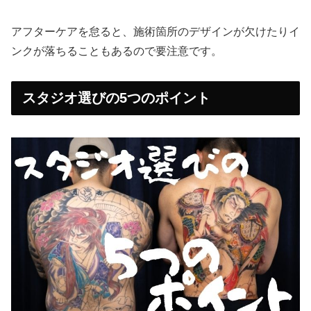
アフターケアを怠ると、施術箇所のデザインが欠けたりイ
ンクが落ちることもあるので要注意です。
スタジオ選びの5つのポイント