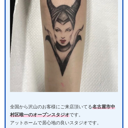
全国から沢山のお客様にご来店頂いてる
名古屋市中
村区唯一のオープンスタジオ
です。
アットホームで居心地の良いスタジオです。