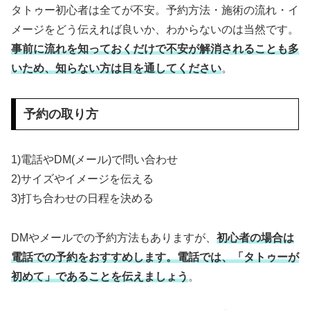
タトゥー初心者は全てが不安。予約方法・施術の流れ・イ
メージをどう伝えれば良いか、わからないのは当然です。
事前に流れを知っておくだけで不安が解消されることも多
いため、知らない方は目を通してください
。
予約の取り方
1)電話やDM(メール)で問い合わせ
2)サイズやイメージを伝える
3)打ち合わせの日程を決める
DMやメールでの予約方法もありますが、
初心者の場合は
電話での予約をおすすめします。電話では、「タトゥーが
初めて」であることを伝えましょう
。