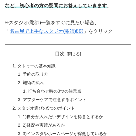
など、初心者の方の疑問にお答えしていきます
。
✳︎スタジオ(彫師)一覧をすぐに見たい場合、
「
名古屋で上手なスタジオ(彫師)8選
」をクリック
目次
タトゥーの基本知識
予約の取り方
施術の流れ
打ち合わせ時の3つの注意点
アフターケアで注意するポイント
スタジオ選びの5つのポイント
1)自分が入れたいデザインを得意とするか
2)経歴や実績があるか
3)インスタやホームページが稼働しているか