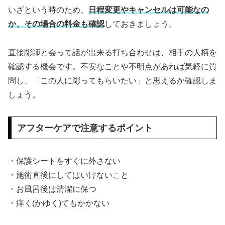
いざという時のため、
日程変更やキャンセルは可能なの
か、その場合の料金も確認
しておきましょう。
直接彫師と会って話が出来る打ち合わせは、相手の人柄を
確認する機会です。不安なことや不明点があれば気軽に質
問し、「この人に彫ってもらいたい」と思えるか確認しま
しょう。
アフターケアで注意するポイント
・保護シートをすぐに外さない
・施術直後にしてはいけないこと
・お風呂後は清潔に保つ
・痒く(かゆく)てもかかない