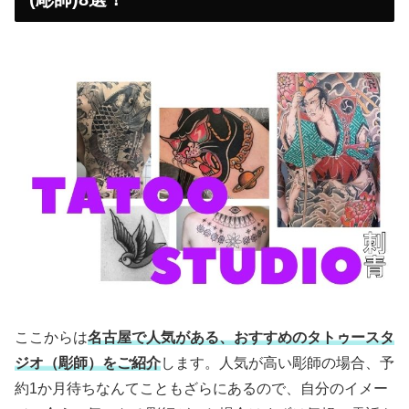
ここからは
名古屋で人気がある、おすすめのタトゥースタ
ジオ（彫師）をご紹介
します。人気が高い彫師の場合、予
約1か月待ちなんてこともざらにあるので、自分のイメー