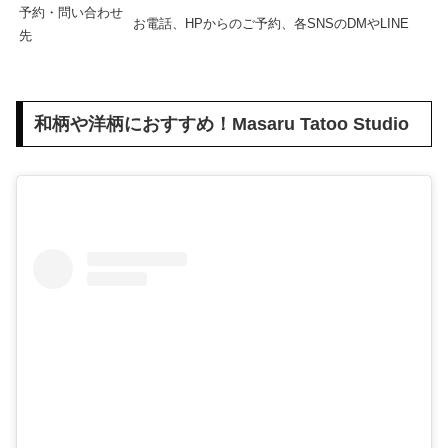
予約・問い合わせ
お電話、HPからのご予約、各SNSのDMやLINE
先
和柄や洋柄におすすめ！Masaru Tatoo Studio