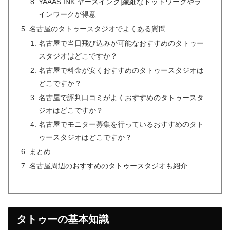
YAAAS INK ヤースインク|繊細なドットワークやラ
インワークが得意
名古屋のタトゥースタジオでよくある質問
名古屋で当日飛び込みが可能なおすすめのタトゥー
スタジオはどこですか？
名古屋で料金が安くおすすめのタトゥースタジオは
どこですか？
名古屋で評判口コミがよくおすすめのタトゥースタ
ジオはどこですか？
名古屋でモニター募集を行っているおすすめのタト
ゥースタジオはどこですか？
まとめ
名古屋周辺のおすすめのタトゥースタジオも紹介
タトゥーの基本知識