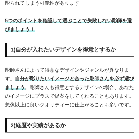
彫られてしまう可能性があります。
5つのポイントを確認して選ぶことで失敗しない彫師を選
びましょう！
1)自分が入れたいデザインを得意とするか
彫師さんによって得意なデザインやジャンルが異なりま
す。
自分が彫りたいイメージと合った彫師さんを必ず選び
ましょう
。彫師さんも得意とするデザインの場合、あなた
のイメージにプラスで提案をしてくれることもあります。
想像以上に良いクオリティーに仕上がることも多いです。
2)経歴や実績があるか