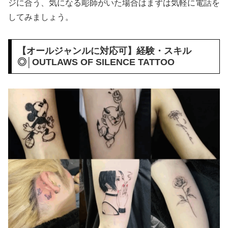
ジに合う、気になる彫師がいた場合はまずは気軽に電話を
してみましょう。
【オールジャンルに対応可】経験・スキル
◎│OUTLAWS OF SILENCE TATTOO