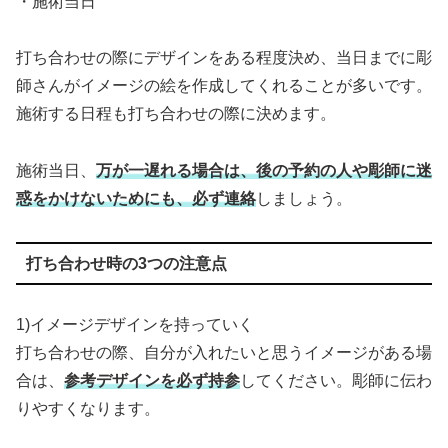
・施術当日
打ち合わせの際にデザインをある程度決め、当日までに彫
師さんがイメージの絵を作成してくれることが多いです。
施術する日程も打ち合わせの際に決めます。
施術当日、
万が一遅れる場合は、後の予約の人や彫師に迷
惑をかけないためにも、必ず連絡
しましょう。
打ち合わせ時の3つの注意点
1)イメージデザインを持っていく
打ち合わせの際、自分が入れたいと思うイメージがある場
合は、
参考デザインを必ず持参
してください。彫師に伝わ
りやすくなります。