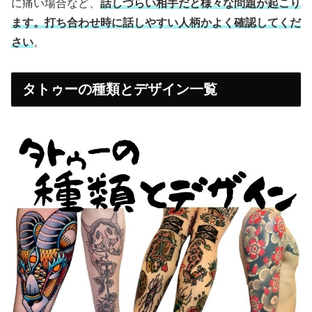
に痛い場合など、
話しづらい相手だと様々な問題が起こり
ます。打ち合わせ時に話しやすい人柄かよく確認してくだ
さい
。
タトゥーの種類とデザイン一覧