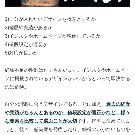
1)自分が入れたいデザインを得意とするか
2)経歴や実績があるか
3)インスタやホームページが稼働しているか
4)値段設定が適切か
5)対応が良いか
経験不足の彫師はたくさんいます。インスタやホームペー
ジに掲載されているデザインがいいからといって即決する
のは危険。
自分の理想に合うデザインであることに加え、
過去の経歴
や実績がちゃんとあるのか、値段設定が適正かなど、様々
な要素を比較して選ぶことが大切
です。軽率に決めてしま
うと、後々、感染症を発症したり、納得のいかないものを