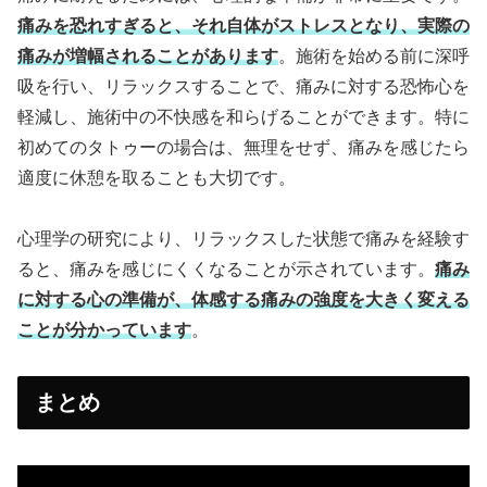
痛みを恐れすぎると、それ自体がストレスとなり、実際の
痛みが増幅されることがあります
。施術を始める前に深呼
吸を行い、リラックスすることで、痛みに対する恐怖心を
軽減し、施術中の不快感を和らげることができます。特に
初めてのタトゥーの場合は、無理をせず、痛みを感じたら
適度に休憩を取ることも大切です。
心理学の研究により、リラックスした状態で痛みを経験す
ると、痛みを感じにくくなることが示されています。
痛み
に対する心の準備が、体感する痛みの強度を大きく変える
ことが分かっています
。
まとめ