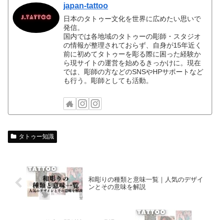
japan-tattoo
日本のタトゥー文化を世界に広めたい思いで
発信。
国内では各地域のタトゥーの彫師・スタジオ
の情報が整理されておらず、自身が15年近く
前に初めてタトゥーを彫る際に困った経験か
ら現サイトの運営を始めるきっかけに。現在
では、彫師の方などのSNSやHPサポートなど
も行う。彫師としても活動。
タトゥー知識
和彫りの種類と意味一覧｜人気のデザイ
ンとその意味を解説