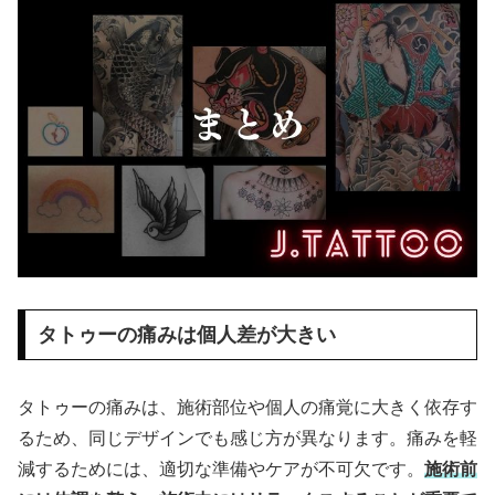
タトゥーの痛みは個人差が大きい
タトゥーの痛みは、施術部位や個人の痛覚に大きく依存す
るため、同じデザインでも感じ方が異なります。痛みを軽
減するためには、適切な準備やケアが不可欠です。
施術前