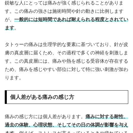
鋭敏な人にとっては痛みが強く感じられることがありま
す。この痛みの強さは施術時間や針の動きに比例します
が、
一般的には短時間であれば耐えられる程度とされてい
ます
。
タトゥーの痛みは生理学的な要素に基づいており、針が皮
膚の真皮層に届くため、その過程で多くの神経を刺激しま
す。この真皮層には、痛みや熱を感じる受容体が存在する
ため、痛みを感じやすい部位に対して特に強い刺激が加わ
ります。
個人差がある痛みの感じ方
痛みの感じ方には個人差があります。
痛みに対する耐性、
過去の体験、心理状態、そしてその日の体調が影響を与え