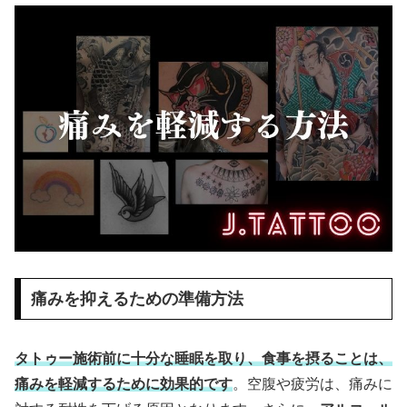
痛みを抑えるための準備方法
タトゥー施術前に十分な睡眠を取り、食事を摂ることは、
痛みを軽減するために効果的です
。空腹や疲労は、痛みに