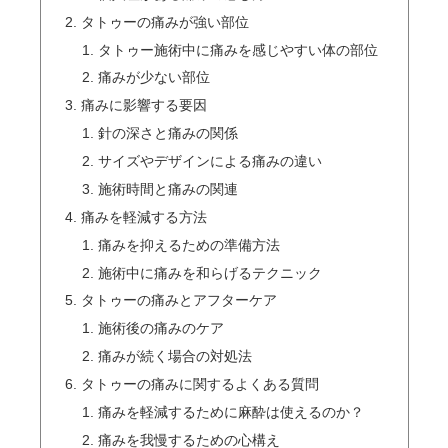
タトゥーの痛みが強い部位
タトゥー施術中に痛みを感じやすい体の部位
痛みが少ない部位
痛みに影響する要因
針の深さと痛みの関係
サイズやデザインによる痛みの違い
施術時間と痛みの関連
痛みを軽減する方法
痛みを抑えるための準備方法
施術中に痛みを和らげるテクニック
タトゥーの痛みとアフターケア
施術後の痛みのケア
痛みが続く場合の対処法
タトゥーの痛みに関するよくある質問
痛みを軽減するために麻酔は使えるのか？
痛みを我慢するための心構え