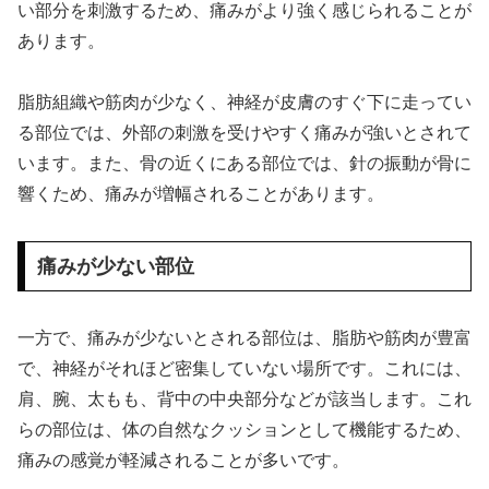
い部分を刺激するため、痛みがより強く感じられることが
あります。
脂肪組織や筋肉が少なく、神経が皮膚のすぐ下に走ってい
る部位では、外部の刺激を受けやすく痛みが強いとされて
います。また、骨の近くにある部位では、針の振動が骨に
響くため、痛みが増幅されることがあります。
痛みが少ない部位
一方で、痛みが少ないとされる部位は、脂肪や筋肉が豊富
で、神経がそれほど密集していない場所です。これには、
肩、腕、太もも、背中の中央部分などが該当します。これ
らの部位は、体の自然なクッションとして機能するため、
痛みの感覚が軽減されることが多いです。