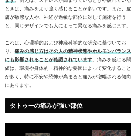
ます
。例えば、ストレスが高まっているときや疲れている
ときは、痛みをより強く感じることが多いです。また、皮
膚が敏感な人や、神経が過敏な部位に対して施術を行う
と、同じデザインでも人によって異なる痛みを感じます。
これは、心理学的および神経科学的な研究に基づいてお
り、
痛みの感じ方はその人の精神状態やホルモンバランス
にも影響されることが確認されています
。痛みを感じる閾
値は、環境や身体的・精神的な要因によって変化すること
が多く、特に不安や恐怖が高まると痛みが増幅される傾向
にあります。
タトゥーの痛みが強い部位