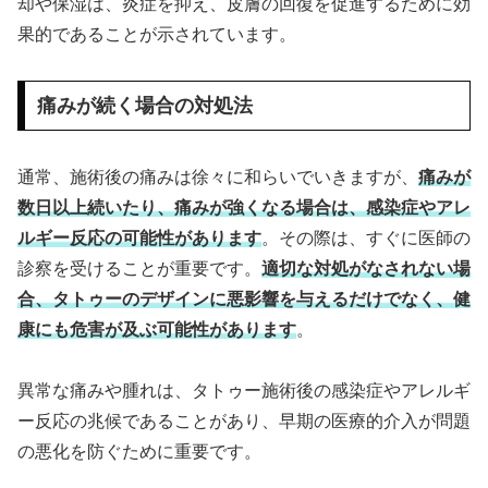
却や保湿は、炎症を抑え、皮膚の回復を促進するために効
果的であることが示されています。
痛みが続く場合の対処法
通常、施術後の痛みは徐々に和らいでいきますが、
痛みが
数日以上続いたり、痛みが強くなる場合は、感染症やアレ
ルギー反応の可能性があります
。その際は、すぐに医師の
診察を受けることが重要です。
適切な対処がなされない場
合、タトゥーのデザインに悪影響を与えるだけでなく、健
康にも危害が及ぶ可能性があります
。
異常な痛みや腫れは、タトゥー施術後の感染症やアレルギ
ー反応の兆候であることがあり、早期の医療的介入が問題
の悪化を防ぐために重要です。