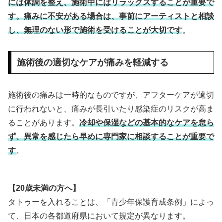
には体調を整え、施術中にはリラックスすることが重要で
す。痛みに不安がある場合は、事前にアーティストと相談
し、無理のない形で施術を受けることが大切です
。
施術後の適切なケアが痛みを軽減する
施術後の痛みは一時的なものですが、アフターケアが適切
に行われないと、痛みが長引いたり感染症のリスクが高ま
ることがあります。
冷却や保湿などの基本的なケアを怠ら
ず、異常を感じたら早めに専門家に相談することが重要で
す
。
【20歳未満の方へ】
タトゥーを入れることは、「青少年保護育成条例」によっ
て、日本の各都道府県において規定が異なります。