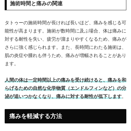
施術時間と痛みの関連
タトゥーの施術時間が長ければ長いほど、痛みを感じる可
能性が高まります。施術が数時間に及ぶ場合、体は痛みに
対する耐性を失い、疲労が溜まりやすくなるため、痛みが
さらに強く感じられます。また、長時間にわたる施術は、
肌の炎症や腫れも伴うため、痛みが増幅されることがあり
ます。
人間の体は一定時間以上の痛みを受け続けると、痛みを和
らげるための自然な化学物質（エンドルフィンなど）の分
泌が追いつかなくなり、痛みに対する耐性が低下します
。
痛みを軽減する方法