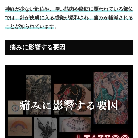
神経が少ない部位や、厚い筋肉や脂肪に覆われている部位
では、針が皮膚に入る感覚が緩和され、痛みが軽減される
ことが知られています
。
痛みに影響する要因