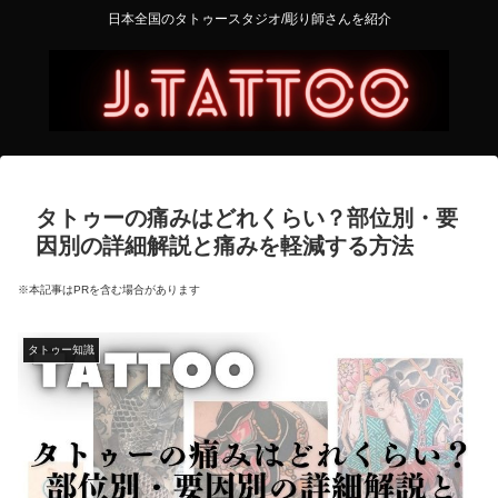
日本全国のタトゥースタジオ/彫り師さんを紹介
タトゥーの痛みはどれくらい？部位別・要
因別の詳細解説と痛みを軽減する方法
※本記事はPRを含む場合があります
タトゥー知識