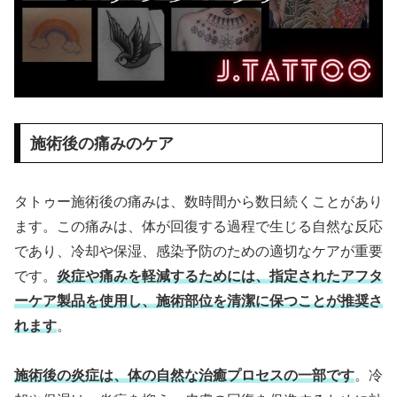
施術後の痛みのケア
タトゥー施術後の痛みは、数時間から数日続くことがあり
ます。この痛みは、体が回復する過程で生じる自然な反応
であり、冷却や保湿、感染予防のための適切なケアが重要
です。
炎症や痛みを軽減するためには、指定されたアフタ
ーケア製品を使用し、施術部位を清潔に保つことが推奨さ
れます
。
施術後の炎症は、体の自然な治癒プロセスの一部です
。冷