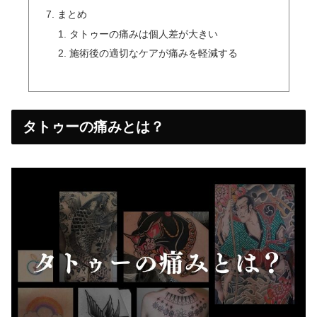
まとめ
タトゥーの痛みは個人差が大きい
施術後の適切なケアが痛みを軽減する
タトゥーの痛みとは？