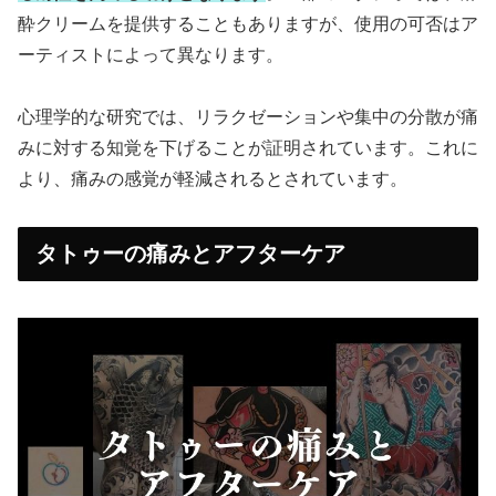
酔クリームを提供することもありますが、使用の可否はア
ーティストによって異なります。
心理学的な研究では、リラクゼーションや集中の分散が痛
みに対する知覚を下げることが証明されています。これに
より、痛みの感覚が軽減されるとされています。
タトゥーの痛みとアフターケア