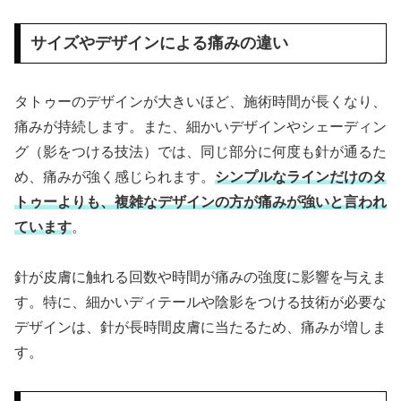
サイズやデザインによる痛みの違い
タトゥーのデザインが大きいほど、施術時間が長くなり、
痛みが持続します。また、細かいデザインやシェーディン
グ（影をつける技法）では、同じ部分に何度も針が通るた
め、痛みが強く感じられます。
シンプルなラインだけのタ
トゥーよりも、複雑なデザインの方が痛みが強いと言われ
ています
。
針が皮膚に触れる回数や時間が痛みの強度に影響を与えま
す。特に、細かいディテールや陰影をつける技術が必要な
デザインは、針が長時間皮膚に当たるため、痛みが増しま
す。