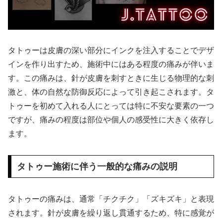
タトゥーは皮膚の深い部分にインクを注入することでデザ
インを作り出すため、施術中にはある程度の痛みが伴いま
す。この痛みは、針が皮膚を刺すときに生じる物理的な刺
激と、体の自然な防御反応によって引き起こされます。タ
トゥーを初めて入れる人にとっては特に不安な要素の一つ
ですが、痛みの程度は部位や個人の感受性に大きく依存し
ます。
タトゥー施術に伴う一般的な痛みの説明
タトゥーの痛みは、通常「チクチク」「ズキズキ」と表現
されます。針が皮膚を繰り返し貫通するため、特に感覚が