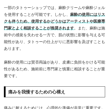
一部のタトゥーショップでは、麻酔クリームや麻酔ジェル
を使用することが可能です。しかし、
麻酔の使用にはリス
クも伴うため、使用するかどうかはアーティストや医療専
門家とよく相談することが推奨されます
。また、麻酔は施
術中の感覚を失わせる一方で、肌の状態に影響を与える可
能性があり、タトゥーの仕上がりに悪影響を及ぼすことも
あります。
麻酔の使用には賛否両論があり、皮膚に負担をかける可能
性があるため、施術前に専門家と慎重に相談することが重
要です。
痛みを我慢するための心構え
痛みに耐えるためには、心理的な準備が非常に重要です。