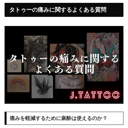
タトゥーの痛みに関するよくある質問
痛みを軽減するために麻酔は使えるのか？