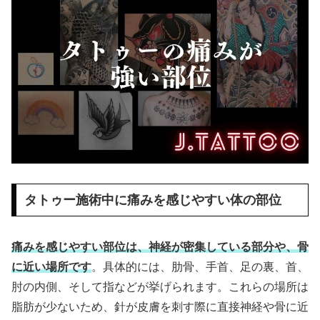
タトゥー施術中に痛みを感じやすい体の部位
痛みを感じやすい部位は、神経が密集している部分や、骨
に近い場所です
。具体的には、肋骨、手首、足の裏、首、
肘の内側、そして指などが挙げられます。これらの場所は
脂肪が少ないため、針が皮膚を刺す際に直接神経や骨に近