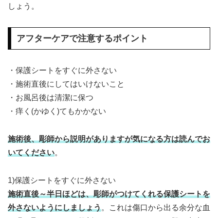
しょう。
アフターケアで注意するポイント
・保護シートをすぐに外さない
・施術直後にしてはいけないこと
・お風呂後は清潔に保つ
・痒く(かゆく)てもかかない
施術後、彫師から説明がありますが気になる方は読んでお
いてください
。
1)保護シートをすぐに外さない
施術直後～半日ほどは、彫師がつけてくれる保護シートを
外さないようにしましょう
。これは傷口から出る余分な血