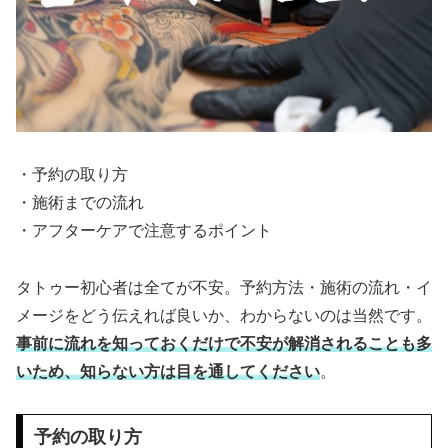
・予約の取り方
・施術までの流れ
・アフターケアで注意するポイント
タトゥー初心者は全てが不安。予約方法・施術の流れ・イ
メージをどう伝えれば良いか、わからないのは当然です。
事前に流れを知っておくだけで不安が解消されることも多
いため、知らない方は目を通してください
。
予約の取り方