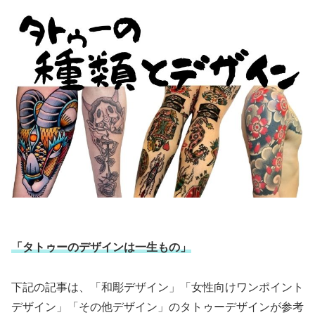
「タトゥーのデザインは一生もの」
下記の記事は、「和彫デザイン」「女性向けワンポイント
デザイン」「その他デザイン」のタトゥーデザインが参考