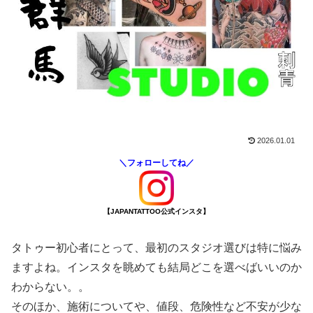
2026.01.01
＼フォローしてね／
【JAPANTATTOO公式インスタ】
タトゥー初心者にとって、最初のスタジオ選びは特に悩み
ますよね。インスタを眺めても結局どこを選べばいいのか
わからない。。
そのほか、施術についてや、値段、危険性など不安が少な