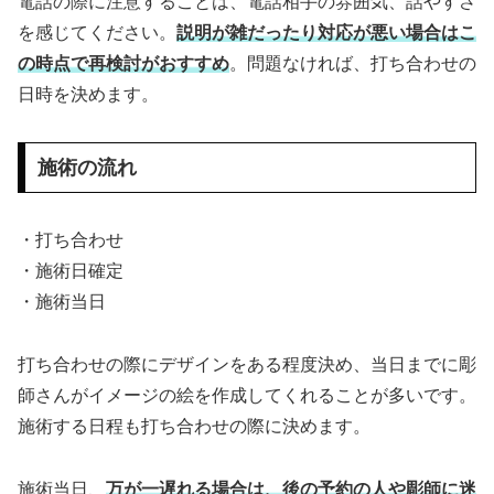
電話の際に注意することは、電話相手の雰囲気、話やすさ
を感じてください。
説明が雑だったり対応が悪い場合はこ
の時点で再検討がおすすめ
。問題なければ、打ち合わせの
日時を決めます。
施術の流れ
・打ち合わせ
・施術日確定
・施術当日
打ち合わせの際にデザインをある程度決め、当日までに彫
師さんがイメージの絵を作成してくれることが多いです。
施術する日程も打ち合わせの際に決めます。
施術当日、
万が一遅れる場合は、後の予約の人や彫師に迷