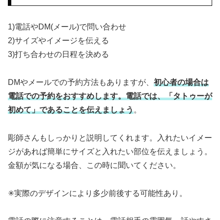
1)電話やDM(メール)で問い合わせ
2)サイズやイメージを伝える
3)打ち合わせの日程を決める
DMやメールでの予約方法もありますが、
初心者の場合は
電話での予約をおすすめします。電話では、「タトゥーが
初めて」であることを伝えましょう
。
彫師さんもしっかりと説明してくれます。入れたいイメー
ジがあれば簡単にサイズと入れたい部位を伝えましょう。
金額が気になる場合、この時に聞いてください。
✳︎実際のデザインにより多少前後する可能性あり。