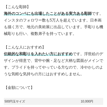
【こんな彫師】
海外のコンペにも出場したことがある実力ある彫師
です。
インスタのフォロワー数も5万人を超えています。日本画
も描く方で、地元の美術展に出品しています。手彫りも機
械彫りも行い、複数弟子を持っています。
【こんな人におすすめ】
伝統的な和彫りを入れたい方におすすめ
です。浮世絵のデ
ザインが得意で、背中や腕・足など大柄な図面がメインで
す。プライドを持ってやっている方なので、冷やかしのよ
うな気軽な気持ちの方にはおすすめしません。
【金額について】
500円玉サイズ
10,000円