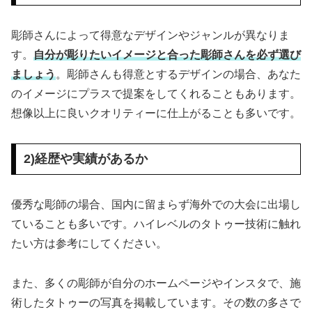
彫師さんによって得意なデザインやジャンルが異なりま
す。
自分が彫りたいイメージと合った彫師さんを必ず選び
ましょう
。彫師さんも得意とするデザインの場合、あなた
のイメージにプラスで提案をしてくれることもあります。
想像以上に良いクオリティーに仕上がることも多いです。
2)経歴や実績があるか
優秀な彫師の場合、国内に留まらず海外での大会に出場し
ていることも多いです。ハイレベルのタトゥー技術に触れ
たい方は参考にしてください。
また、多くの彫師が自分のホームページやインスタで、施
術したタトゥーの写真を掲載しています。その数の多さで