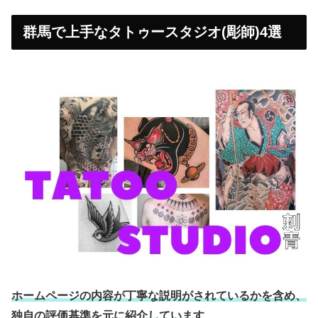
群馬で上手なタトゥースタジオ(彫師)4選
ホームページの内容が丁寧な説明がされているかを含め、
独自の評価基準を元に紹介しています
。