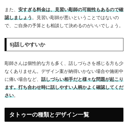
また、
安すぎる料金は、見習い彫師の可能性もあるので確
認しましょう
。見習い彫師が悪いということではないの
で、ご自身の予算とも相談して決めるのがいいでしょう。
5)話しやすいか
彫師さんは個性的な方も多く、話しづらさを感じる方も少
なくありません。デザイン案が納得いかない場合や施術中
に痛い場合など、
話しづらい相手だと様々な問題が起こり
ます。打ち合わせ時に話しやすい人柄かよく確認してくだ
さい
。
タトゥーの種類とデザイン一覧