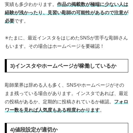
実績も多少わかります。
作品の掲載数が極端に少ない人は
経験が浅かったり、見習い彫師の可能性があるので注意が
必要
です。
✳︎たまに、最近インスタをはじめたSNSが苦手な彫師さん
もいます。その場合はホームページを要確認！
3)インスタやホームページが稼働しているか
彫師業界は辞める人も多く、SNSやホームページがその
まま残っている場合があります。インスタであれば、最近
の投稿があるか、定期的に投稿されているか確認。
フォロ
ワー数を見れば人気度もある程度わかります
。
4)値段設定が適切か