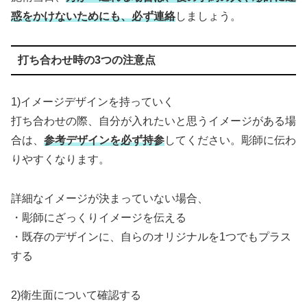
惑をかけないためにも、必ず連絡
しましょう。
打ち合わせ時の3つの注意点
1)イメージデザインを持っていく
打ち合わせの際、自分が入れたいと思うイメージがある場
合は、
参考デザインを必ず持参
してください。彫師に伝わ
りやすくなります。
詳細なイメージが決まっていない場合、
・彫師にざっくりイメージを伝える
・既存のデザインに、自らのオリジナルを1つでもプラス
する
2)衛生面について確認する