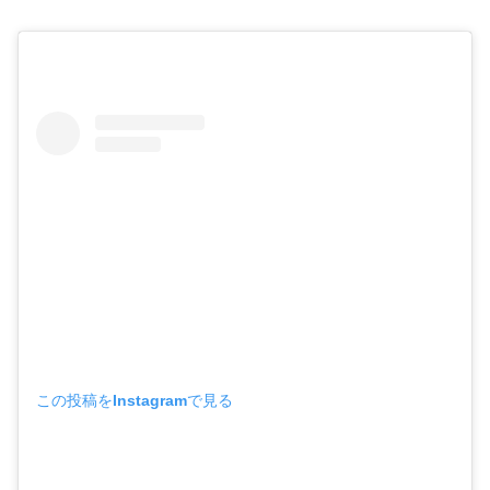
この投稿をInstagramで見る