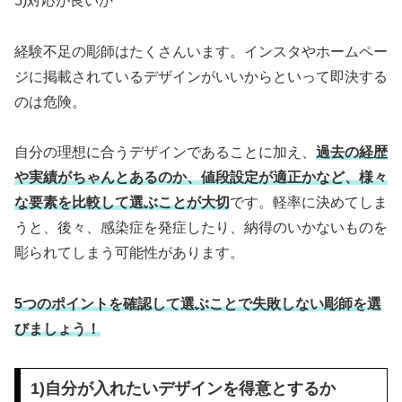
5)対応が良いか
経験不足の彫師はたくさんいます。インスタやホームペー
ジに掲載されているデザインがいいからといって即決する
のは危険。
自分の理想に合うデザインであることに加え、
過去の経歴
や実績がちゃんとあるのか、値段設定が適正かなど、様々
な要素を比較して選ぶことが大切
です。軽率に決めてしま
うと、後々、感染症を発症したり、納得のいかないものを
彫られてしまう可能性があります。
5つのポイントを確認して選ぶことで失敗しない彫師を選
びましょう！
1)自分が入れたいデザインを得意とするか