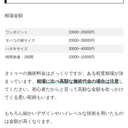
相場金額
ワンポイント
10000~20000円
タバコの箱サイズ
20000~30000円
ハガキサイズ
30000~40000円
時間単価：1時間
10000~15000円
タトゥーの施術料金はざっくりですが、ある程度相場が決
まっています。
相場に比べ高額な施術代金の場合は注意
し
てください。初心者だからと言って高額な金額を吹っかけ
てくる悪い彫師もいます。
もちろん細かいデザインやハイレベルな技術を用いたもの
は金額が高くなります。