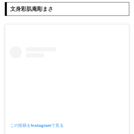
文身彩肌庵彫まさ
この投稿をInstagramで見る