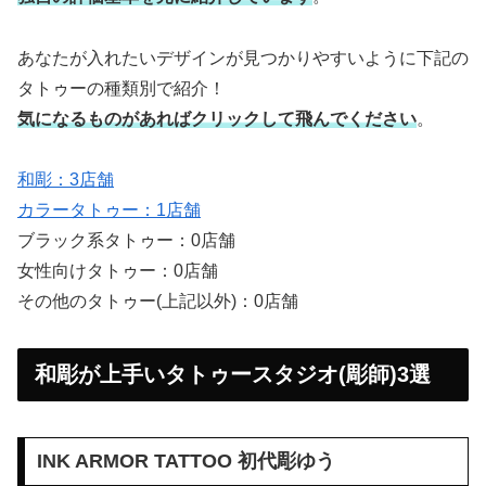
あなたが入れたいデザインが見つかりやすいように下記の
タトゥーの種類別で紹介！
気になるものがあればクリックして飛んでください
。
和彫：3店舗
カラータトゥー：1店舗
ブラック系タトゥー：0店舗
女性向けタトゥー：0店舗
その他のタトゥー(上記以外)：0店舗
和彫が上手いタトゥースタジオ(彫師)3選
INK ARMOR TATTOO 初代彫ゆう