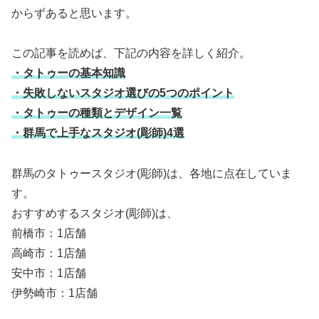
からずあると思います。
この記事を読めば、下記の内容を詳しく紹介。
・タトゥーの基本知識
・失敗しないスタジオ選びの5つのポイント
・タトゥーの種類とデザイン一覧
・群馬で上手なスタジオ(彫師)4選
群馬のタトゥースタジオ(彫師)は、各地に点在していま
す。
おすすめするスタジオ(彫師)は、
前橋市：1店舗
高崎市：1店舗
安中市：1店舗
伊勢崎市：1店舗