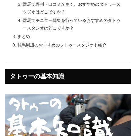
群馬で評判・口コミが良く、おすすめのタトゥース
タジオはどこですか？
群馬でモニター募集を行っているおすすめのタトゥ
ースタジオはどこですか？
まとめ
群馬周辺のおすすめのタトゥースタジオも紹介
タトゥーの基本知識