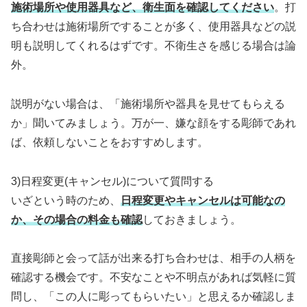
施術場所や使用器具など、衛生面を確認してください
。打
ち合わせは施術場所ですることが多く、使用器具などの説
明も説明してくれるはずです。不衛生さを感じる場合は論
外。
説明がない場合は、「施術場所や器具を見せてもらえる
か」聞いてみましょう。万が一、嫌な顔をする彫師であれ
ば、依頼しないことをおすすめします。
3)日程変更(キャンセル)について質問する
いざという時のため、
日程変更やキャンセルは可能なの
か、その場合の料金も確認
しておきましょう。
直接彫師と会って話が出来る打ち合わせは、相手の人柄を
確認する機会です。不安なことや不明点があれば気軽に質
問し、「この人に彫ってもらいたい」と思えるか確認しま