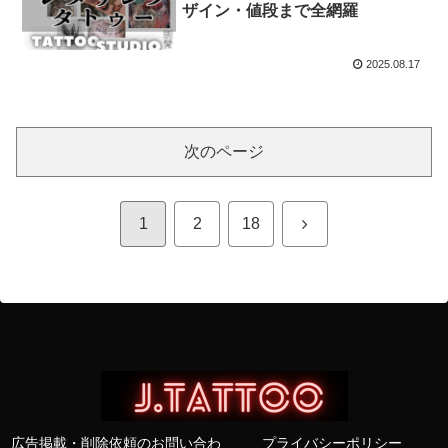
ザイン・値段まで全網羅
2025.08.17
次のページ
次
1
2
18
へ
広告掲載・削除依頼のお問い合わ
プライバシーポリシー