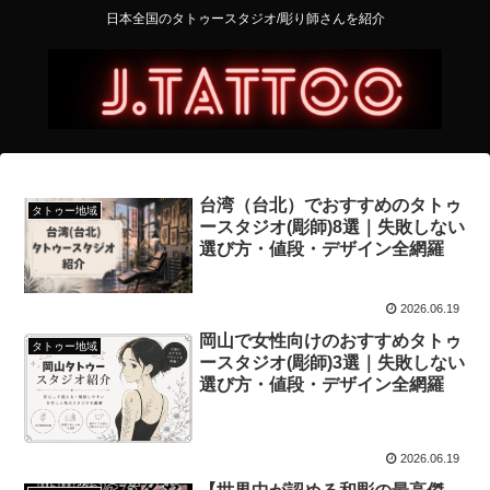
日本全国のタトゥースタジオ/彫り師さんを紹介
台湾（台北）でおすすめのタトゥ
タトゥー地域
ースタジオ(彫師)8選｜失敗しない
選び方・値段・デザイン全網羅
2026.06.19
岡山で女性向けのおすすめタトゥ
タトゥー地域
ースタジオ(彫師)3選｜失敗しない
選び方・値段・デザイン全網羅
2026.06.19